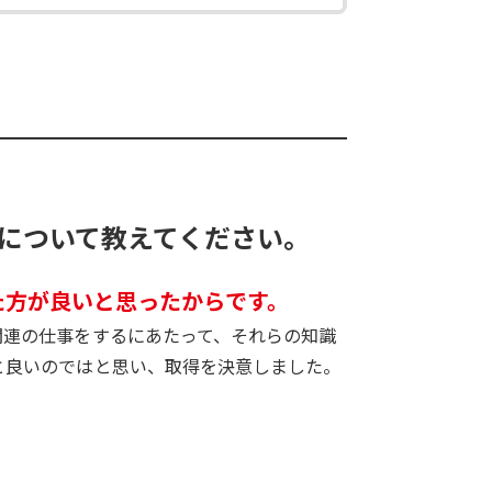
について教えてください。
た方が良いと思ったからです。
関連の仕事をするにあたって、それらの知識
と良いのではと思い、取得を決意しました。