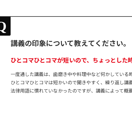
Q
講義の印象について教えてください。
ひとコマひとコマが短いので、ちょっとした
一度通した講義は、歯磨き中や料理中など何かしている
ひとコマひとコマは短かいので聞きやすく、繰り返し講
法律用語に慣れていなかったのですが、講義によって概