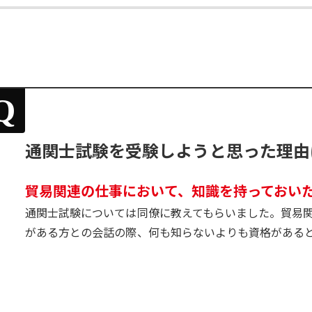
Q
通関士試験を受験しようと思った理由
貿易関連の仕事において、知識を持っておい
通関士試験については同僚に教えてもらいました。貿易
がある方との会話の際、何も知らないよりも資格がある