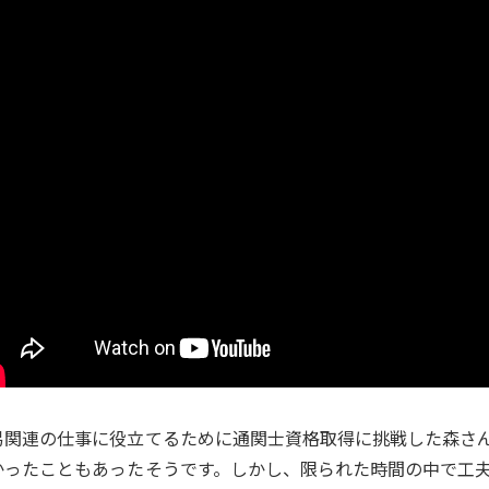
易関連の仕事に役立てるために通関士資格取得に挑戦した森さ
かったこともあったそうです。しかし、限られた時間の中で工夫