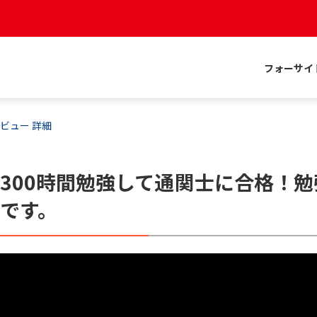
フォーサイ
ビュー 詳細
300時間勉強して通関士に合格！
です。