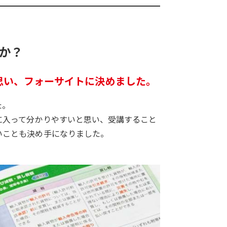
か？
思い、フォーサイトに決めました。
た。
に入って分かりやすいと思い、受講すること
いことも決め手になりました。