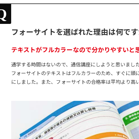
Q
フォーサイトを選ばれた理由は何です
テキストがフルカラーなので分かりやすいと
通学する時間はないので、通信講座にしようと思いまし
フォーサイトのテキストはフルカラーのため、すぐに頭
にしました。また、フォーサイトの合格率は平均より高