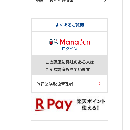
通関士 おすすめ情報
よくあるご質問
ログイン
この講座に興味のある人は
こんな講座も見ています
旅行業務取扱管理者