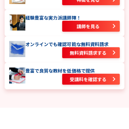
経験豊富な実力派講師陣！
講師を見る
オンラインでも確認可能な無料資料請求
無料資料請求する
豊富で良質な教材を低価格で提供
受講料を確認する