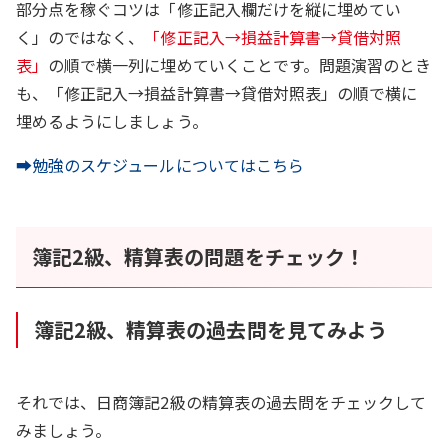
部分点を稼ぐコツは「修正記入欄だけを縦に埋めてい
く」のではなく、
「修正記入→損益計算書→貸借対照
表」
の順で横一列に埋めていくことです。問題演習のとき
も、「修正記入→損益計算書→貸借対照表」の順で横に
埋めるようにしましょう。
➡勉強のスケジュールについてはこちら
簿記2級、精算表の問題をチェック！
簿記2級、精算表の過去問を見てみよう
それでは、日商簿記2級の精算表の過去問をチェックして
みましょう。