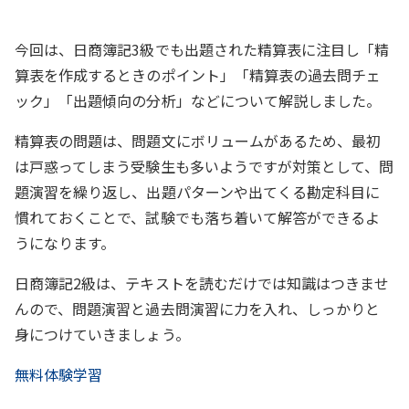
今回は、日商簿記3級でも出題された精算表に注目し「精
算表を作成するときのポイント」「精算表の過去問チェ
ック」「出題傾向の分析」などについて解説しました。
精算表の問題は、問題文にボリュームがあるため、最初
は戸惑ってしまう受験生も多いようですが対策として、問
題演習を繰り返し、出題パターンや出てくる勘定科目に
慣れておくことで、試験でも落ち着いて解答ができるよ
うになります。
日商簿記2級は、テキストを読むだけでは知識はつきませ
んので、問題演習と過去問演習に力を入れ、しっかりと
身につけていきましょう。
無料体験学習