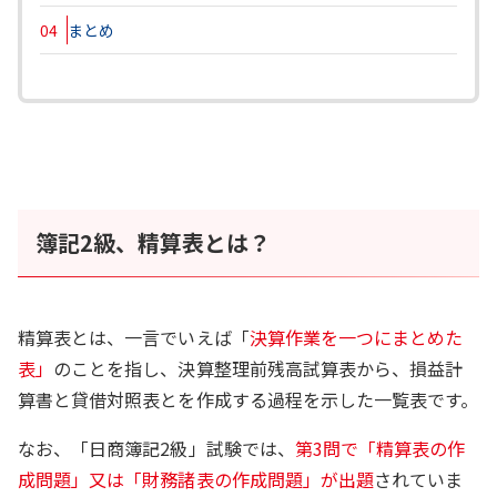
04
まとめ
簿記2級、精算表とは？
精算表とは、一言でいえば「
決算作業を一つにまとめた
表」
のことを指し、決算整理前残高試算表から、損益計
算書と貸借対照表とを作成する過程を示した一覧表です。
なお、「日商簿記2級」試験では、
第3問で「精算表の作
成問題」又は「財務諸表の作成問題」が出題
されていま