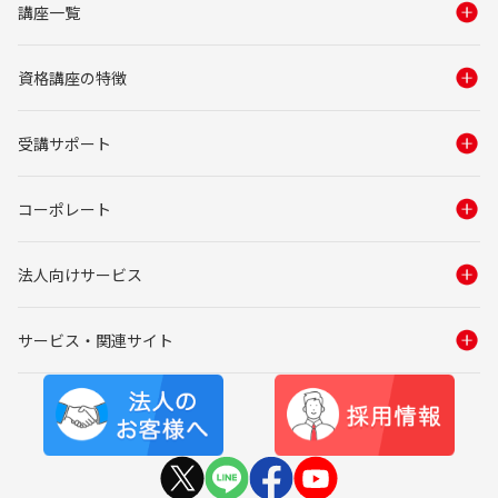
講座一覧
資格講座の特徴
受講サポート
コーポレート
法人向けサービス
サービス・関連サイト