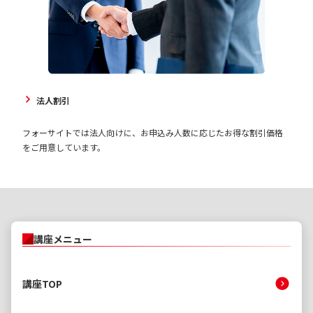
法人割引
フォーサイトでは法人向けに、お申込み人数に応じたお得な割引価格
をご用意しています。
講座メニュー
講座TOP