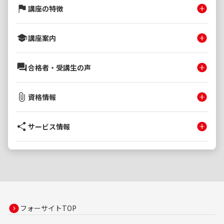
講座の特徴
講座案内
合格者・受講生の声
資格情報
サービス情報
フォーサイトTOP