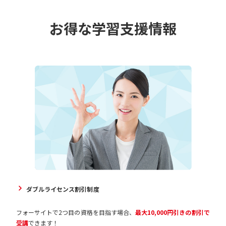
お得な学習支援情報
ダブルライセンス割引制度
フォーサイトで2つ目の資格を目指す場合、
最大10,000円引きの割引で
受講
できます！