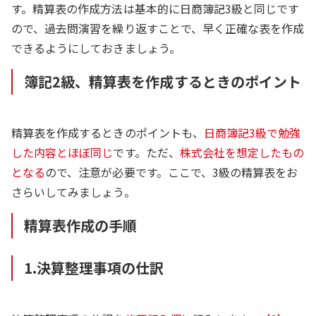
す。精算表の作成方法は基本的に日商簿記3級と同じです
ので、過去問演習を繰り返すことで、早く正確な表を作成
できるようにしておきましょう。
簿記2級、精算表を作成するときのポイント
精算表を作成するときのポイントも、
日商簿記3級で勉強
した内容とほぼ同じ
です。ただ、
株式会社を想定したもの
となる
ので、注意が必要です。ここで、3級の精算表をお
さらいしてみましょう。
精算表作成の手順
1.決算整理事項の仕訳