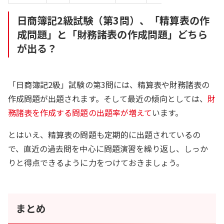
日商簿記2級試験（第3問）、「精算表の作
成問題」と「財務諸表の作成問題」どちら
が出る？
「日商簿記2級」試験の第3問には、精算表や財務諸表の
作成問題が出題されます。そして最近の傾向としては、
財
務諸表を作成する問題の出題率が増えて
います。
とはいえ、精算表の問題も定期的に出題されているの
で、直近の過去問を中心に問題演習を繰り返し、しっか
りと得点できるように力をつけておきましょう。
まとめ