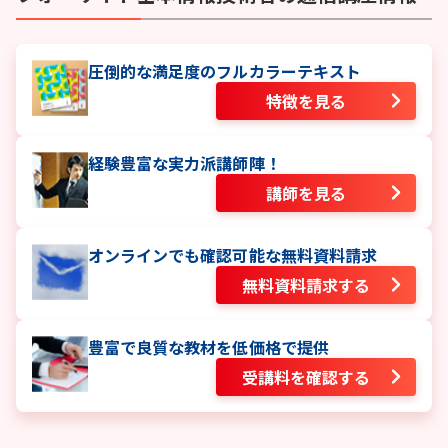
圧倒的な満足度のフルカラーテキスト
特徴を見る
経験豊富な実力派講師陣！
講師を見る
オンラインでも確認可能な無料資料請求
無料資料請求する
豊富で良質な教材を低価格で提供
受講料を確認する