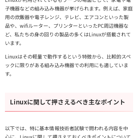
子機器などの組み込み機器が挙げられます。例えば、家庭
用の炊飯器や電子レンジ、テレビ、エアコンといった製
品や、wifiルーター、プリンターといったPC周辺機器な
ど、私たちの身の回りの製品の多くはLinuxが搭載されて
います。
Linuxはその軽量で動作するという特徴から、比較的スペ
ックに限りがある組み込み機器での利用にも適していま
す。
Linuxに関して押さえるべき主なポイント
以下では、特に基本情報技術者試験で問われる内容を中
心に、Linuxに関して押さえておくべきポイントについて