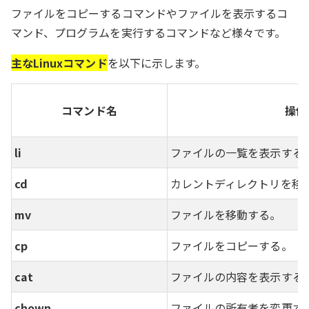
ファイルをコピーするコマンドやファイルを表示するコ
マンド、プログラムを実行するコマンドなど様々です。
主なLinuxコマンド
を以下に示します。
コマンド名
操作
li
ファイルの一覧を表示する
cd
カレントディレクトリを移
mv
ファイルを移動する。
cp
ファイルをコピーする。
cat
ファイルの内容を表示する
chown
ファイルの所有者を変更す