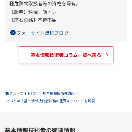
種危険物取扱者等の資格を保有。
【趣味】料理、筋トレ
【座右の銘】不撓不屈
フォーサイト講師ブログ
基本情報技術者
コラム一覧へ戻る
フォーサイトTOP
基本情報技術者
講座
Linuxとは？基本情報技術者試験の重要キーワードを解説
基本情報技術者の関連情報