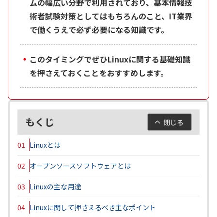
ムの幅広い分野で利用されており、基本情報技
術者試験対策としてはもちろんのこと、IT業界
で働くうえで必ず必要になる知識です。
・
このタイミングでぜひLinuxに関する基礎知識
を押さえておくことをおすすめします。
もくじ
閉じる
01
Linuxとは
02
オープンソースソフトウェアとは
03
Linuxの主な用途
04
Linuxに関して押さえるべき主なポイント