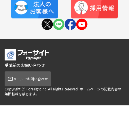
受講前のお問い合わせ
メールでお問い合わせ
Copyright (c) Foresight Inc. All Rights Reserved. ホームページの記載内容の
無断転載を禁じます。