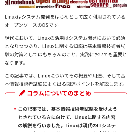
Linuxはシステム開発をはじめとして広く利用されている
オープンソースのOSです。
現代において、Linuxの活用はシステム開発において必須
となりつつあり、Linuxに関する知識は基本情報技術者試
験の対策としてはもちろんのこと、実務においても重要と
なります。
この記事では、Linuxについてその概要や用途、そして基
本情報技術者試験によく出る関連ポイントを解説します。
コラムについてのまとめ
・
この記事では、基本情報技術者試験を受けよう
とされている方に向けて、Linuxに関する内容
の解説を行いました。Linuxは現代のITシステ