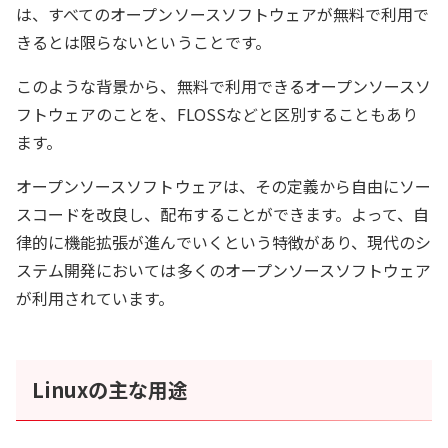
は、すべてのオープンソースソフトウェアが無料で利用で
きるとは限らないということです。
このような背景から、無料で利用できるオープンソースソ
フトウェアのことを、FLOSSなどと区別することもあり
ます。
オープンソースソフトウェアは、その定義から自由にソー
スコードを改良し、配布することができます。よって、自
律的に機能拡張が進んでいくという特徴があり、現代のシ
ステム開発においては多くのオープンソースソフトウェア
が利用されています。
Linuxの主な用途