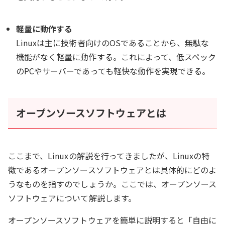
軽量に動作する
Linuxは主に技術者向けのOSであることから、無駄な
機能がなく軽量に動作する。これによって、低スペック
のPCやサーバーであっても軽快な動作を実現できる。
オープンソースソフトウェアとは
ここまで、Linuxの解説を行ってきましたが、Linuxの特
徴であるオープンソースソフトウェアとは具体的にどのよ
うなものを指すのでしょうか。ここでは、オープンソース
ソフトウェアについて解説します。
オープンソースソフトウェアを簡単に説明すると「自由に