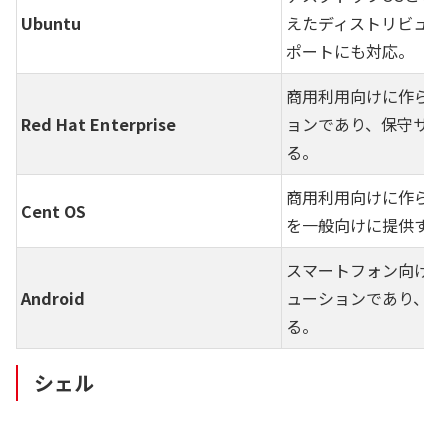
Ubuntu
えたディストリビュー
ポートにも対応。
商用利用向けに作られ
Red Hat Enterprise
ョンであり、保守サポ
る。
商用利用向けに作られたRed
Cent OS
を一般向けに提供する
スマートフォン向けに
Android
ューションであり、軽
る。
シェル