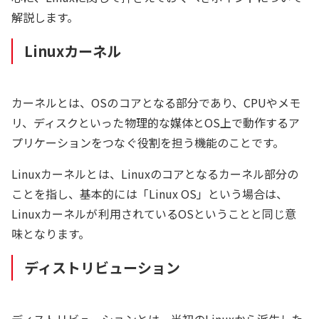
解説します。
Linuxカーネル
カーネルとは、OSのコアとなる部分であり、CPUやメモ
リ、ディスクといった物理的な媒体とOS上で動作するア
プリケーションをつなぐ役割を担う機能のことです。
Linuxカーネルとは、Linuxのコアとなるカーネル部分の
ことを指し、基本的には「Linux OS」という場合は、
Linuxカーネルが利用されているOSということと同じ意
味となります。
ディストリビューション
ディストリビューションとは、当初のLinuxから派生した