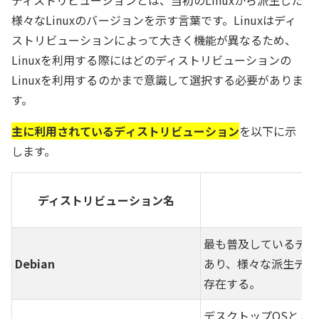
様々なLinuxのバージョンを示す言葉です。Linuxはディ
ストリビューションによって大きく機能が異なるため、
Linuxを利用する際にはどのディストリビューションの
Linuxを利用するのかまで意識して選択する必要がありま
す。
主に利用されているディストリビューション
を以下に示
します。
ディストリビューション名
最も普及しているディ
Debian
あり、様々な派生ディ
存在する。
デスクトップOSとして