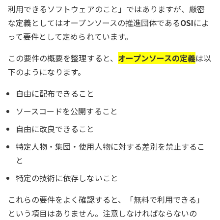
利用できるソフトウェアのこと」ではありますが、厳密
な定義としてはオープンソースの推進団体である
OSI
によ
って要件として定められています。
この要件の概要を整理すると、
オープンソースの定義
は以
下のようになります。
自由に配布できること
ソースコードを公開すること
自由に改良できること
特定人物・集団・使用人物に対する差別を禁止するこ
と
特定の技術に依存しないこと
これらの要件をよく確認すると、「無料で利用できる」
という項目はありません。注意しなければならないの