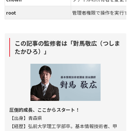
root
管理者権限で操作を実行す
この記事の監修者は「
對馬敬広（つしま
たかひろ）
」
圧倒的成長、ここからスタート！
【出身】青森県
【経歴】弘前大学理工学部卒。基本情報技術者、甲