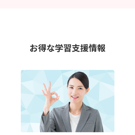
お得な学習支援情報