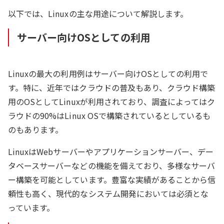
以下では、Linuxの主な用途について解説します。
サーバー向けOSとしての利用
Linuxの最大の利用例はサーバー向けOSとしての利用で
す。特に、近年ではクラウドの普及もあり、クラウド構築
用のOSとしてLinuxが利用されており、調査によってはク
ラウドの90%はLinux OSで構築されているとしているも
のもあります。
LinuxはWebサーバーやアプリケーションサーバー、デー
タベースサーバーなどの機能を備えており、多様なサーバ
ー構築を可能としています。豊富な実績があることから信
頼性も高く、現代的なシステム開発においては必須とな
っています。