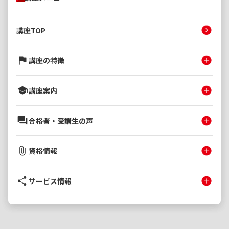
講座TOP
講座の特徴
講座案内
合格者・受講生の声
資格情報
サービス情報