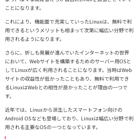
ことになります。
これにより、機能面で充実していったLinuxは、無料で利
用できるというメリットも相まって次第に幅広い分野で利
用されるようになります。
さらに、折しも発展が進んでいたインターネットの世界
において、Webサイトを構築するためのサーバー用OSと
してLinuxが広く利用されることになります。当時はWeb
サイトの収益性が低かったこともあり、無料で利用でき
るLinuxはWebとの相性が良かったことが理由の一つで
す。
近年では、Linuxから派生したスマートフォン向けの
Android OSなども登場しており、Linuxは幅広い分野で利
用される主要なOSの一つとなっています。