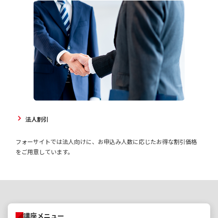
法人割引
フォーサイトでは法人向けに、お申込み人数に応じたお得な割引価格
をご用意しています。
講座メニュー