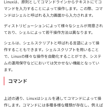
Linuxは、原則としてコマンドラインからテキストにてコ
マンドを入力することによって操作します。この際、コマ
ンドはシェルと呼ばれる入力画面から入力されます。
ディストリビューションによって様々なシェルが用意され
ており、シェルによって若干操作方法は異なります。
シェルは、シェルスクリプトと呼ばれる言語によって操
作することもできます。シェルスクリプトを用いること
で、Linuxの様々な操作を自動化することができ、システ
ムの運用保守などにおいては欠かせない機能となってい
ます。
コマンド
上述の通り、Linuxはシェルを通してコマンドによって操
作します。コマンドには多種多様な種類が存在し、例えば