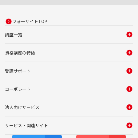
フォーサイトTOP
講座一覧
資格講座の特徴
受講サポート
コーポレート
法人向けサービス
サービス・関連サイト