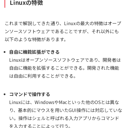
Linuxの特徴
これまで解説してきた通り、Linuxの最大の特徴はオープ
ンソースソフトウェアであることですが、それ以外にも
以下のような特徴があります。
自由に機能拡張ができる
Linuxはオープンソースソフトウェアであり、開発者は
自由に機能を拡張することができる。開発された機能
は自由に利用することができる。
コマンドで操作する
Linuxには、WindowsやMacといった他のOSとは異な
り、基本的にマウスを用いたGUI操作には対応していな
い。操作はシェルと呼ばれる入力アプリからコマンド
を入力することによって行う。