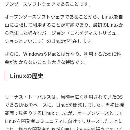
プンソースソフトウェアであることです。
オープンソースソフトウェアであることから、Linuxを自
由に拡張して利用することが可能であり、最初のLinuxか
ら派生した様々なバージョン（これをディストリビュー
ションといいます）のLinuxが存在します。
さらに、WindowsやMacとは異なり、利用するために料
金がかからないことも大きな特徴です。
Linuxの歴史
リーナス・トーバルスは、当時幅広く利用されていたOS
であるUnixをベースに、Linuxを開発しました。当初は機
能面で見劣りするLinuxでしたが、オープンソースとして
Linuxを開発者コミュニティに向けてリリースしたことに
より、様々な開発者たちが自由にLinuxを拡張させていく