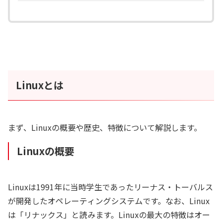
Linuxとは
まず、Linuxの概要や歴史、特徴について解説します。
Linuxの概要
Linuxは1991年に当時学生であったリーナス・トーバルス
が開発したオペレーティングシステムです。なお、Linux
は「リナックス」と読みます。Linuxの最大の特徴はオー