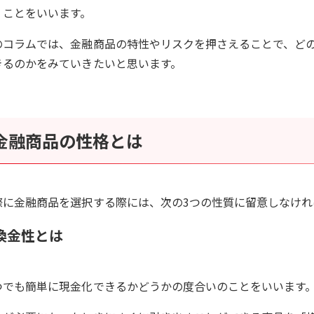
くことをいいます。
のコラムでは、金融商品の特性やリスクを押さえることで、ど
きるのかをみていきたいと思います。
金融商品の性格とは
際に金融商品を選択する際には、次の3つの性質に留意しなけれ
換金性とは
つでも簡単に現金化できるかどうかの度合いのことをいいます