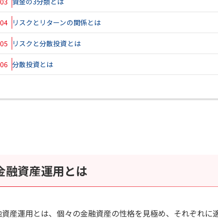
03
資金の3分類とは
04
リスクとリターンの関係とは
05
リスクと分散投資とは
06
分散投資とは
金融資産運用とは
融資産運用とは、個々の金融資産の性格を見極め、それぞれに