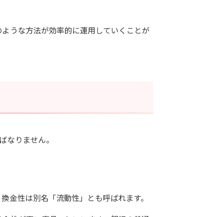
のような方法が効率的に運用していくことが
ばなりません。
。換金性は別名「流動性」とも呼ばれます。