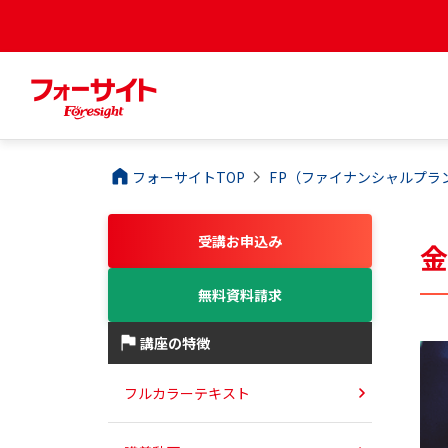
フォーサイトTOP
FP（ファイナンシャルプラ
受講お申込み
無料資料請求
講座の特徴
フルカラーテキスト