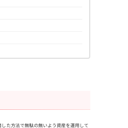
適した方法で無駄の無いよう資産を運用して