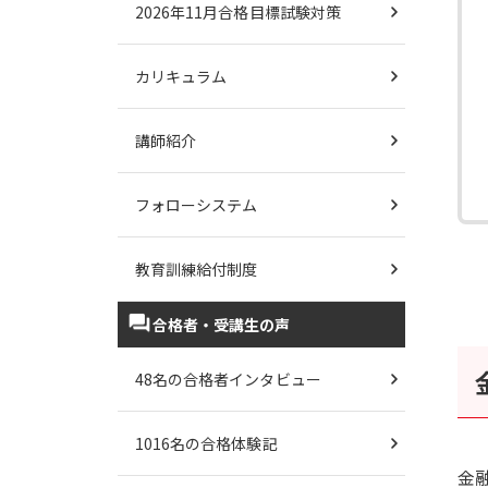
2026年11月合格目標試験対策
カリキュラム
講師紹介
フォローシステム
教育訓練給付制度
合格者・受講生の声
48名の合格者インタビュー
1016名の合格体験記
金