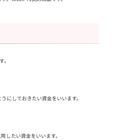
す。
ようにしておきたい資金をいいます。
運用したい資金をいいます。