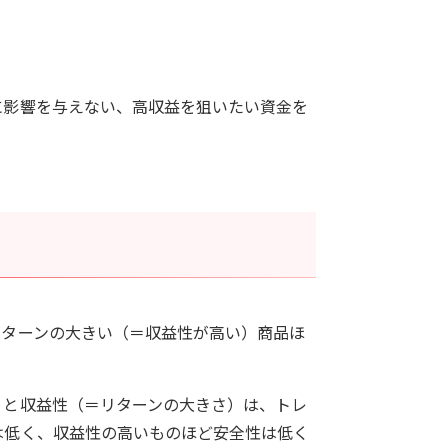
に影響を与えない、高収益を狙いたい資金を
リターンの大きい（＝収益性が高い）商品ほ
）と収益性（＝リターンの大きさ）は、トレ
は低く、収益性の高いものほど安全性は低く