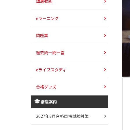
講義動画
eラーニング
問題集
過去問一問一答
eライブスタディ
合格グッズ
講座案内
2027年2月合格目標試験対策