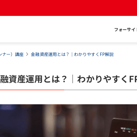
フォーサイ
ンナー）
講座
金融資産運用とは？｜わかりやすくFP解説
金
融資産運用とは？｜わかりやすくF