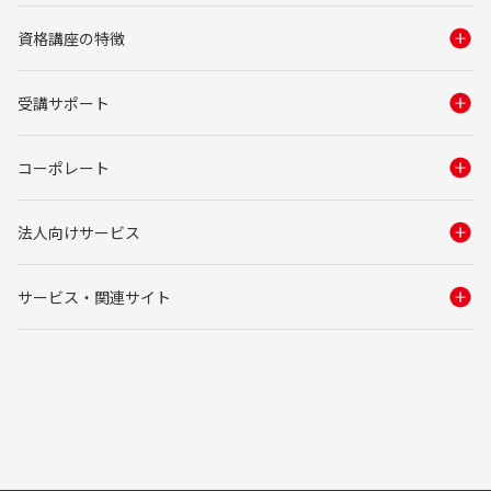
資格講座の特徴
受講サポート
コーポレート
法人向けサービス
サービス・関連サイト