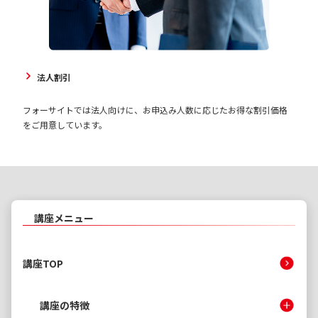
法人割引
フォーサイトでは法人向けに、お申込み人数に応じたお得な割引価格
をご用意しています。
講座メニュー
講座TOP
講座の特徴