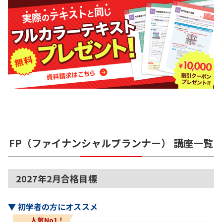
FP（ファイナンシャルプランナー）
講座一覧
2027年2月合格目標
▼
初学者の方にオススメ
人気No1！