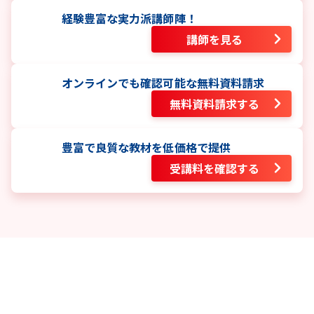
経験豊富な実力派講師陣！
講師を見る
オンラインでも確認可能な無料資料請求
無料資料請求する
豊富で良質な教材を低価格で提供
受講料を確認する