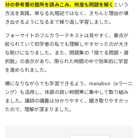
分の参考書の箇所を読みこみ、何度も問題を解く
という
方法を実践。単なる丸暗記ではなく、きちんと理由が導
き出せるようになるまで繰り返し学習しました。
フォーサイトのフルカラーテキストは見やすく、要点が
絞られていて初学者の私でも理解しやすかったのが大き
な助けになりました。また、問題集の「捨てる問題・選
択肢」の表示があり、限られた時間の中で効率的に学習
を進められました。
横になりながらでも学習できるよう、manabun（eラーニ
ング）も活用し、体調の良い時間帯に集中して取り組み
ました。講師の講義は分かりやすく、聞き取りやすかっ
たので、理解が深まりました。