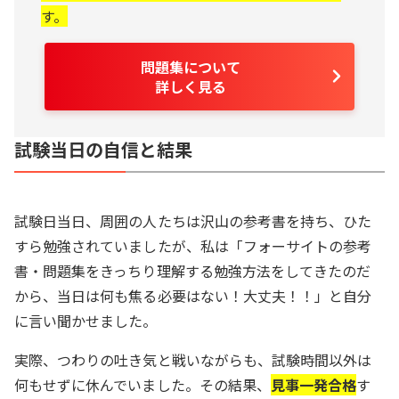
す。
問題集について
詳しく見る
試験当日の自信と結果
試験日当日、周囲の人たちは沢山の参考書を持ち、ひた
すら勉強されていましたが、私は「フォーサイトの参考
書・問題集をきっちり理解する勉強方法をしてきたのだ
から、当日は何も焦る必要はない！大丈夫！！」と自分
に言い聞かせました。
実際、つわりの吐き気と戦いながらも、試験時間以外は
何もせずに休んでいました。その結果、
見事一発合格
す