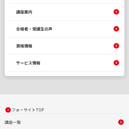
講座案内
合格者・受講生の声
資格情報
サービス情報
フォーサイトTOP
講座一覧