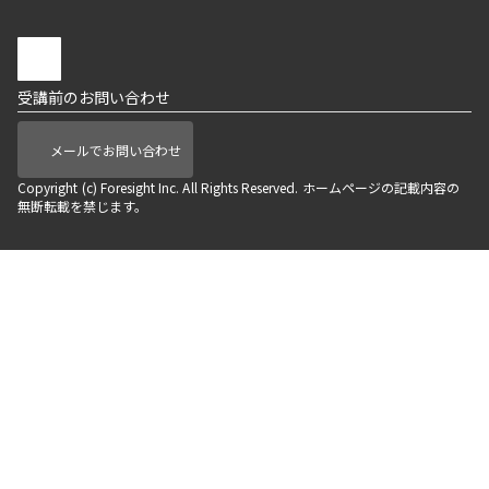
受講前のお問い合わせ
メールでお問い合わせ
Copyright (c) Foresight Inc. All Rights Reserved. ホームページの記載内容の
無断転載を禁じます。