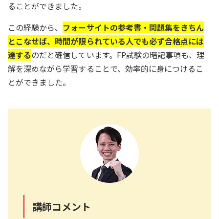
ることができました。
この経験から、
フォーサイトの参考書・問題集をきちん
とこなせば、時間が限られている人でも必ず合格点には
達する
のだと確信しています。FP試験の暗記事項も、理
解を深めながら学習することで、効率的に身につけるこ
とができました。
講師コメント