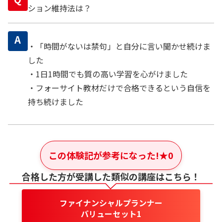
ション維持法は？
A
・「時間がないは禁句」と自分に言い聞かせ続けま
した
・1日1時間でも質の高い学習を心がけました
・フォーサイト教材だけで合格できるという自信を
持ち続けました
この体験記が参考になった!
★
0
合格した方が受講した類似の講座はこちら！
ファイナンシャルプランナー
バリューセット1