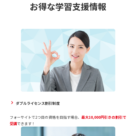
お得な学習支援情報
ダブルライセンス割引制度
フォーサイトで2つ目の資格を目指す場合、
最大10,000円引きの割引で
受講
できます！