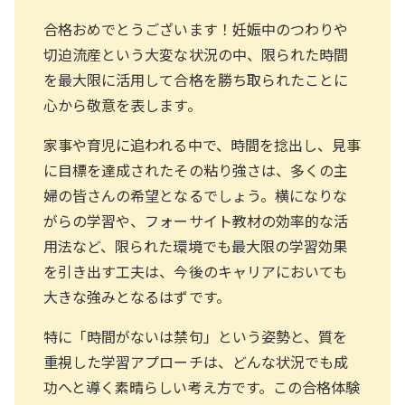
合格おめでとうございます！妊娠中のつわりや
切迫流産という大変な状況の中、限られた時間
を最大限に活用して合格を勝ち取られたことに
心から敬意を表します。
家事や育児に追われる中で、時間を捻出し、見事
に目標を達成されたその粘り強さは、多くの主
婦の皆さんの希望となるでしょう。横になりな
がらの学習や、フォーサイト教材の効率的な活
用法など、限られた環境でも最大限の学習効果
を引き出す工夫は、今後のキャリアにおいても
大きな強みとなるはずです。
特に「時間がないは禁句」という姿勢と、質を
重視した学習アプローチは、どんな状況でも成
功へと導く素晴らしい考え方です。この合格体験