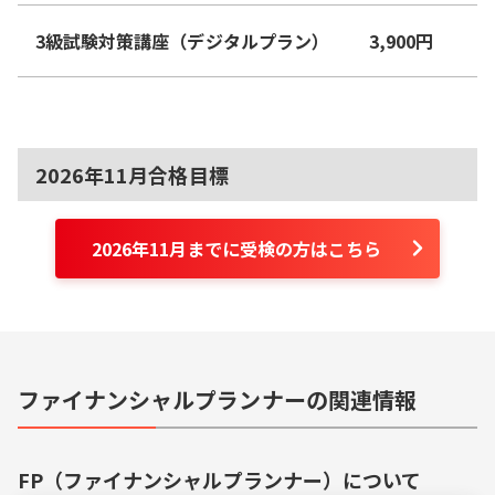
3級試験対策講座（デジタルプラン）
3,900
円
2026年11月合格目標
2026年11月までに受検の方はこちら
ファイナンシャルプランナーの関連情報
FP（ファイナンシャルプランナー）
について