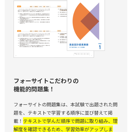
フォーサイトこだわりの
機能的問題集！
フォーサイトの問題集は、本試験で出題された問
題を、テキストで学習する順序に並び替えて掲
載！
テキストで学んだ順序で問題に取り組み、理
解度を確認できるため、学習効率がアップしま