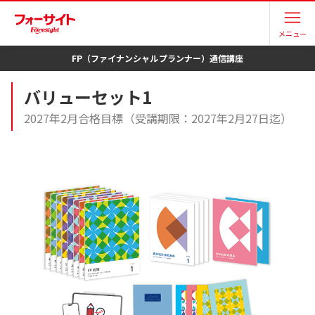
メニュー
FP（ファイナンシャルプランナー）
通信講座
バリューセット1
2027年2月合格目標（受講期限：2027年2月27日迄）