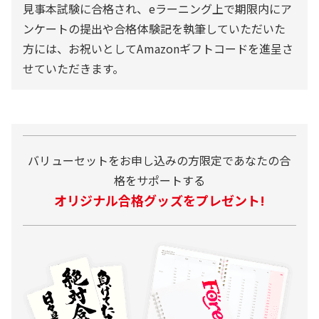
見事本試験に合格され、eラーニング上で期限内にア
ンケートの提出や合格体験記を執筆していただいた
方には、お祝いとしてAmazonギフトコードを進呈さ
せていただきます。
バリューセットをお申し込みの方限定であなたの合
格をサポートする
オリジナル合格グッズをプレゼント!