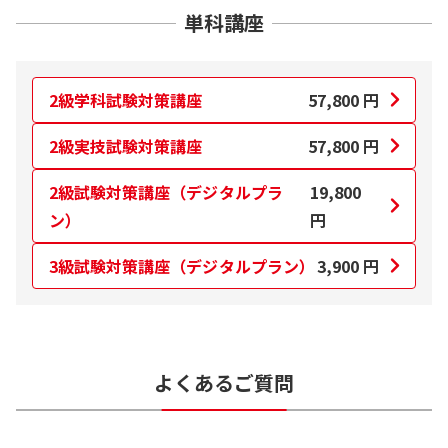
単科講座
2級学科試験対策講座
57,800
円
2級実技試験対策講座
57,800
円
2級試験対策講座（デジタルプラ
19,800
ン）
円
3級試験対策講座（デジタルプラン）
3,900
円
よくあるご質問