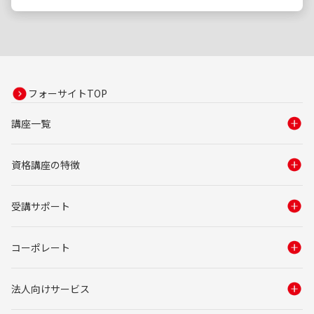
フォーサイトTOP
講座一覧
資格講座の特徴
受講サポート
コーポレート
法人向けサービス