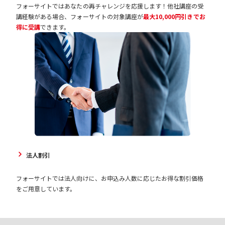
フォーサイトではあなたの再チャレンジを応援します！他社講座の受
講経験がある場合、フォーサイトの対象講座が
最大10,000円引きでお
得に受講
できます。
法人割引
フォーサイトでは法人向けに、お申込み人数に応じたお得な割引価格
をご用意しています。