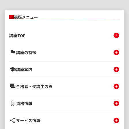
講座メニュー
講座TOP
講座の特徴
講座案内
合格者・受講生の声
資格情報
サービス情報