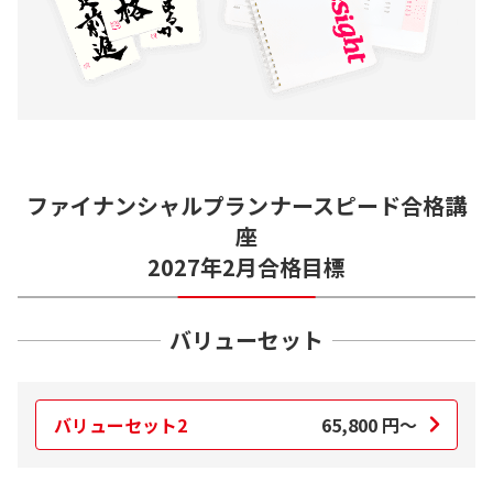
ファイナンシャルプランナースピード合格講
座
2027年2月合格目標
バリューセット
バリューセット2
65,800
円～