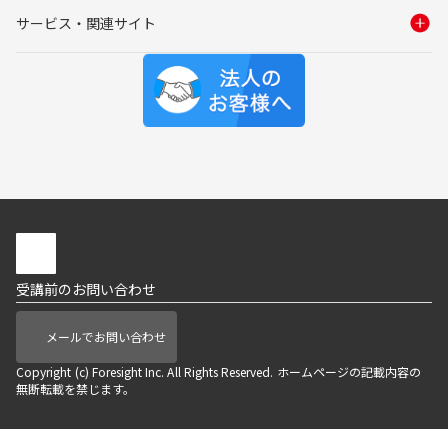
サービス・関連サイト
受講前のお問い合わせ
メールでお問い合わせ
Copyright (c) Foresight Inc. All Rights Reserved. ホームページの記載内容の
無断転載を禁じます。