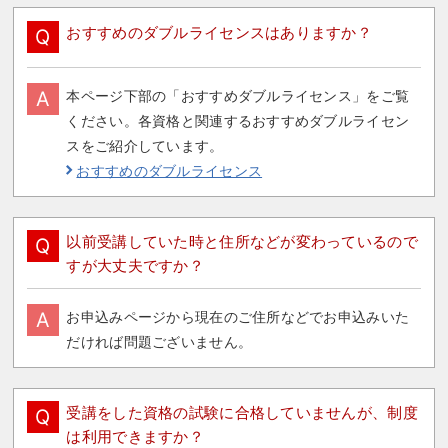
おすすめのダブルライセンスはありますか？
Q
A
本ページ下部の「おすすめダブルライセンス」をご覧
ください。各資格と関連するおすすめダブルライセン
スをご紹介しています。
おすすめのダブルライセンス
以前受講していた時と住所などが変わっているので
Q
すが大丈夫ですか？
A
お申込みページから現在のご住所などでお申込みいた
だければ問題ございません。
受講をした資格の試験に合格していませんが、制度
Q
は利用できますか？