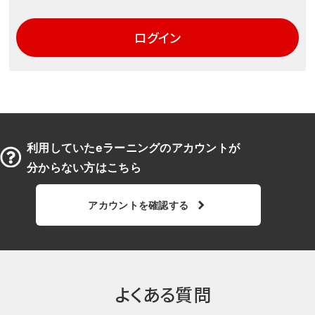
ログイン
利用していたeラーニングのアカウントが
分からない方はこちら
アカウントを確認する
よくある質問