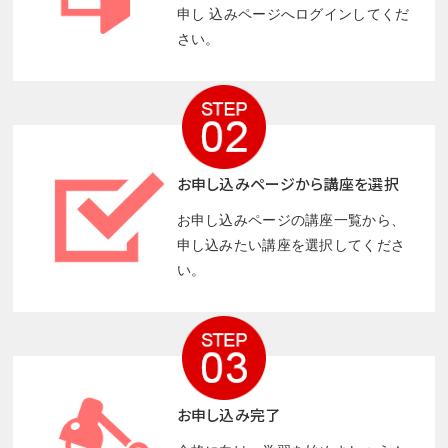
申し 込みページへログインしてくだ
さい。
お申し込みページから講座を選択
お申し込みページの講座一覧から、
申し込みたい講座を選択してくださ
い。
お申し込み完了