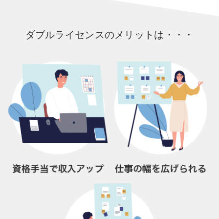
ダブルライセンスのメリットは・・・