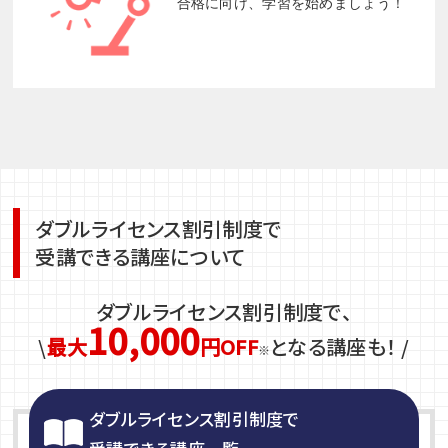
合格に向け、学習を始めましょう！
ダブルライセンス割引制度で
受講できる講座について
ダブルライセンス割引制度で、
10,000
\
最大
円OFF
となる講座も！ /
※
ダブルライセンス割引制度で