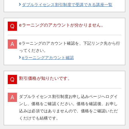
ダブルライセンス割引制度で受講できる講座一覧
eラーニングのアカウントが分かりません。
Q
A
eラーニングのアカウント確認を、下記リンク先から行
ってください。
eラーニングアカウント確認
割引価格が知りたいです。
Q
A
ダブルライセンス割引制度お申し込みページへログイ
ンし、価格をご確認ください。価格を確認後、お申し
込みは必須ではありませんので、価格をご確認いただ
くだけでも結構です。