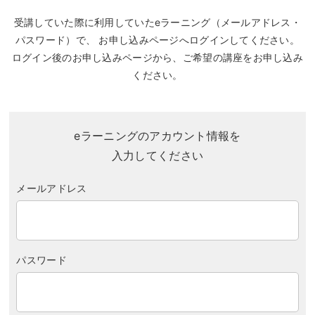
受講していた際に利用していたeラーニング（メールアドレス・
パスワード）で、
お申し込みページへログインしてください。
ログイン後のお申し込みページから、ご希望の講座をお申し込み
ください。
eラーニングのアカウント情報を
入力してください
メールアドレス
パスワード