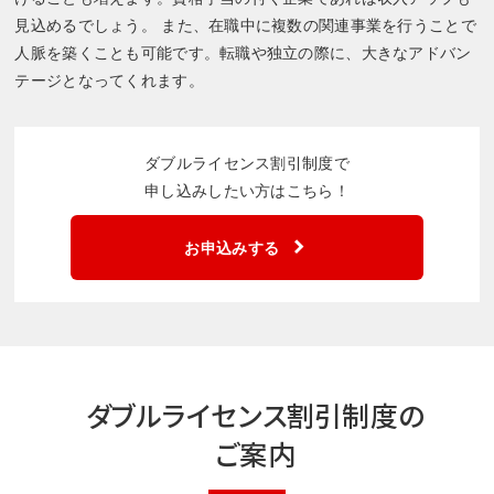
見込めるでしょう。 また、在職中に複数の関連事業を行うことで
人脈を築くことも可能です。転職や独立の際に、大きなアドバン
テージとなってくれます。
ダブルライセンス割引制度で
申し込みしたい方はこちら！
お申込みする
ダブルライセンス割引制度の
ご案内