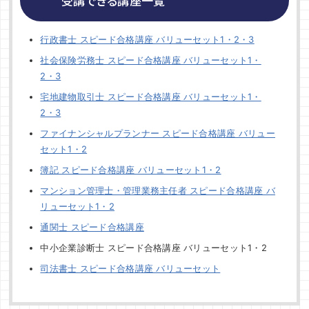
受講できる講座一覧
行政書士 スピード合格講座 バリューセット1・2・3
社会保険労務士 スピード合格講座 バリューセット1・
2・3
宅地建物取引士 スピード合格講座 バリューセット1・
2・3
ファイナンシャルプランナー スピード合格講座 バリュー
セット1・2
簿記 スピード合格講座 バリューセット1・2
マンション管理士・管理業務主任者 スピード合格講座 バ
リューセット1・2
通関士 スピード合格講座
中小企業診断士 スピード合格講座 バリューセット1・2
司法書士 スピード合格講座 バリューセット