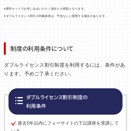
※通常セットでお申し込みいただく場合との差額となります。
※ダブルライセンス割引の対象講座は、予告なしに変更する場合があります。
制度の利用条件について
ダブルライセンス割引制度を利用するには、条件があ
ります。予めご了承ください。
ダブルライセンス割引制度の
利用条件
過去5年以内にフォーサイトの下記講座を受講して
いる