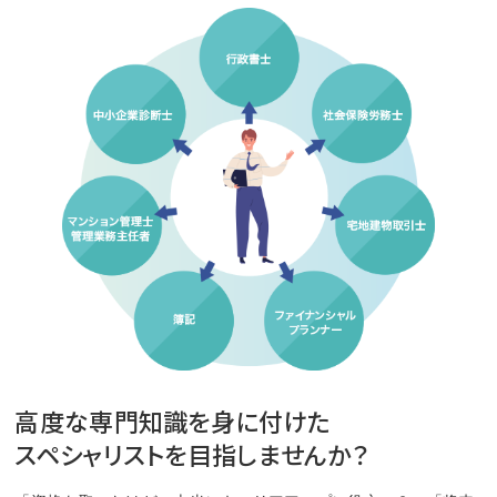
高度な専門知識を身に付けた
スペシャリストを目指しませんか？