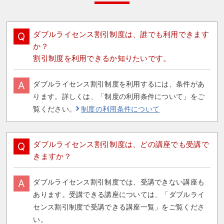
ダブルライセンス割引制度は、誰でも利用できます
Q
か？
割引制度を利用できるか知りたいです。
A
ダブルライセンス割引制度を利用するには、条件があ
ります。詳しくは、「制度の利用条件について」をご
覧ください。
制度の利用条件について
ダブルライセンス割引制度は、どの講座でも受講で
Q
きますか？
A
ダブルライセンス割引制度では、受講できない講座も
あります。受講できる講座については、「ダブルライ
センス割引制度で受講できる講座一覧」をご覧くださ
い。