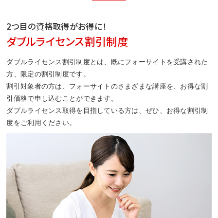
2つ目の資格取得がお得に！
ダブルライセンス割引制度
ダブルライセンス割引制度とは、既にフォーサイトを受講された
方、限定の割引制度です。
割引対象者の方は、フォーサイトのさまざまな講座を、お得な割
引価格で申し込むことができます。
ダブルライセンス取得を目指している方は、ぜひ、お得な割引制
度をご利用ください。