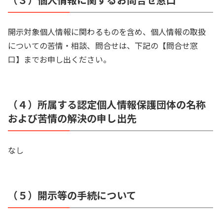
開示対象個人情報に関わるものを含め、個人情報の取扱
についての苦情・相談、問合せは、下記の【問合せ窓
口】までお申し出ください。
（４）所属する認定個人情報保護団体の名称
および苦情の解決の申し出先
なし
（５）開示等の手続について