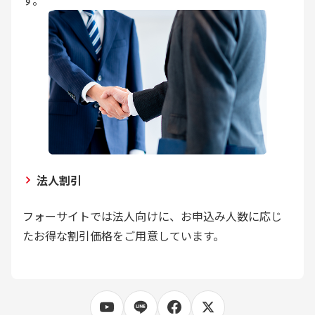
法人割引
フォーサイトでは法人向けに、お申込み人数に応じ
たお得な割引価格をご用意しています。