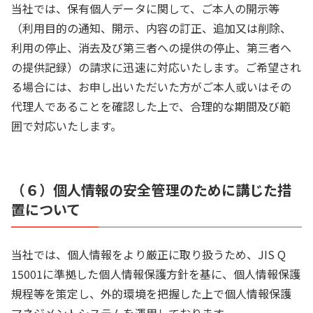
当社では、保有個人データに関して、ご本人の開示等
（利用目的の通知、開示、内容の訂正、追加又は削除、
利用の停止、消去及び第三者への提供の停止、第三者へ
の提供記録）の請求に迅速に対応いたします。ご希望され
る場合には、お申し出いただいた方がご本人或いはその
代理人であることを確認した上で、合理的な期間及び範
囲で対応いたします。
（６）個人情報の安全管理のために講じた措
置について
当社では、個人情報をより厳正に取り扱うため、JIS Q
15001に準拠した個人情報保護方針を基に、個人情報保護
規程等を策定し、外的環境を把握した上で個人情報保護