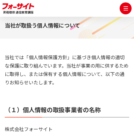
資格取得 通信教育講座
当社が取扱う個人情報について
当社では「個人情報保護方針」に基づき個人情報の適切
な保護に取り組んでいます。当社が事業の用に供するため
に取得し、または保有する個人情報について、以下の通
りお知らせいたします。
（１）個人情報の取扱事業者の名称
株式会社フォーサイト