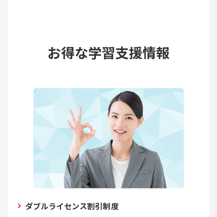
お得な学習支援情報
ダブルライセンス割引制度