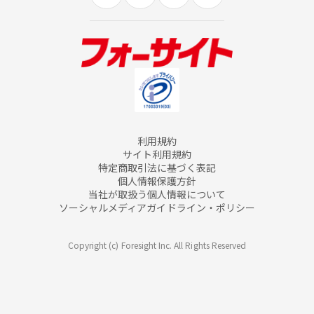
利用規約
サイト利用規約
特定商取引法に基づく表記
個人情報保護方針
当社が取扱う個人情報について
ソーシャルメディアガイドライン・ポリシー
Copyright (c) Foresight Inc. All Rights Reserved