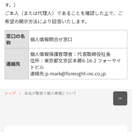
す。）
ご本人（または代理人）であることを確認した上で、ご
希望の開示方法により回答いたします。
窓口の名
個人情報問合せ窓口
称
個人情報保護管理者：代表取締役社長
住所：東京都文京区本郷6-16-2 フォーサイ
連絡先
トビル
連絡先:p-mark@foresight-inc.co.jp
トップ
当社が取扱う個人情報について