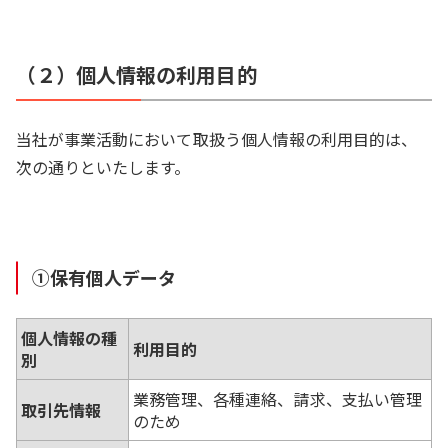
（２）個人情報の利用目的
当社が事業活動において取扱う個人情報の利用目的は、
次の通りといたします。
①保有個人データ
個人情報の種
利用目的
別
業務管理、各種連絡、請求、支払い管理
取引先情報
のため