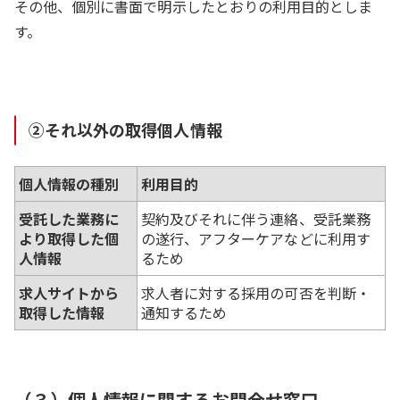
その他、個別に書面で明示したとおりの利用目的としま
す。
②それ以外の取得個人情報
個人情報の種別
利用目的
受託した業務に
契約及びそれに伴う連絡、受託業務
より取得した個
の遂行、アフターケアなどに利用す
人情報
るため
求人サイトから
求人者に対する採用の可否を判断・
取得した情報
通知するため
（３）個人情報に関するお問合せ窓口