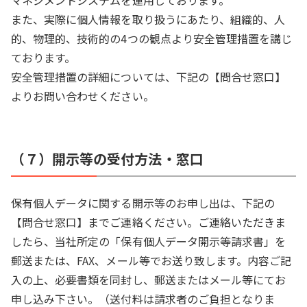
マネジメントシステムを運用しております。
また、実際に個人情報を取り扱うにあたり、組織的、人
的、物理的、技術的の4つの観点より安全管理措置を講じ
ております。
安全管理措置の詳細については、下記の【問合せ窓口】
よりお問い合わせください。
（７）開示等の受付方法・窓口
保有個人データに関する開示等のお申し出は、下記の
【問合せ窓口】までご連絡ください。ご連絡いただきま
したら、当社所定の「保有個人データ開示等請求書」を
郵送または、FAX、メール等でお送り致します。内容ご記
入の上、必要書類を同封し、郵送またはメール等にてお
申し込み下さい。（送付料は請求者のご負担となりま