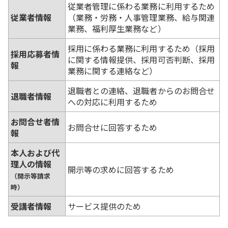
従業者管理に係わる業務に利用するため
従業者情報
（業務・労務・人事管理業務、給与関連
業務、福利厚生業務など）
採用に係わる業務に利用するため（採用
採用応募者情
に関する情報提供、採用可否判断、採用
報
業務に関する連絡など）
退職者との連絡、退職者からのお問合せ
退職者情報
への対応に利用するため
お問合せ者情
お問合せに回答するため
報
本人および代
理人の情報
開示等の求めに回答するため
（開示等請求
時）
受講者情報
サービス提供のため