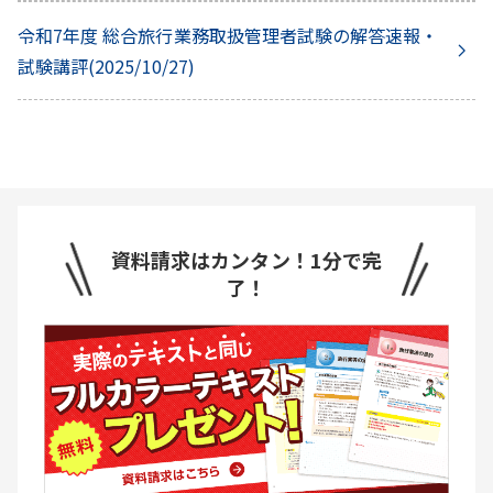
令和7年度 総合旅行業務取扱管理者試験の解答速報・
試験講評
(
2025/10/27
)
資料請求はカンタン！1分で完
了！