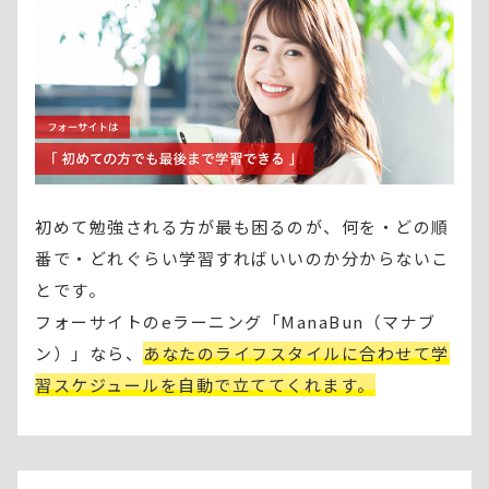
初めて勉強される方が最も困るのが、何を・どの順
番で・どれぐらい学習すればいいのか分からないこ
とです。
フォーサイトのeラーニング「ManaBun（マナブ
ン）」なら、
あなたのライフスタイルに合わせて学
習スケジュールを自動で立ててくれます。