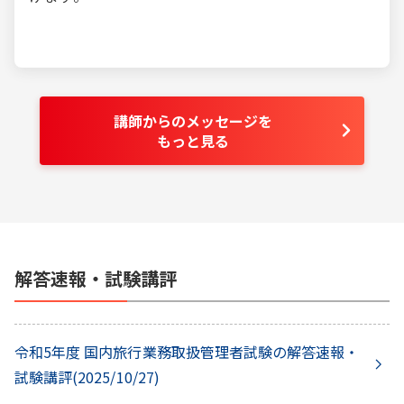
講師からのメッセージを
もっと見る
解答速報・試験講評
令和5年度 国内旅行業務取扱管理者試験の解答速報・
試験講評
(
2025/10/27
)