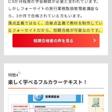
に6か月程度の学習期間が必要と言われています。
しかしフォーサイトの旅行業務取扱管理者講座な
ら、3か月で合格されている方もいます。
満点主義ではなく、合格点主義で教材を制作してい
るフォーサイトだから、短期合格が可能なのです。
短期合格者の声を見る
特徴
4
楽しく学べるフルカラーテキスト！