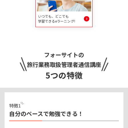
いつでも、どこでも
学習できるeラーニング!
フォーサイトの
旅行業務取扱管理者
通信講座
5
つの特徴
特徴
1
自分のペースで勉強できる！