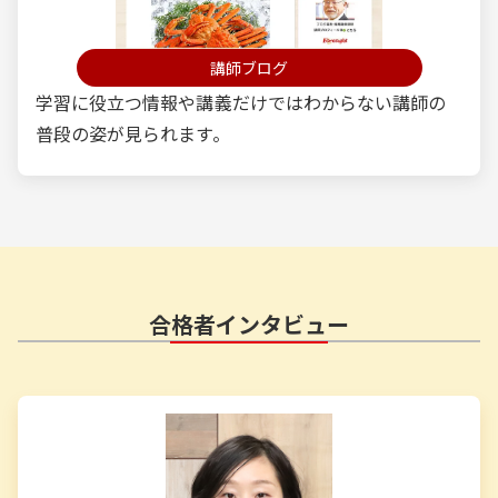
講師ブログ
学習に役立つ情報や講義だけではわからない講師の
普段の姿が見られます。
合格者インタビュー