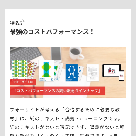
特徴
5
最強のコストパフォーマンス！
フォーサイトが考える「合格するために必要な教
材」は、紙のテキスト・講義・eラーニングです。
紙のテキストがないと暗記できず、講義がないと難
解な部分を早く・深く・正確に理解できず、eラー