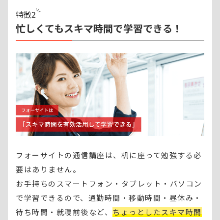
特徴
2
忙しくてもスキマ時間で学習できる！
フォーサイトの通信講座は、机に座って勉強する必
要はありません。
お手持ちのスマートフォン・タブレット・パソコン
で学習できるので、通勤時間・移動時間・昼休み・
待ち時間・就寝前後など、
ちょっとしたスキマ時間