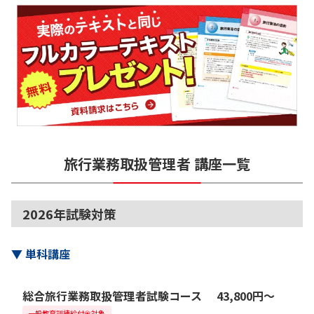
旅行業務取扱管理者
講座一覧
2026年試験対策
▼
単科講座
総合旅行業務取扱管理者試験コース
43,800
円
〜
一般教育訓練給付金対象