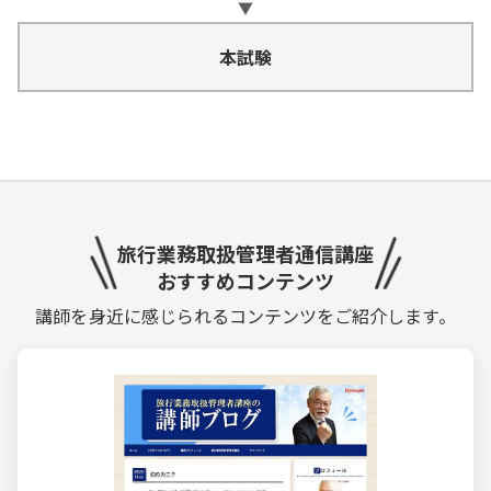
▼
本試験
旅行業務取扱管理者通信講座
おすすめコンテンツ
講師を身近に感じられるコンテンツをご紹介します。