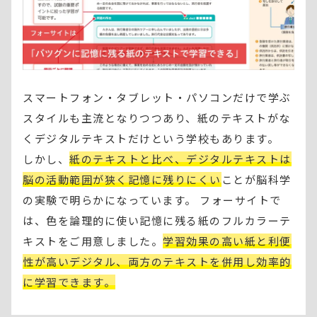
スマートフォン・タブレット・パソコンだけで学ぶ
スタイルも主流となりつつあり、紙のテキストがな
くデジタルテキストだけという学校もあります。
しかし、
紙のテキストと比べ、デジタルテキストは
脳の活動範囲が狭く記憶に残りにくい
ことが脳科学
の実験で明らかになっています。 フォーサイトで
は、色を論理的に使い記憶に残る紙のフルカラーテ
キストをご用意しました。
学習効果の高い紙と利便
性が高いデジタル、両方のテキストを併用し効率的
に学習できます。