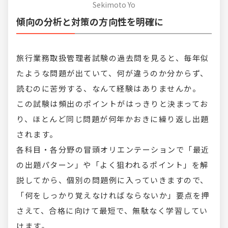
Sekimoto Yo
傾向の分析と対策の方向性を明確に
旅行業務取扱管理者試験の過去問を見ると、毎年似
たような問題が出ていて、何が違うのか分からず、
読むのに苦労する、なんて経験はありませんか。
この試験は頻出のポイントがはっきりと決まってお
り、ほとんど同じ問題が何年かおきに繰り返し出題
されます。
各科目・各分野の冒頭オリエンテーションで「最近
の出題パターン」や「よく狙われるポイント」を解
説してから、個別の問題例に入っていきますので、
「何をしっかり覚えなければならないか」要点を押
さえて、合格に向けて最短で、無駄なく学習してい
けます。