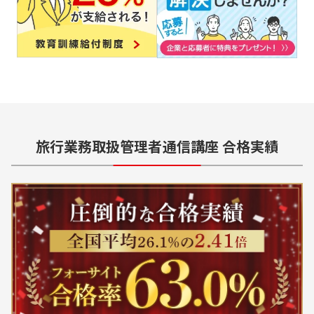
旅行業務取扱管理者
通信講座 合格実績