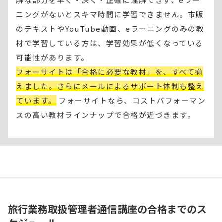
ニングがないとスキマ時間に学習できません。市販
のテキストやYouTube動画、eラーニングのみの教
材で学習している方は、学習効果が低くなっている
可能性があります。
フォーサイトは「合格に必要な教材」を、すべて揃
えました。さらにメールによるサポート体制も整え
ています。
フォーサイトなら、コストパフォーマン
スの高い教材ラインナップで合格が近づきます。
旅行業務取扱管理者通信講座の合格までのス