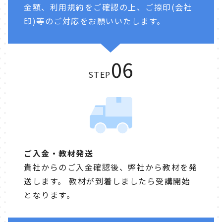
金額、利用規約をご確認の上、ご捺印(会社
印)等のご対応をお願いいたします。
06
STEP
ご入金・教材発送
貴社からのご入金確認後、弊社から教材を発
送します。 教材が到着しましたら受講開始
となります。