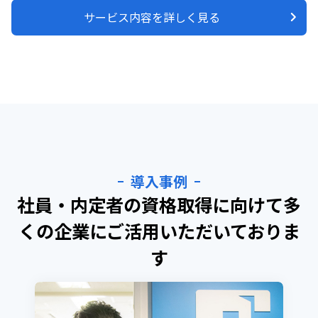
サービス内容を詳しく見る
導入事例
社員・内定者の資格取得に向けて
多
くの企業にご活用いただいておりま
す