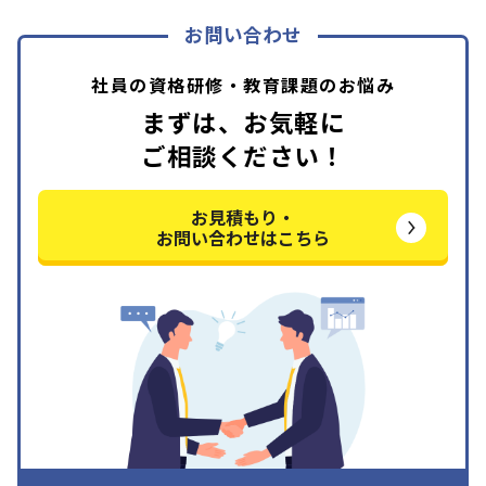
お問い合わせ
社員の資格研修・教育課題のお悩み
まずは、お気軽に
ご相談ください！
お見積もり・
お問い合わせはこちら