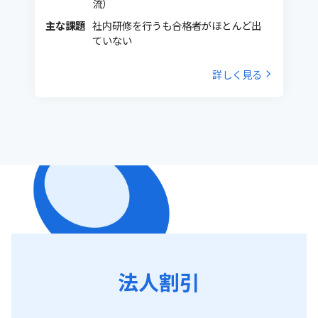
流）
主な課題
社内研修を行うも合格者がほとんど出
ていない
詳しく見る
法人割引