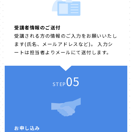
受講者情報のご送付
受講される方の情報のご入力をお願いいたし
ます(氏名、メールアドレスなど)。 入力シ
ートは担当者よりメールにて送付します。
05
STEP
お申し込み