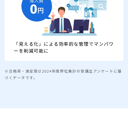
「見える化」による効率的な管理でマンパワ
ーを削減可能に
※合格率・満足度は2024年度弊社集計の受講生アンケートに基
づくデータです。