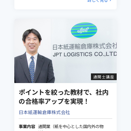
通関士講座
ポイントを絞った教材で、社内
の合格率アップを実現！
日本紙運輸倉庫株式会社
事業内容
通関業（紙を中心とした国内外の物