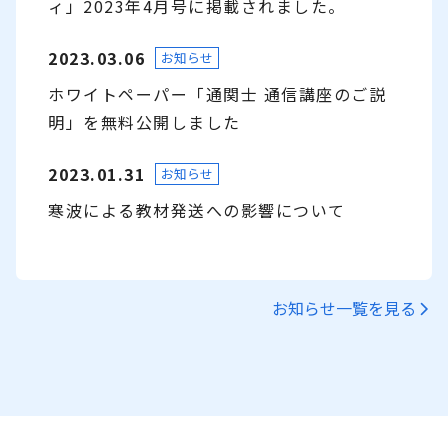
ィ」2023年4月号に掲載されました。
2023.03.06
お知らせ
ホワイトペーパー「通関士 通信講座のご説
明」を無料公開しました
2023.01.31
お知らせ
寒波による教材発送への影響について
お知らせ一覧を見る