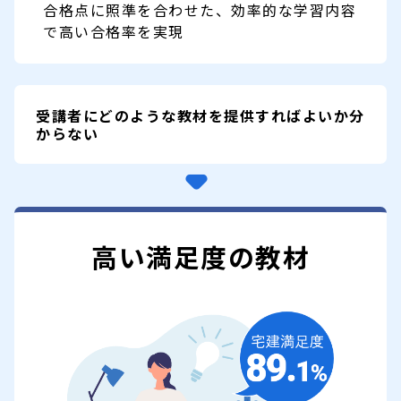
合格点に照準を合わせた、効率的な学習内容
で高い合格率を実現
受講者にどのような教材を
提供すればよいか分
からない
高い満足度の教材