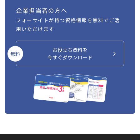
企業担当者の方へ
フォーサイトが持つ資格情報を無料でご活
用いただけます
お役立ち資料を
無料
今すぐダウンロード