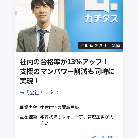
宅地建物取引士講座
社内の合格率が13％アップ！
支援のマンパワー削減も同時に
実現！
株式会社カチタス
事業内容
中古住宅の買取再販
主な課題
学習状況のフォロー等、管理工数が大
きい
詳しく見る