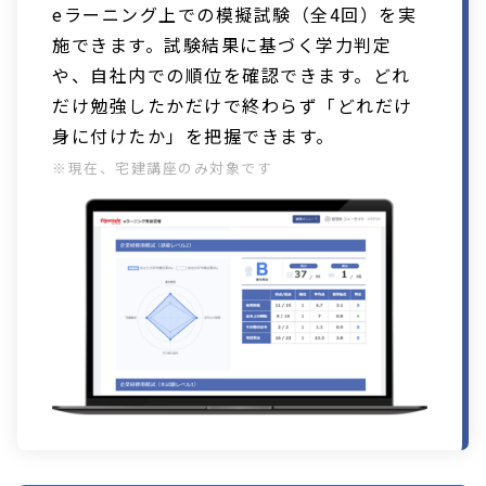
eラーニング上での模擬試験（全4回）を実
施できます。試験結果に基づく学力判定
や、自社内での順位を確認できます。どれ
だけ勉強したかだけで終わらず「どれだけ
身に付けたか」を把握できます。
※現在、宅建講座のみ対象です