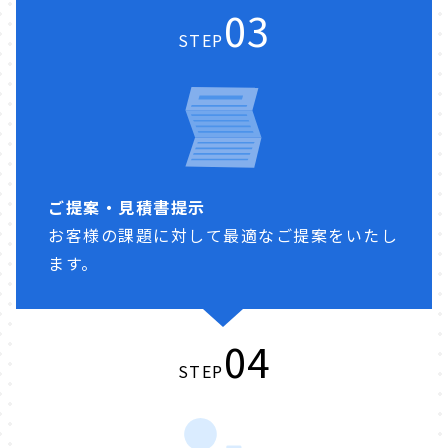
03
STEP
ご提案・見積書提示
お客様の課題に対して最適なご提案をいたし
ます。
04
STEP