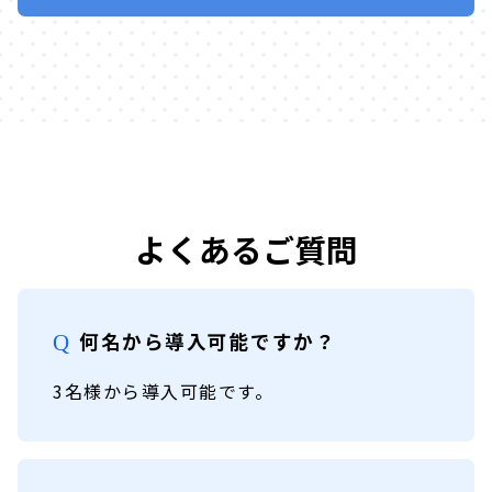
よくあるご質問
何名から導入可能ですか？
3名様から導入可能です。