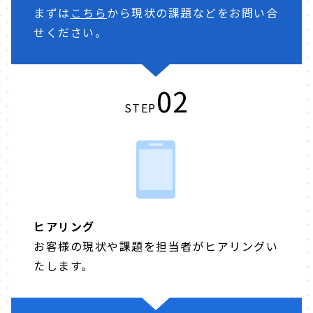
まずは
こちら
から現状の課題などをお問い合
せください。
02
STEP
ヒアリング
お客様の現状や課題を担当者がヒアリングい
たします。