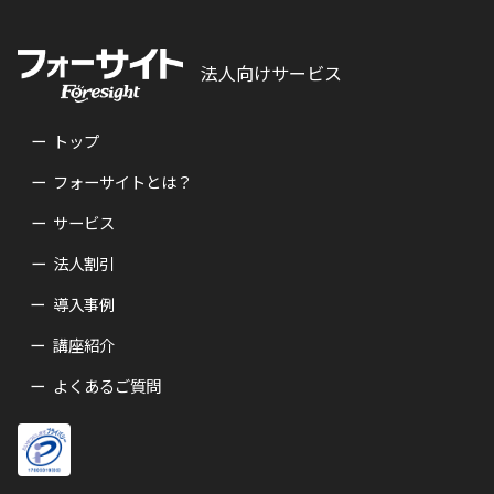
法人向けサービス
トップ
フォーサイトとは？
サービス
法人割引
導入事例
講座紹介
よくあるご質問