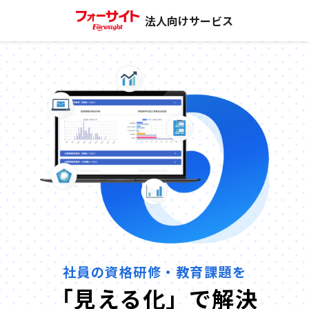
法人向けサービス
社員の資格研修・教育課題を
「見える化」で解決