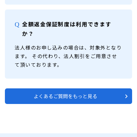
全額返金保証制度は利用できます
か？
法人様のお申し込みの場合は、対象外となり
ます。 その代わり、法人割引をご用意させ
て頂いております。
よくあるご質問をもっと見る