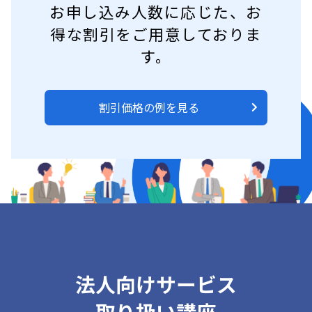
お申し込み人数に応じた、
お
得な割引をご用意しておりま
す。
割引価格の例を見る
法人向けサービス
取り扱い講座