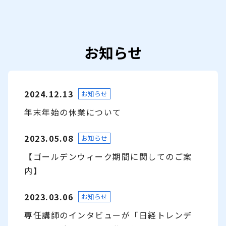
お知らせ
2024.12.13
お知らせ
年末年始の休業について
2023.05.08
お知らせ
【ゴールデンウィーク期間に関してのご案
内】
2023.03.06
お知らせ
専任講師のインタビューが「日経トレンデ