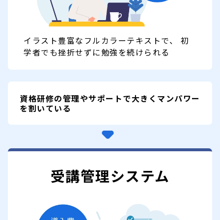
イラスト豊富なフルカラーテキストで、 初
学者でも挫折せずに勉強を続けられる
資格研修の管理やサポートで
大きくマンパワー
を割いている
受講管理システム