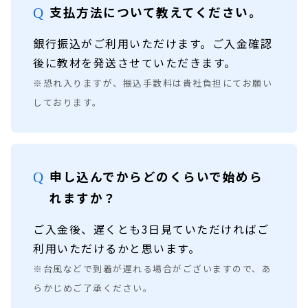
支払方法について教えてください。
銀行振込がご利用いただけます。ご入金確認
後に教材を発送させていただきます。
※恐れ入りますが、振込手数料は貴社負担にてお願い
しております。
申し込んでからどのくらいで始めら
れますか？
ご入金後、遅くとも3日見ていただければご
利用いただけるかと思います。
※台風などで到着が遅れる場合がございますので、あ
らかじめご了承ください。