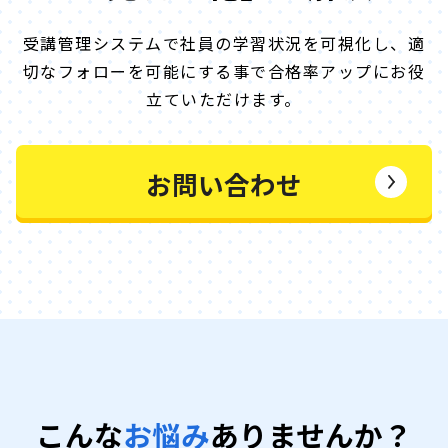
受講管理システムで社員の学習状況を可視化し、
適
切なフォローを可能にする事で合格率アップにお役
立ていただけます。
お問い合わせ
こんな
お悩み
ありませんか？