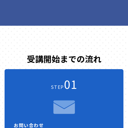
受講開始までの流れ
01
STEP
お問い合わせ