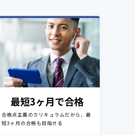
最短3ヶ月で合格
合格点主義のカリキュラムだから、最
短3ヶ月の合格も目指せる