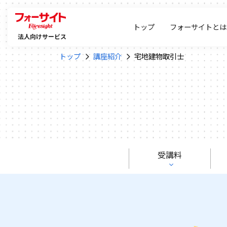
トップ
フォーサイトとは
法人向けサービス
トップ
講座紹介
宅地建物取引士
受講料