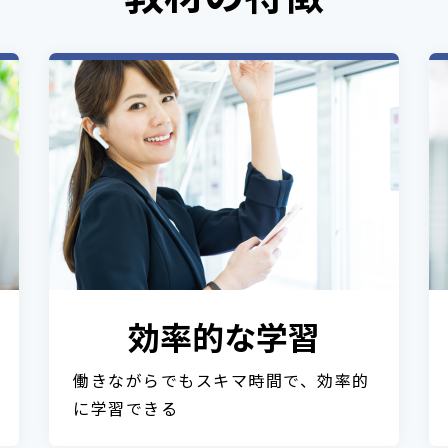
効率的な学習
働きながらでもスキマ時間で、効率的
に学習できる