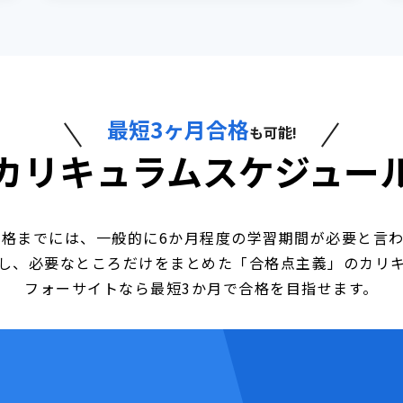
最短3ヶ月合格
も可能!
カリキュラムスケジュー
格までには、一般的に6か月程度の学習期間が必要と言
し、必要なところだけをまとめた「合格点主義」のカリ
フォーサイトなら最短3か月で合格を目指せます。