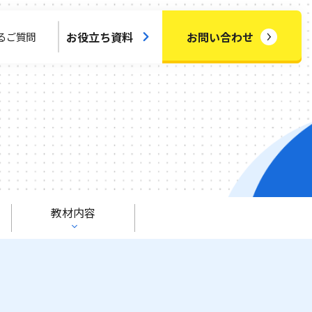
お役立ち資料
お問い合わせ
るご質問
教材内容