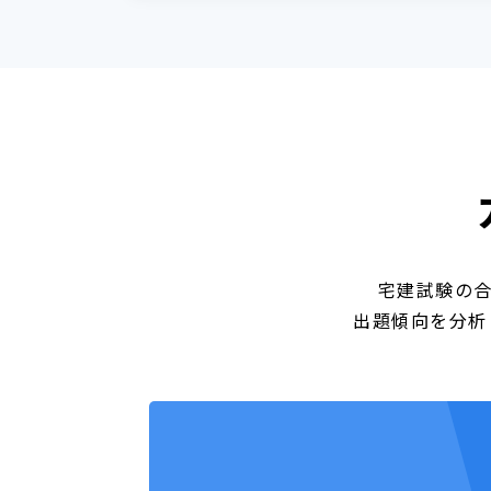
宅建試験の合
出題傾向を分析