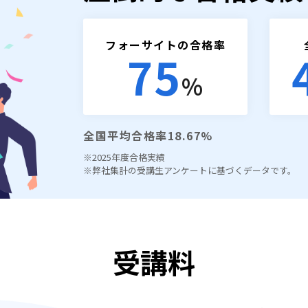
フォーサイトの合格率
75
%
全国平均合格率18.67%
※2025年度合格実績
※弊社集計の受講生アンケートに基づくデータです。
受講料