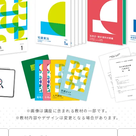
※画像は講座に含まれる教材の一部です。
※教材内容やデザインは変更となる場合があります。