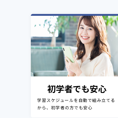
初学者でも安心
学習スケジュールを自動で組み立てる
から、初学者の方でも安心