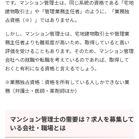
です。マンション管理士は、同じ系統の資格である「宅地
建物取引士」や「管理業務主任者」のように、「業務独
占資格（※）」ではありません。
しかし、マンション管理士は、宅地建物取引士や管理業
務主任者よりも難易度が高いため、取得していると高い
評価を受けることもあります。そのため、マンション管理
会社への就職や転職を考えているのであれば、取得して
おくと有利になる資格と言えるでしょう。
※業務独占資格：資格を所有している人しかできない業
務（弁護士・医師・薬剤師ほか）
マンション管理士の需要は？求人を募集して
いる会社・職場とは