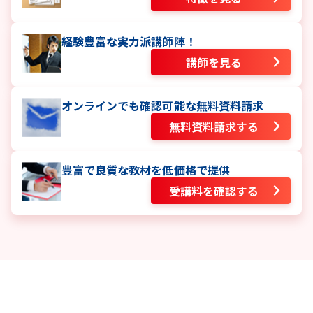
経験豊富な実力派講師陣！
講師を見る
オンラインでも確認可能な無料資料請求
無料資料請求する
豊富で良質な教材を低価格で提供
受講料を確認する