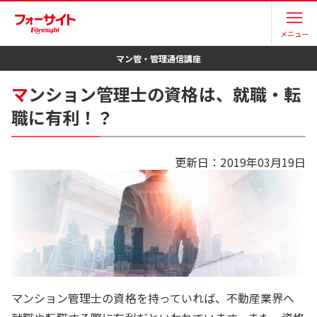
メニュー
マン管・管理
通信講座
マ
ンション管理士の資格は、就職・転
職に有利！？
更新日：
2019年03月19日
マンション管理士の資格を持っていれば、不動産業界へ