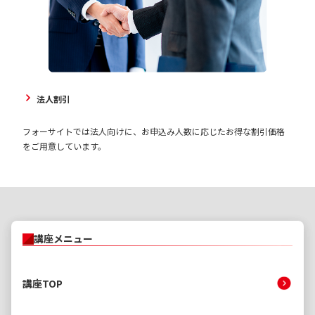
法人割引
フォーサイトでは法人向けに、お申込み人数に応じたお得な割引価格
をご用意しています。
講座メニュー
講座TOP