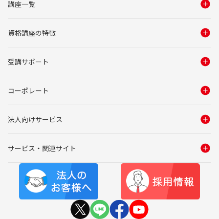
講座一覧
資格講座の特徴
受講サポート
コーポレート
法人向けサービス
サービス・関連サイト