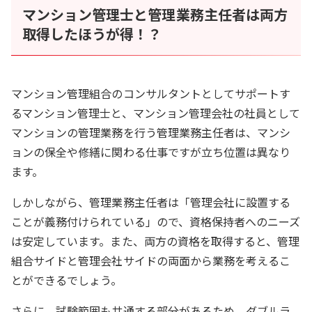
マンション管理士と管理業務主任者は両方
取得したほうが得！？
マンション管理組合のコンサルタントとしてサポートす
るマンション管理士と、マンション管理会社の社員として
マンションの管理業務を行う管理業務主任者は、マンシ
ョンの保全や修繕に関わる仕事ですが立ち位置は異なり
ます。
しかしながら、管理業務主任者は「管理会社に設置する
ことが義務付けられている」ので、資格保持者へのニーズ
は安定しています。また、両方の資格を取得すると、管理
組合サイドと管理会社サイドの両面から業務を考えるこ
とができるでしょう。
さらに、試験範囲も共通する部分があるため、ダブルラ