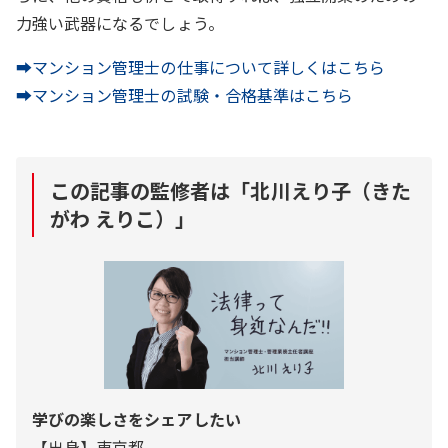
力強い武器になるでしょう。
➡マンション管理士の仕事について詳しくはこちら
➡マンション管理士の試験・合格基準はこちら
この記事の監修者は「
北川えり子（きた
がわ えりこ）
」
学びの楽しさをシェアしたい
【出身】東京都