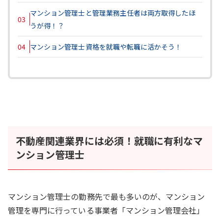
マンション管理士と管理業務主任者は両方取得したほ
03
うが得！？
04
マンション管理士資格を就職や転職に活かそう！
不動産関連業界には必須！就職に有利なマ
ンション管理士
マンション管理士の勤務先で最も多いのが、マンション
管理を専門に行っている事業者「マンション管理会社」