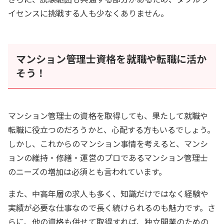
イセンスに挑戦する人も少なくありません。
マンション管理士資格を就職や転職に活か
そう！
マンション管理士の資格を取得しても、果たして就職や
転職に役立つのだろうかと、心配する方もいるでしょう。
しかし、これからのマンション事情を考えると、マンシ
ョンの維持・修繕・運営のプロであるマンション管理士
のニーズの増加は必須とも言われています。
また、中高年層の求人も多く、知識だけではなく経験や
実績が必要な仕事なので長く続けられるのも魅力です。さ
らに、他の資格も併せて取得すれば、独立開業のための