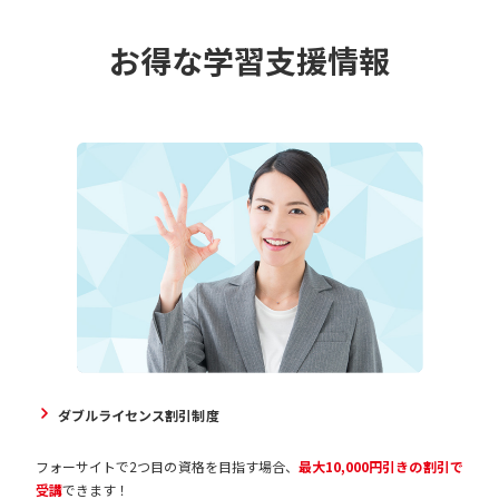
お得な学習支援情報
ダブルライセンス割引制度
フォーサイトで2つ目の資格を目指す場合、
最大10,000円引きの割引で
受講
できます！