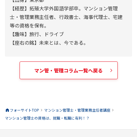
【経歴】拓殖大学外国語学部卒。マンション管理
士・管理業務主任者、行政書士、海事代理士、宅建
等の資格を保有。
【趣味】旅行、ドライブ
【座右の銘】未来とは、今である。
マン管・管理
コラム一覧へ戻る
フォーサイトTOP
マンション管理士・管理業務主任者
講座
マンション管理士の資格は、就職・転職に有利！？