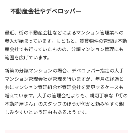
不動産会社やデベロッパー
最近、街の不動産会社などによるマンション管理業への
参入が始まっています。もともと、賃貸物件の管理は不動
産会社でも行っていたものの、分譲マンション管理にも
範囲を広げています。
新築の分譲マンションの場合、デベロッパー指定の大手
マンション管理会社が管理を行いますが、年月の経過と
共にマンション管理組合が管理会社を変更するケースも
増えています。大手の管理会社よりも、親切丁寧な「街の
不動産屋さん」のスタッフのほうが何かと頼みやすく親
しみやすいという理由もあるようです。