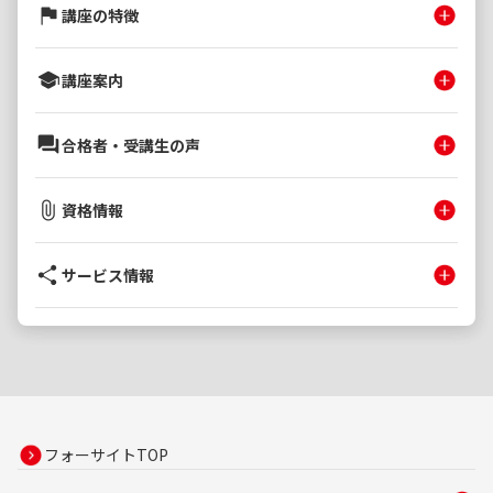
講座の特徴
講座案内
合格者・受講生の声
資格情報
サービス情報
フォーサイトTOP