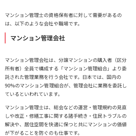
マンション管理士の資格保有者に対して需要があるの
は、以下のような会社や職場です。
マンション管理会社
マンション管理会社は、分譲マンションの購入者（区分
所有者）全員で構成する「マンション管理組合」より委
託された管理業務を行う会社です。日本では、国内の
90%のマンション管理組合が、管理会社に業務を委託し
ているといわれています。
マンション管理士は、総会などの運営・管理規約の見直
しや改正・修繕工事に関する諸手続き・住民トラブルの
解決や、居住空間を快適に保つと共にマンションの価値
が下がることを防ぐのも仕事です。