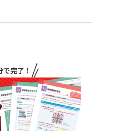
分で完了！