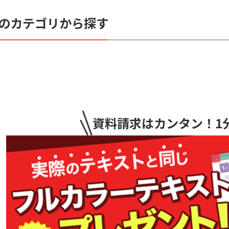
のカテゴリから探す
資料請求はカンタン
！1