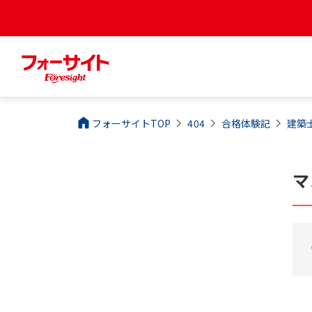
フォーサイトTOP
404
合格体験記
建築
マ