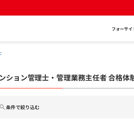
フォーサイ
士
ンション管理士・管理業務主任者
合格体
条件で絞り込む