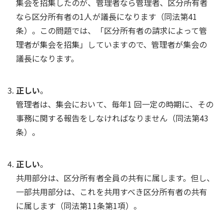
集会を招集したのが、管理者なら管理者、区分所有者
なら区分所有者の1人が議長になります（同法第41
条）。この問題では、「区分所有者の請求によって管
理者が集会を招集」していますので、管理者が集会の
議長になります。
正しい
。
管理者は、集会において、毎年1 回一定の時期に、その
事務に関する報告をしなければなりません（同法第43
条）。
正しい
。
共用部分は、区分所有者全員の共有に属します。但し、
一部共用部分は、これを共用すべき区分所有者の共有
に属します（同法第11条第1項）。