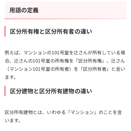
用語の定義
区分所有権と区分所有者の違い
例えば、マンションの101号室を辻さんが所有している場
合、辻さんの101号室の所有権を「区分所有権」、辻さん
（マンション101号室の所有者）を「区分所有者」と言い
ます。
区分建物と区分所有建物の違い
区分所有建物とは、いわゆる「マンション」のことを言
います。