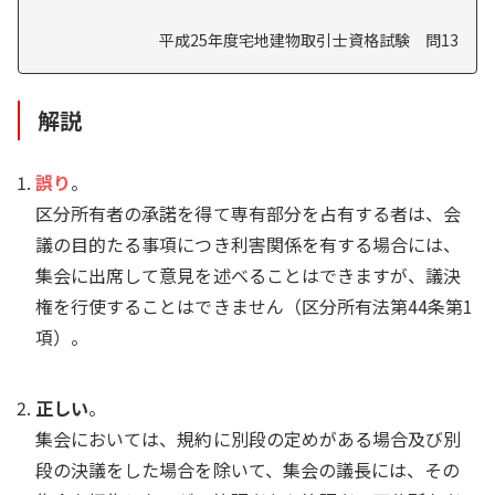
平成25年度宅地建物取引士資格試験 問13
解説
誤り
。
区分所有者の承諾を得て専有部分を占有する者は、会
議の目的たる事項につき利害関係を有する場合には、
集会に出席して意見を述べることはできますが、議決
権を行使することはできません（区分所有法第44条第1
項）。
正しい
。
集会においては、規約に別段の定めがある場合及び別
段の決議をした場合を除いて、集会の議長には、その