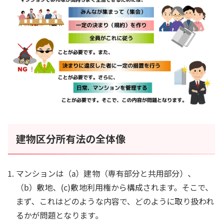
建物区分所有法の全体像
マンションは（a）建物（専有部分と共用部分）、
（b）敷地、(c)敷地利用権から構成されます。そこで、
まず、これはどのような内容で、どのように取り扱われ
るかが問題となります。