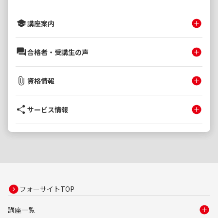
講座案内
合格者・受講生の声
資格情報
サービス情報
フォーサイトTOP
講座一覧