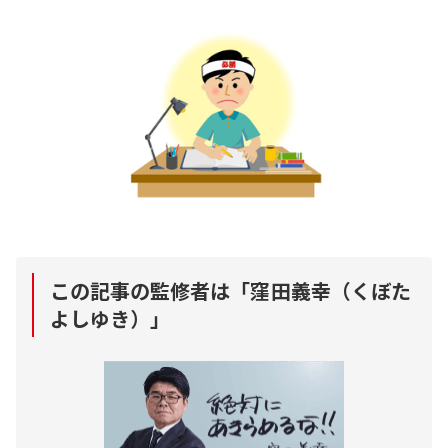
この記事の監修者は「
窪田義幸（くぼた
よしゆき）
」