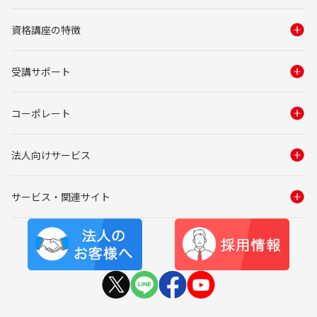
資格講座の特徴
受講サポート
コーポレート
法人向けサービス
サービス・関連サイト