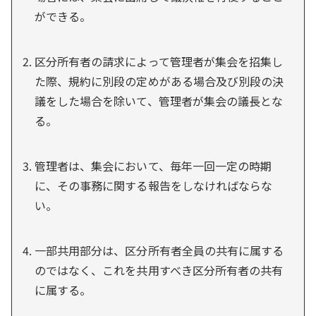
ができる。
区分所有者の請求によって管理者が集会を招集し
た際、規約に別段の定めがある場合及び別段の決
議をした場合を除いて、管理者が集会の議長とな
る。
管理者は、集会において、毎年一回一定の時期
に、その事務に関する報告をしなければならな
い。
一部共用部分は、区分所有者全員の共有に属する
のではなく、これを共用すべき区分所有者の共有
に属する。