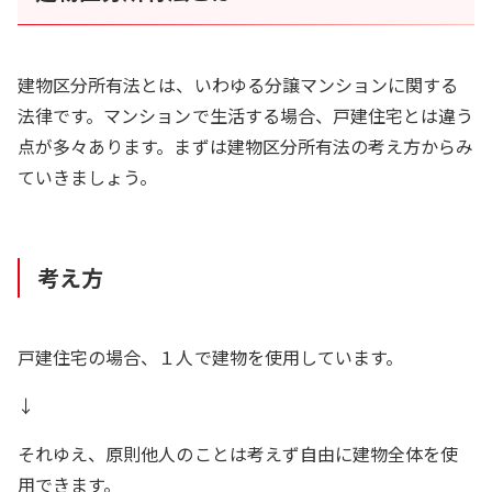
建物区分所有法とは、いわゆる分譲マンションに関する
法律です。マンションで生活する場合、戸建住宅とは違う
点が多々あります。まずは建物区分所有法の考え方からみ
ていきましょう。
考え方
戸建住宅の場合、１人で建物を使用しています。
↓
それゆえ、原則他人のことは考えず自由に建物全体を使
用できます。