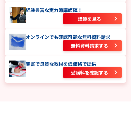
経験豊富な実力派講師陣！
講師を見る
オンラインでも確認可能な無料資料請求
無料資料請求する
豊富で良質な教材を低価格で提供
受講料を確認する