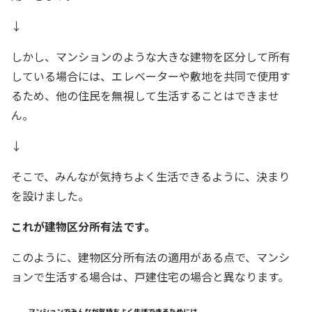
↓
しかし、マンションのような大きな建物を区分して所有
している場合には、エレベーターや敷地を共同で使用す
るため、他の住民を無視して生活することはできませ
ん。
↓
そこで、みんなが気持ちよく生活できるように、決まり
を設けました。
これが建物区分所有法です。
このように、建物区分所有法の適用がある点で、マンシ
ョンで生活する場合は、戸建住宅の場合と異なります。