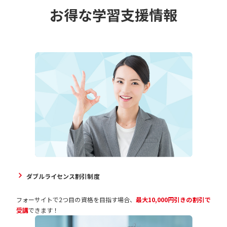
お得な学習支援情報
ダブルライセンス割引制度
フォーサイトで2つ目の資格を目指す場合、
最大10,000円引きの割引で
受講
できます！