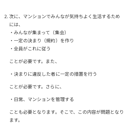
次に、マンションでみんなが気持ちよく生活するため
には、
・みんなが集まって（集会）
・一定の決まり（規約）を作り
・全員がこれに従う
ことが必要です。また、
・決まりに違反した者に一定の措置を行う
ことが必要です。さらに、
・日常、マンションを管理する
ことも必要となります。そこで、この内容が問題となり
ます。