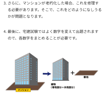
さらに、マンションが老朽化した場合、これを修理す
る必要があります。そこで、これをどのようになしうる
かが問題となります。
最後に、宅建試験ではよく数字を変えて出題されます
ので、各数字をまとめることが必要です。