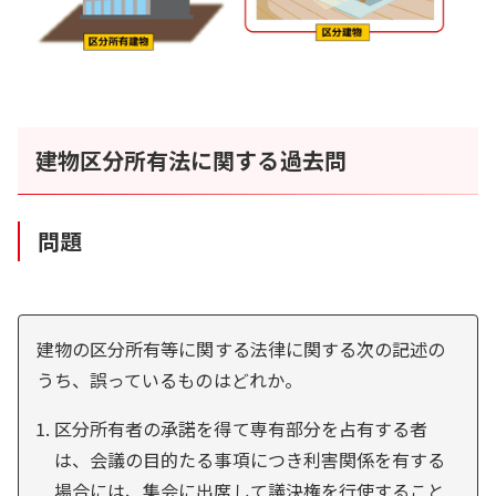
建物区分所有法に関する過去問
問題
建物の区分所有等に関する法律に関する次の記述の
うち、誤っているものはどれか。
区分所有者の承諾を得て専有部分を占有する者
は、会議の目的たる事項につき利害関係を有する
場合には、集会に出席して議決権を行使すること