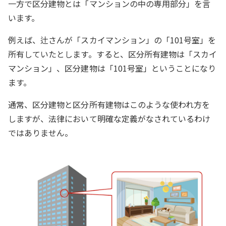
一方で区分建物とは「マンションの中の専用部分」を言
います。
例えば、辻さんが「スカイマンション」の「101号室」を
所有していたとします。すると、区分所有建物は「スカイ
マンション」、区分建物は「101号室」ということになり
ます。
通常、区分建物と区分所有建物はこのような使われ方を
しますが、法律において明確な定義がなされているわけ
ではありません。