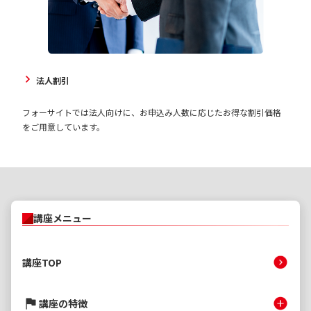
法人割引
フォーサイトでは法人向けに、お申込み人数に応じたお得な割引価格
をご用意しています。
講座メニュー
講座TOP
講座の特徴