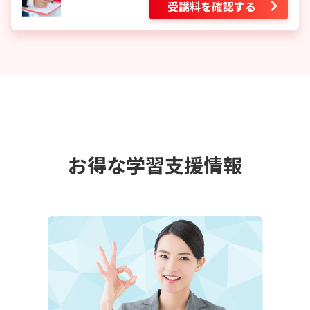
受講料を確認する
お得な学習支援情報