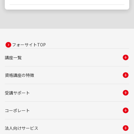
フォーサイトTOP
講座一覧
資格講座の特徴
受講サポート
コーポレート
法人向けサービス