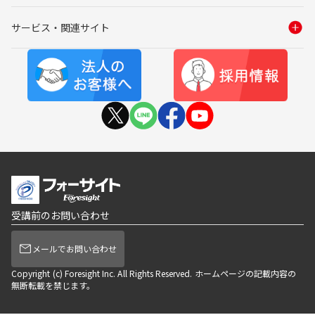
サービス・関連サイト
受講前のお問い合わせ
メールでお問い合わせ
Copyright (c) Foresight Inc. All Rights Reserved. ホームページの記載内容の
無断転載を禁じます。