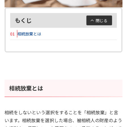
もくじ
閉じる
01
相続放棄とは
相続放棄とは
相続をしないという選択をすることを「相続放棄」と言
います。相続放棄を選択した場合、被相続人の財産のよう