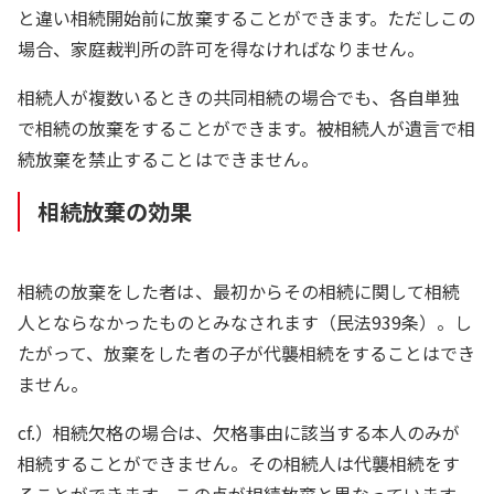
と違い相続開始前に放棄することができます。ただしこの
場合、家庭裁判所の許可を得なければなりません。
相続人が複数いるときの共同相続の場合でも、各自単独
で相続の放棄をすることができます。被相続人が遺言で相
続放棄を禁止することはできません。
相続放棄の効果
相続の放棄をした者は、最初からその相続に関して相続
人とならなかったものとみなされます（民法939条）。し
たがって、放棄をした者の子が代襲相続をすることはでき
ません。
cf.）相続欠格の場合は、欠格事由に該当する本人のみが
相続することができません。その相続人は代襲相続をす
ることができます。この点が相続放棄と異なっています。