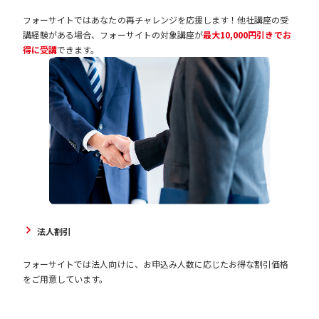
フォーサイトではあなたの再チャレンジを応援します！他社講座の受
講経験がある場合、フォーサイトの対象講座が
最大10,000円引きでお
得に受講
できます。
法人割引
フォーサイトでは法人向けに、お申込み人数に応じたお得な割引価格
をご用意しています。