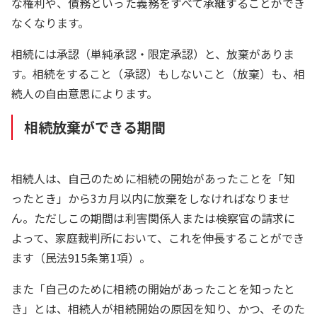
な権利や、債務といった義務をすべて承継することができ
なくなります。
相続には承認（単純承認・限定承認）と、放棄がありま
す。相続をすること（承認）もしないこと（放棄）も、相
続人の自由意思によります。
相続放棄ができる期間
相続人は、自己のために相続の開始があったことを「知
ったとき」から3カ月以内に放棄をしなければなりませ
ん。ただしこの期間は利害関係人または検察官の請求に
よって、家庭裁判所において、これを伸長することができ
ます（民法915条第1項）。
また「自己のために相続の開始があったことを知ったと
き」とは、相続人が相続開始の原因を知り、かつ、そのた