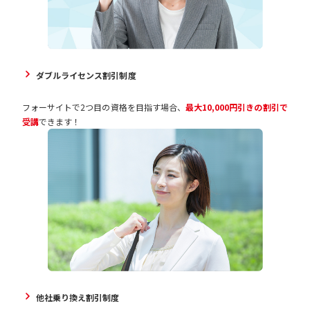
ダブルライセンス割引制度
フォーサイトで2つ目の資格を目指す場合、
最大10,000円引きの割引で
受講
できます！
他社乗り換え割引制度