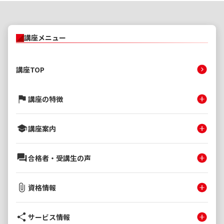
講座メニュー
講座TOP
講座の特徴
講座案内
合格者・受講生の声
資格情報
サービス情報