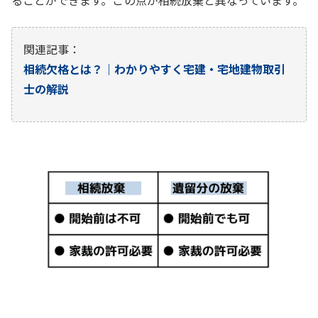
関連記事：
相続欠格とは？｜わかりやすく宅建・宅地建物取引
士の解説