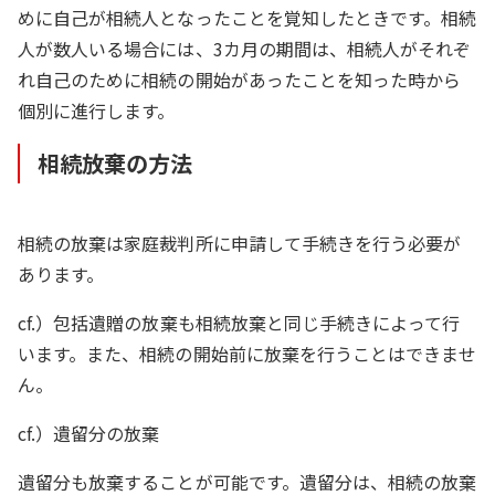
めに自己が相続人となったことを覚知したときです。相続
人が数人いる場合には、3カ月の期間は、相続人がそれぞ
れ自己のために相続の開始があったことを知った時から
個別に進行します。
相続放棄の方法
相続の放棄は家庭裁判所に申請して手続きを行う必要が
あります。
cf.）包括遺贈の放棄も相続放棄と同じ手続きによって行
います。また、相続の開始前に放棄を行うことはできませ
ん。
cf.）遺留分の放棄
遺留分も放棄することが可能です。遺留分は、相続の放棄