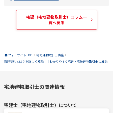
宅建（宅地建物取引士）
コラム一
覧へ戻る
フォーサイトTOP
宅地建物取引士
講座
寄託契約とは？を詳しく解説！｜わかりやすく宅建・宅地建物取引士の解説
宅地建物取引士の関連情報
宅建士（宅地建物取引士）
について