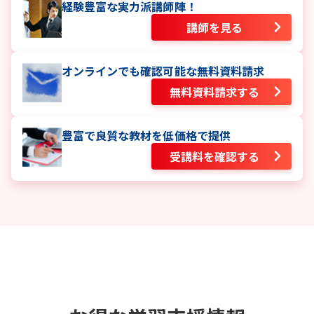
経験豊富な実力派講師陣！
講師を見る
オンラインでも確認可能な無料資料請求
無料資料請求する
豊富で良質な教材を低価格で提供
受講料を確認する