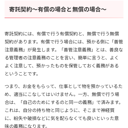
寄託契約～有償の場合と無償の場合～
寄託契約には、有償で行う有償契約と、無償で行う無償
契約があります。有償で行う場合には、預かる側に「善管
注意義務」が発生します。「善管注意義務」とは、善良な
る管理者の注意義務のことを言い、簡単に言うと、よく
よく注意して、預かったものを保管しておく義務がある
ということです。
つまり、お金をもらって、仕事として物を預かっているた
め、適当にこなしてはいけません。一方、無償で行う場
合は、「自己のためにするのと同一の義務」で済みます。
これは、自分の持ち物と同じように、そこまで神経質
に、紛失や破損などに気を配らなくても良いといった意
味の義務になります。