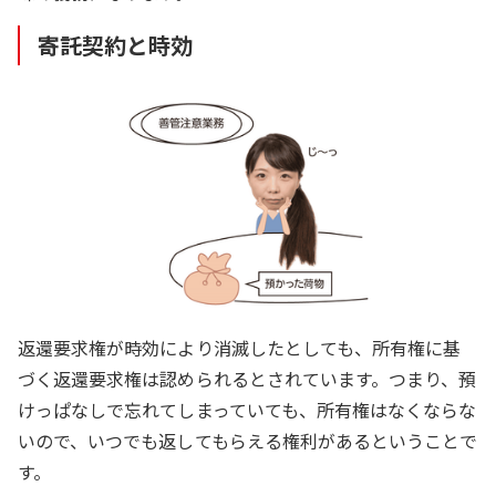
寄託契約と時効
返還要求権が時効により消滅したとしても、所有権に基
づく返還要求権は認められるとされています。つまり、預
けっぱなしで忘れてしまっていても、所有権はなくならな
いので、いつでも返してもらえる権利があるということで
す。