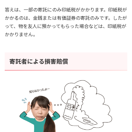
答えは、一部の寄託にのみ印紙税がかかります。印紙税が
かかるのは、金銭または有価証券の寄託のみです。したが
って、物を友人に預かってもらった場合などは、印紙税が
かかりません。
寄託者による損害賠償