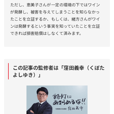
ただし、恵美子さんが一定の環境の下ではワイン
が発酵し、被害を与えてしまうことを知らなかっ
たことを立証するか、もしくは、緒方さんがワイ
ンは発酵するという事実を知っていたことを立証
できれば損害賠償はしなくて済みます。
この記事の監修者は「
窪田義幸（くぼた
よしゆき）
」