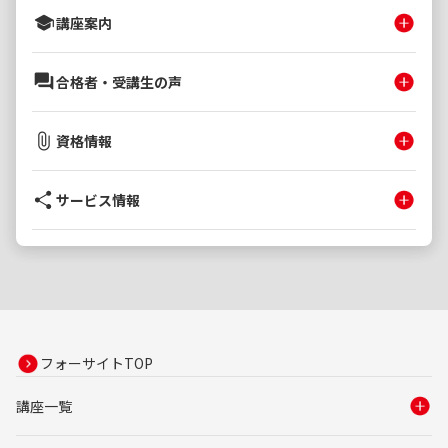
講座案内
合格者・受講生の声
資格情報
サービス情報
フォーサイトTOP
講座一覧