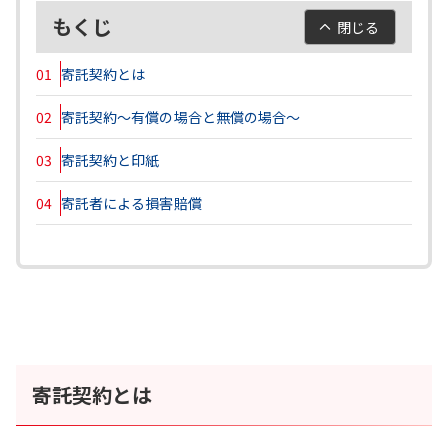
もくじ
閉じる
01
寄託契約とは
02
寄託契約～有償の場合と無償の場合～
03
寄託契約と印紙
04
寄託者による損害賠償
寄託契約とは