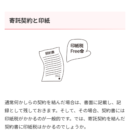
寄託契約と印紙
通常何かしらの契約を結んだ場合は、書面に記載し、記
録として残しておきます。そして、その場合、契約書には
印紙税がかかるのが一般的です。では、寄託契約を結んだ
契約書に印紙税はかかるのでしょうか。