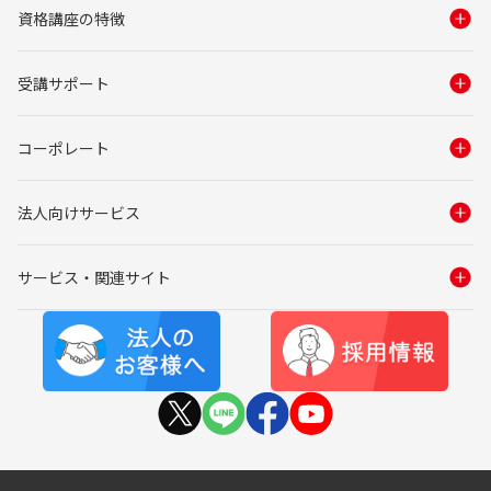
資格講座の特徴
受講サポート
コーポレート
法人向けサービス
サービス・関連サイト