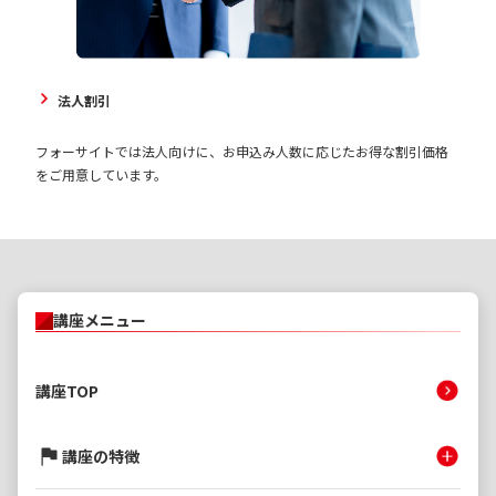
法人割引
フォーサイトでは法人向けに、お申込み人数に応じたお得な割引価格
をご用意しています。
講座メニュー
講座TOP
講座の特徴