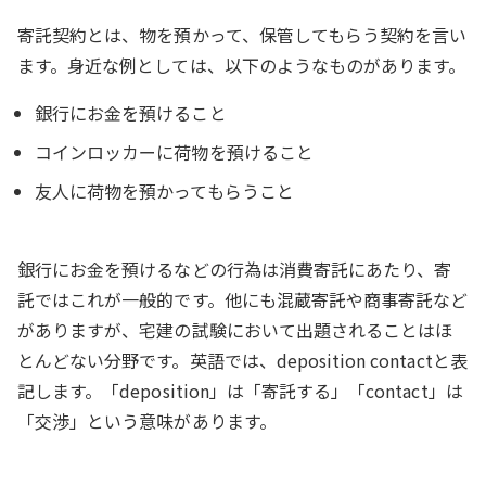
寄託契約とは、物を預かって、保管してもらう契約を言い
ます。身近な例としては、以下のようなものがあります。
銀行にお金を預けること
コインロッカーに荷物を預けること
友人に荷物を預かってもらうこと
銀行にお金を預けるなどの行為は消費寄託にあたり、寄
託ではこれが一般的です。他にも混蔵寄託や商事寄託など
がありますが、宅建の試験において出題されることはほ
とんどない分野です。英語では、deposition contactと表
記します。「deposition」は「寄託する」「contact」は
「交渉」という意味があります。