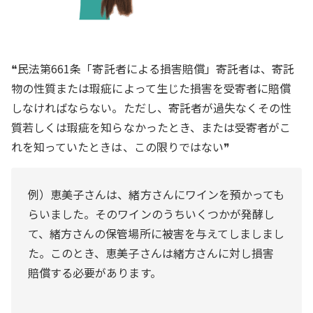
❝民法第661条「寄託者による損害賠償」寄託者は、寄託
物の性質または瑕疵によって生じた損害を受寄者に賠償
しなければならない。ただし、寄託者が過失なくその性
質若しくは瑕疵を知らなかったとき、または受寄者がこ
れを知っていたときは、この限りではない❞
例）恵美子さんは、緒方さんにワインを預かっても
らいました。そのワインのうちいくつかが発酵し
て、緒方さんの保管場所に被害を与えてしましまし
た。このとき、恵美子さんは緒方さんに対し損害
賠償する必要があります。