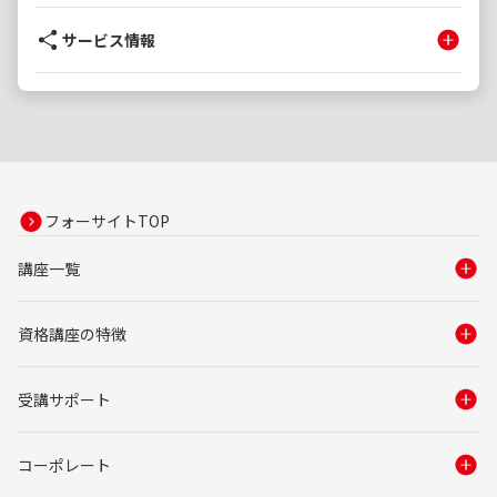
サービス情報
フォーサイトTOP
講座一覧
資格講座の特徴
受講サポート
コーポレート