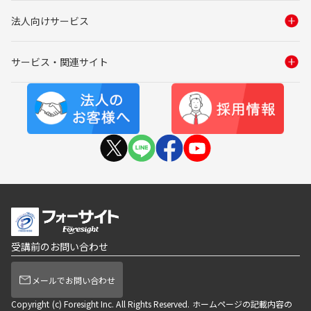
法人向けサービス
サービス・関連サイト
受講前のお問い合わせ
メールでお問い合わせ
Copyright (c) Foresight Inc. All Rights Reserved. ホームページの記載内容の