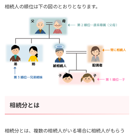
相続人の順位は下の図のとおりとなります。
相続分とは
相続分とは、複数の相続人がいる場合に相続人がもらう