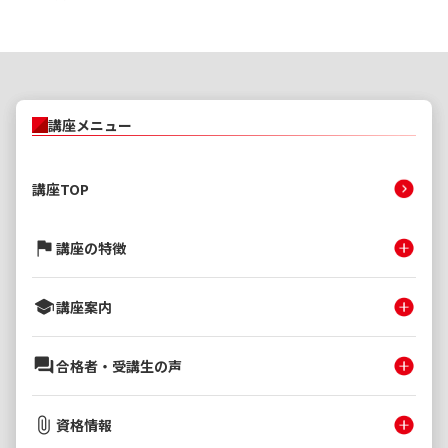
講座メニュー
講座TOP
講座の特徴
講座案内
合格者・受講生の声
資格情報