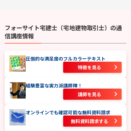
フォーサイト
宅建士（宅地建物取引士）
の通
信講座情報
圧倒的な満足度のフルカラーテキスト
特徴を見る
経験豊富な実力派講師陣！
講師を見る
オンラインでも確認可能な無料資料請求
無料資料請求する