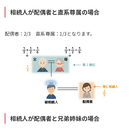
相続人が配偶者と直系尊属の場合
配偶者：2/3 直系尊属：1/3となります。
相続人が配偶者と兄弟姉妹の場合