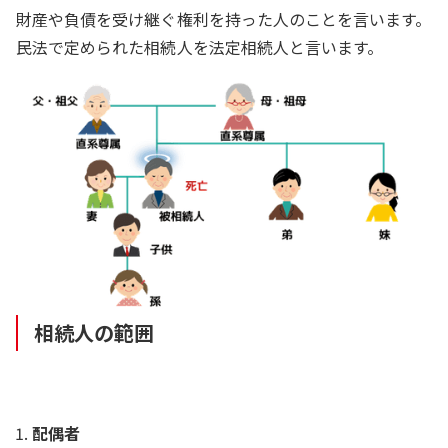
財産や負債を受け継ぐ権利を持った人のことを言います。
民法で定められた相続人を法定相続人と言います。
相続人の範囲
配偶者