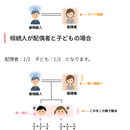
相続人が配偶者と子どもの場合
配偶者：1/2 子ども：1/2 となります。