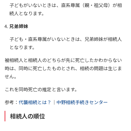
子どもがいないときは、直系尊属（親・祖父母）が相
続人となります。
兄弟姉妹
子ども・直系尊属がいないときは、兄弟姉妹が相続人
となります。
被相続人と相続人のどちらが先に死亡したかわからない
時は、同時に死亡したものとされ、相続の問題は生じま
せん。
これを同時死亡の推定と言います。
参考：
代襲相続とは？
｜
中野相続手続きセンター
相続人の順位