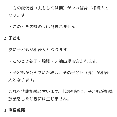
一方の配偶者（夫もしくは妻）がいれば常に相続人と
なります。
・このとき内縁の妻は含まれません。
子ども
次に子どもが相続人となります。
・このとき養子・胎児・非摘出児も含まれます。
・子どもが死んでいた場合、その子ども（孫）が相続
人となります。
これを代襲相続と言います。代襲相続は、子どもが相続
放棄をしたときには生じません。
直系尊属