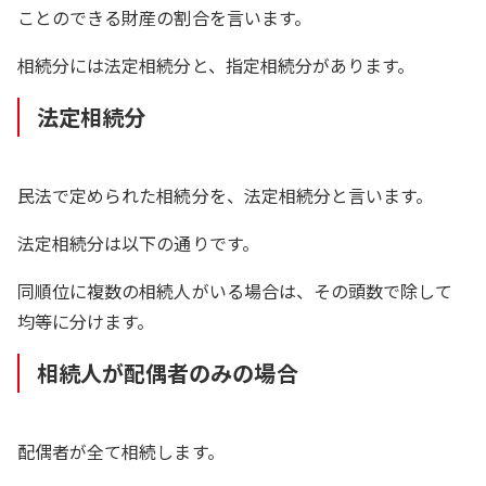
ことのできる財産の割合を言います。
相続分には法定相続分と、指定相続分があります。
法定相続分
民法で定められた相続分を、法定相続分と言います。
法定相続分は以下の通りです。
同順位に複数の相続人がいる場合は、その頭数で除して
均等に分けます。
相続人が配偶者のみの場合
配偶者が全て相続します。