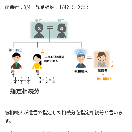
配偶者：3/4 兄弟姉妹：1/4となります。
指定相続分
被相続人が遺言で指定した相続分を指定相続分と言いま
す。