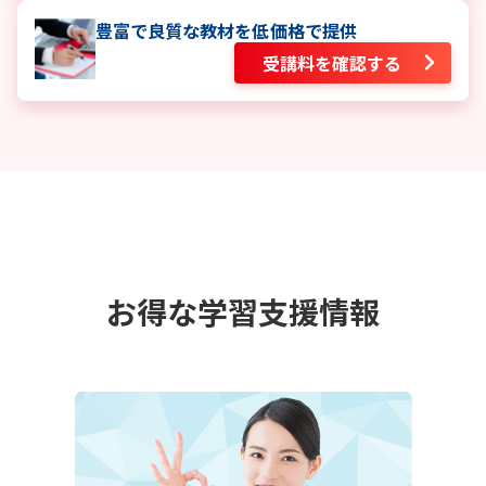
豊富で良質な教材を低価格で提供
受講料を確認する
お得な学習支援情報