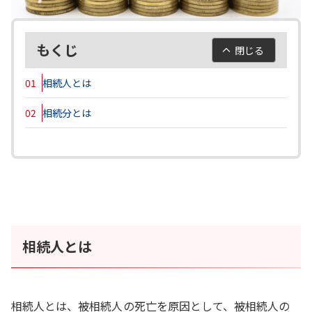
もくじ
閉じる
01
相続人とは
02
相続分とは
相続人とは
相続人とは、被相続人の死亡を原因として、被相続人の