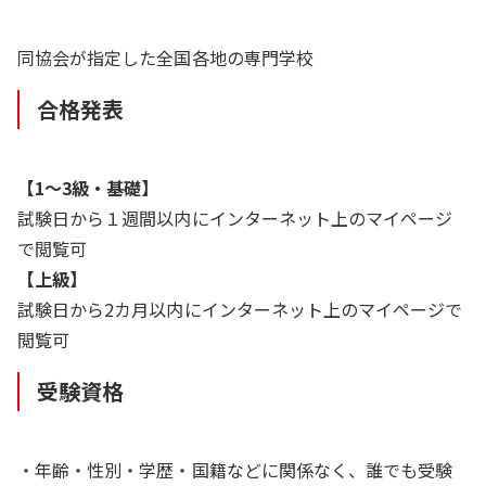
同協会が指定した全国各地の専門学校
合格発表
【1～3級・基礎】
試験日から１週間以内にインターネット上のマイページ
で閲覧可
【上級】
試験日から2カ月以内にインターネット上のマイページで
閲覧可
受験資格
・年齢・性別・学歴・国籍などに関係なく、誰でも受験