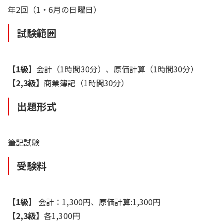
年2回（1・6月の日曜日）
試験範囲
【1級】
会計（1時間30分）、原価計算（1時間30分）
【2,3級】
商業簿記（1時間30分）
出題形式
筆記試験
受験料
【1級】
会計：1,300円、原価計算:1,300円
【2,3級】
各1,300円