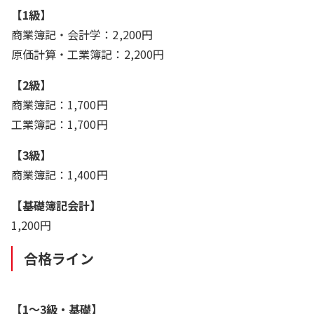
【1級】
商業簿記・会計学：2,200円
原価計算・工業簿記：2,200円
【2級】
商業簿記：1,700円
工業簿記：1,700円
【3級】
商業簿記：1,400円
【基礎簿記会計】
1,200円
合格ライン
【1～3級・基礎】