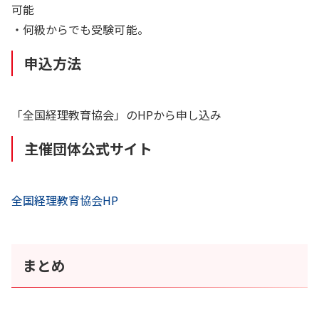
可能
・何級からでも受験可能。
申込方法
「全国経理教育協会」のHPから申し込み
主催団体公式サイト
全国経理教育協会HP
まとめ