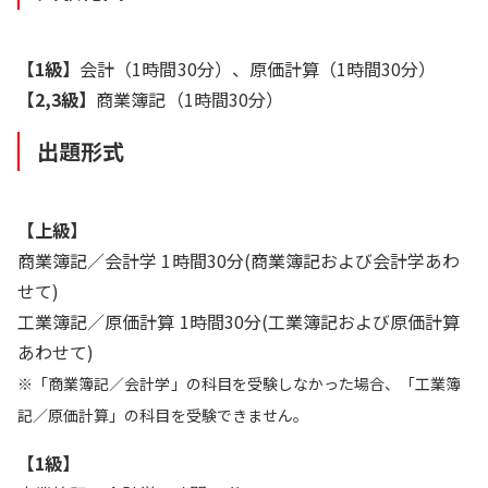
【1級】
会計（1時間30分）、原価計算（1時間30分）
【2,3級】
商業簿記（1時間30分）
出題形式
【上級】
商業簿記／会計学 1時間30分(商業簿記および会計学あわ
せて)
工業簿記／原価計算 1時間30分(工業簿記および原価計算
あわせて)
※「商業簿記／会計学」の科目を受験しなかった場合、「工業簿
記／原価計算」の科目を受験できません。
【1級】