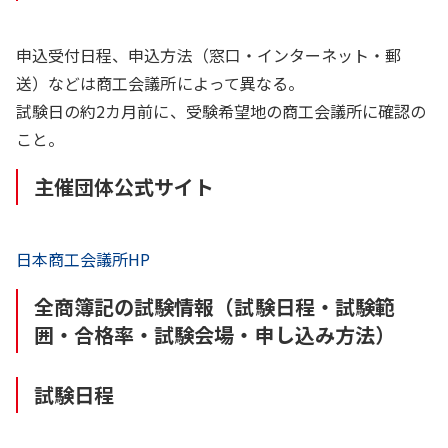
申込受付日程、申込方法（窓口・インターネット・郵
送）などは商工会議所によって異なる。
試験日の約2カ月前に、受験希望地の商工会議所に確認の
こと。
主催団体公式サイト
日本商工会議所HP
全商簿記の試験情報（試験日程・試験範
囲・合格率・試験会場・申し込み方法）
試験日程