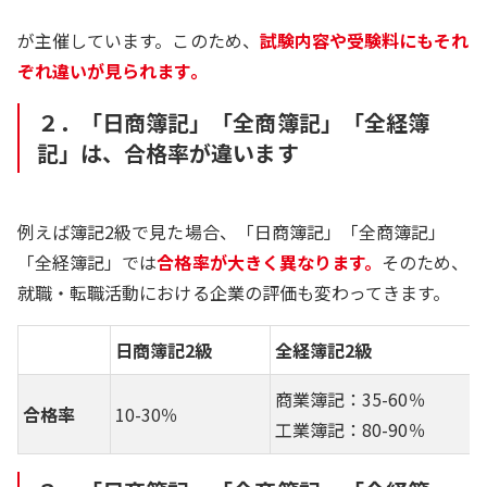
が主催しています。このため、
試験内容や受験料にもそれ
ぞれ違いが見られます。
２．「日商簿記」「全商簿記」「全経簿
記」は、合格率が違います
例えば簿記2級で見た場合、「日商簿記」「全商簿記」
「全経簿記」では
合格率が大きく異なります。
そのため、
就職・転職活動における企業の評価も変わってきます。
日商簿記2級
全経簿記2級
商業簿記：35-60％
合格率
10-30％
工業簿記：80-90％