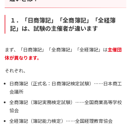
１．「日商簿記」「全商簿記」「全経簿
記」は、試験の主催者が違います
まず、「日商簿記」「全商簿記」「全経簿記」は
主催団
体が異なります。
それぞれ、
日商簿記（正式名：日商簿記検定試験）……日本商工
会議所
全商簿記（簿記実務検定試験）……全国商業高等学校
協会
全経簿記（簿記能力検定）……全国経理教育協会