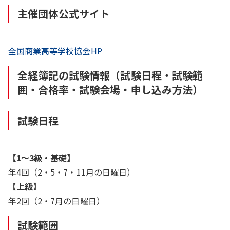
主催団体公式サイト
全国商業高等学校協会HP
全経簿記の試験情報（試験日程・試験範
囲・合格率・試験会場・申し込み方法）
試験日程
【1～3級・基礎】
年4回（2・5・7・11月の日曜日）
【上級】
年2回（2・7月の日曜日）
試験範囲