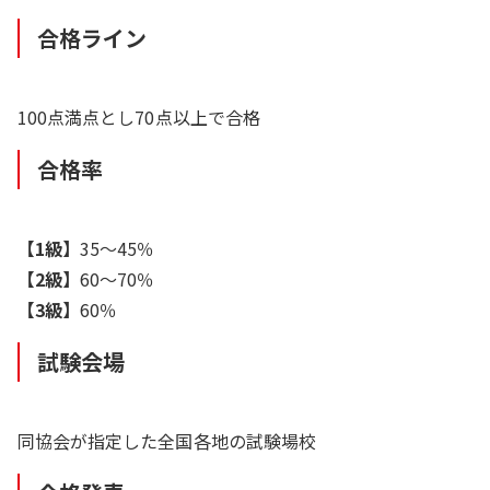
合格ライン
100点満点とし70点以上で合格
合格率
【1級】
35～45％
【2級】
60～70％
【3級】
60％
試験会場
同協会が指定した全国各地の試験場校