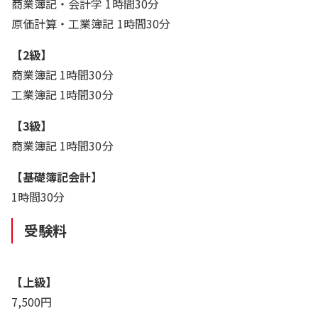
商業簿記・会計学 1時間30分
原価計算・工業簿記 1時間30分
【2級】
商業簿記 1時間30分
工業簿記 1時間30分
【3級】
商業簿記 1時間30分
【基礎簿記会計】
1時間30分
受験料
【上級】
7,500円