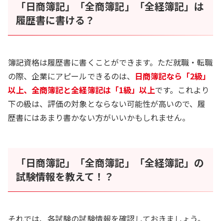
「日商簿記」「全商簿記」「全経簿記」は
履歴書に書ける？
簿記資格は履歴書に書くことができます。ただ就職・転職
の際、企業にアピールできるのは、
日商簿記なら「2級」
以上、全商簿記と全経簿記は「1級」以上
です。これより
下の級は、評価の対象とならない可能性が高いので、履
歴書にはあまり書かない方がいいかもしれません。
「日商簿記」「全商簿記」「全経簿記」の
試験情報を教えて！？
それでは、各試験の試験情報を確認しておきましょう。