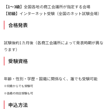
【1～3級】
全国各地の商工会議所が指定する会場
【初級】
インターネット受験（全国のネット試験会場）
合格発表
試験後約1カ月後（各商工会議所によって発表時期が異な
ります）
受験資格
年齢・性別・学歴・国籍に関係なく、誰でも受験可能
※何級からでも受験可
※各級の同日受験も可
申込方法