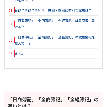
03
日商？全商？全経？ 就職・転職に有利な試験は？
「日商簿記」「全商簿記」「全経簿記」は履歴書に書
04
ける？
「日商簿記」「全商簿記」「全経簿記」の試験情報を
05
教えて！？
06
まとめ
「日商簿記」「全商簿記」「全経簿記」の
違いとは？