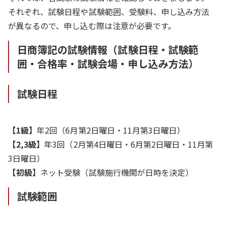
それぞれ、試験日程や試験範囲、受験料、申し込み方法
が異なるので、申し込む際は注意が必要です。
日商簿記の試験情報（試験日程・試験範
囲・合格率・試験会場・申し込み方法）
試験日程
【1級】
年2回（6月第2日曜日・11月第3日曜日）
【2,3級】
年3回（2月第4日曜日・6月第2日曜日・11月第
3日曜日）
【初級】
ネット受験（試験施行機関が日時を決定）
試験範囲