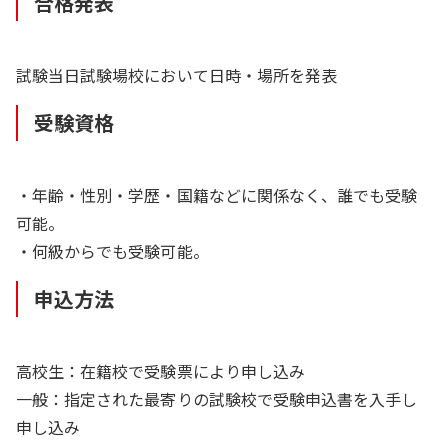
合格発表
試験当日試験場校において日時・場所を発表
受験資格
・年齢・性別・学歴・国籍などに関係なく、誰でも受験
可能。
・何級からでも受験可能。
申込方法
高校生：在籍校で受験票により申し込み
一般：指定された最寄りの試験校で受験申込書を入手し
申し込み