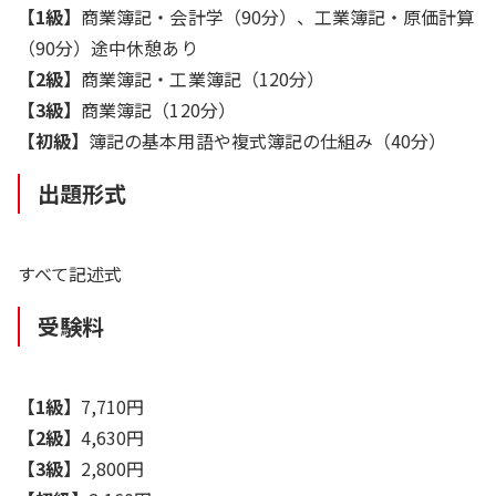
【1級】
商業簿記・会計学（90分）、工業簿記・原価計算
（90分）途中休憩あり
【2級】
商業簿記・工業簿記（120分）
【3級】
商業簿記（120分）
【初級】
簿記の基本用語や複式簿記の仕組み（40分）
出題形式
すべて記述式
受験料
【1級】
7,710円
【2級】
4,630円
【3級】
2,800円