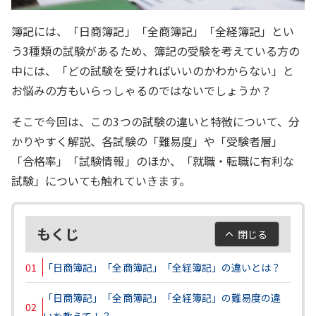
簿記には、「日商簿記」「全商簿記」「全経簿記」とい
う3種類の試験があるため、簿記の受験を考えている方の
中には、「どの試験を受ければいいのかわからない」と
お悩みの方もいらっしゃるのではないでしょうか？
そこで今回は、この3つの試験の違いと特徴について、分
かりやすく解説、各試験の「難易度」や「受験者層」
「合格率」「試験情報」のほか、「就職・転職に有利な
試験」についても触れていきます。
もくじ
閉じる
01
「日商簿記」「全商簿記」「全経簿記」の違いとは？
「日商簿記」「全商簿記」「全経簿記」の難易度の違
02
いを教えて！？