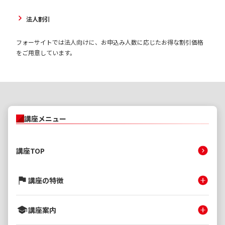
法人割引
フォーサイトでは法人向けに、お申込み人数に応じたお得な割引価格
をご用意しています。
講座メニュー
講座TOP
講座の特徴
講座案内