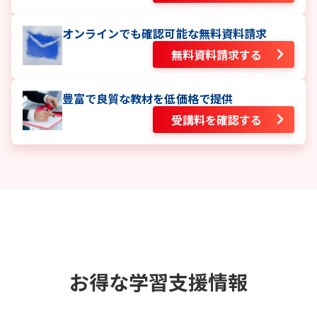
オンラインでも確認可能な無料資料請求
無料資料請求する
豊富で良質な教材を低価格で提供
受講料を確認する
お得な学習支援情報