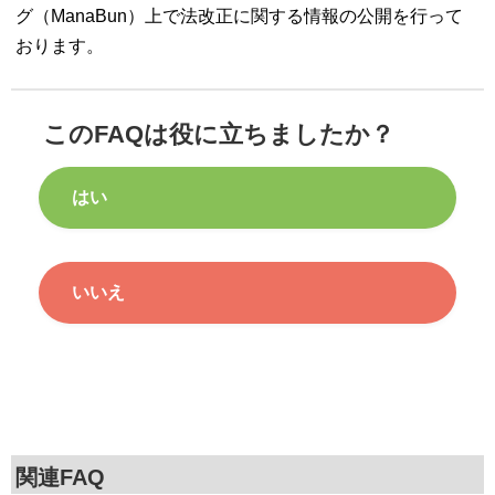
グ（ManaBun）上で法改正に関する情報の公開を行って
おります。
このFAQは役に立ちましたか？
はい
いいえ
関連FAQ