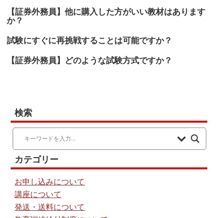
【証券外務員】他に購入した方がいい教材はあります
か？
試験にすぐに再挑戦することは可能ですか？
【証券外務員】どのような試験方式ですか？
検索
カテゴリー
お申し込みについて
講座について
発送・送料について