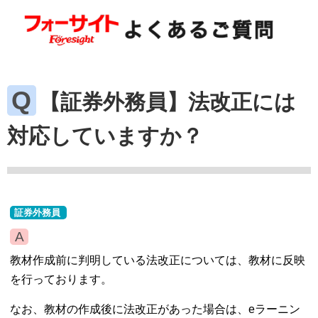
【証券外務員】法改正には
対応していますか？
証券外務員
教材作成前に判明している法改正については、教材に反映
を行っております。
なお、教材の作成後に法改正があった場合は、eラーニン