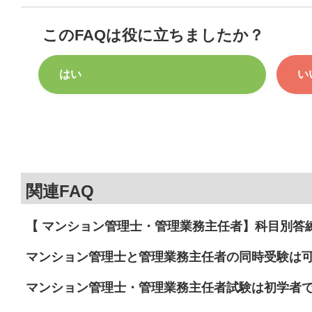
このFAQは役に立ちましたか？
はい
い
関連FAQ
【 マンション管理士・管理業務主任者】科目別答
マンション管理士と管理業務主任者の同時受験は
マンション管理士・管理業務主任者試験は初学者