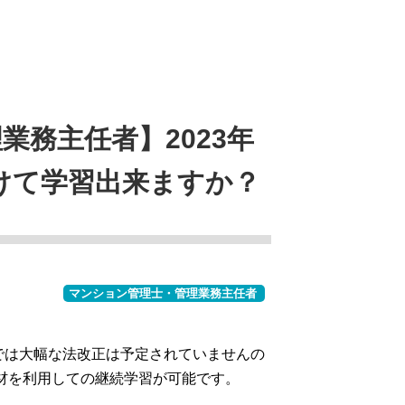
業務主任者】2023年
向けて学習出来ますか？
マンション管理士・管理業務主任者
では大幅な法改正は予定されていませんの
教材を利用しての継続学習が可能です。