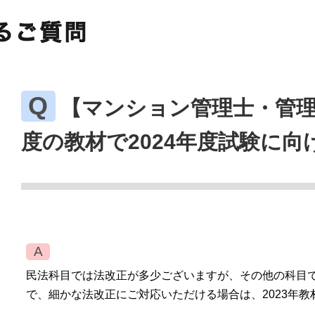
【マンション管理士・管理
度の教材で2024年度試験に
民法科目では法改正が多少ございますが、その他の科目
で、細かな法改正にご対応いただける場合は、2023年