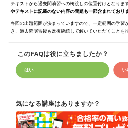
テキストから過去問演習への橋渡しの位置付けとなりま
やテキストに記載のない内容の問題も一部含まれており
各回の出題範囲が決まっていますので、一定範囲の学習
き、過去問演習後も反復継続して解いていただくことを
このFAQは役に立ちましたか？
はい
い
気になる講座はありますか？