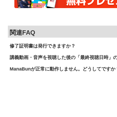
関連FAQ
修了証明書は発行できますか？
講義動画・音声を視聴した後の「最終視聴日時」
ManaBunが正常に動作しません。どうしてですか