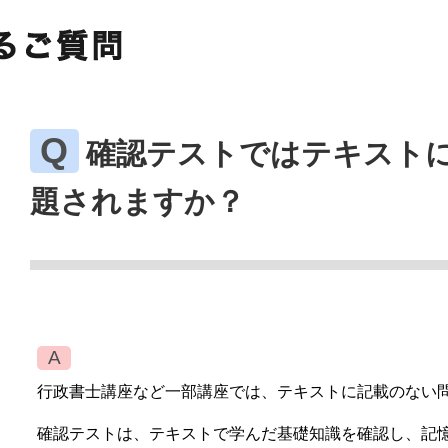
確認テストではテキスト
題されますか？
行政書士講座など一部講座では、テキストに記載のない
確認テストは、テキストで学んだ基礎知識を確認し、記