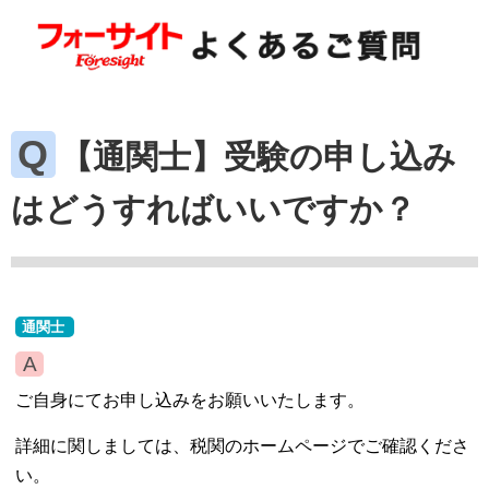
【通関士】受験の申し込み
はどうすればいいですか？
通関士
ご自身にてお申し込みをお願いいたします。
詳細に関しましては、税関のホームページでご確認くださ
い。