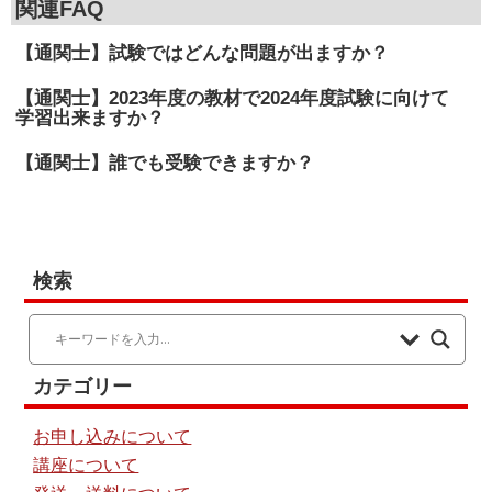
関連FAQ
【通関士】試験ではどんな問題が出ますか？
【通関士】2023年度の教材で2024年度試験に向けて
学習出来ますか？
【通関士】誰でも受験できますか？
検索
カテゴリー
お申し込みについて
講座について