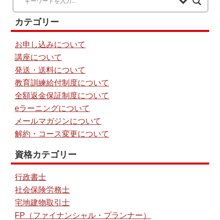
カテゴリー
お申し込みについて
講座について
発送・送料について
教育訓練給付制度について
全額返金保証制度について
eラーニングについて
メールマガジンについて
解約・コース変更について
資格カテゴリー
行政書士
社会保険労務士
宅地建物取引士
FP（ファイナンシャル・プランナー）