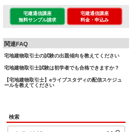
宅建通信講座
宅建通信講座
無料サンプル請求
料金・申込み
関連FAQ
宅地建物取引士の試験の出題傾向を教えてください
宅地建物取引士試験は初学者でも合格できますか？
【宅地建物取引士】eライブスタディの配信スケジュ
ールを教えてください
検索