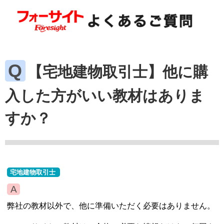
【宅地建物取引士】他に購
入した方がいい教材はありま
すか？
宅地建物取引士
弊社の教材以外で、他に準備いただく必要はありません。