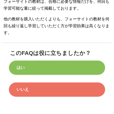
フォーサイトの教材は、合格に必要な情報だけを、何回も
学習可能な量に絞って掲載しております。
他の教材を購入いただくよりも、フォーサイトの教材を何
回も繰り返し学習していただく方が学習効果は高くなりま
す。
このFAQは役に立ちましたか？
はい
いいえ