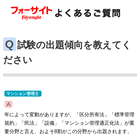
試験の出題傾向を教えてく
ださい
マンション管理士
年によって変動がありますが、「区分所有法」「標準管理
規約」「民法」「設備」「マンション管理適正化法」が重
要分野と言え、およそ8割がこの分野から出題されます。