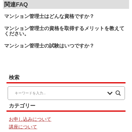
関連FAQ
マンション管理士はどんな資格ですか？
マンション管理士の資格を取得するメリットを教えて
ください。
マンション管理士の試験はいつですか？
検索
カテゴリー
お申し込みについて
講座について