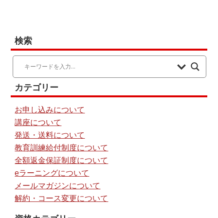
検索
カテゴリー
お申し込みについて
講座について
発送・送料について
教育訓練給付制度について
全額返金保証制度について
eラーニングについて
メールマガジンについて
解約・コース変更について