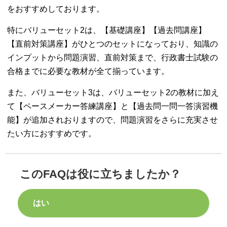
をおすすめしております。
特にバリューセット2は、【基礎講座】【過去問講座】
【直前対策講座】がひとつのセットになっており、知識の
インプットから問題演習、直前対策まで、行政書士試験の
合格までに必要な教材が全て揃っています。
また、バリューセット3は、バリューセット2の教材に加え
て【ペースメーカー答練講座】と【過去問一問一答演習機
能】が追加されおりますので、問題演習をさらに充実させ
たい方におすすめです。
このFAQは役に立ちましたか？
はい