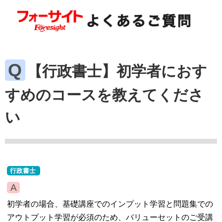
【行政書士】初学者におす
すめのコースを教えてくださ
い
行政書士
初学者の場合、基礎講座でのインプット学習と問題集での
アウトプット学習が必須のため、バリューセットのご受講