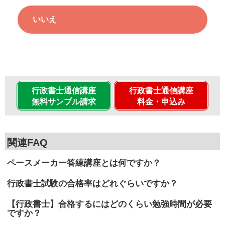
いいえ
行政書士通信講座
行政書士通信講座
無料サンプル請求
料金・申込み
関連FAQ
ペースメーカー答練講座とは何ですか？
行政書士試験の合格率はどれぐらいですか？
【行政書士】合格するにはどのくらい勉強時間が必要
ですか？