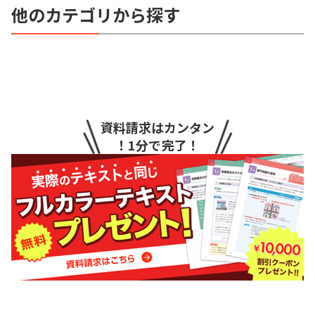
他のカテゴリから探す
資料請求はカンタン
！1分で完了！