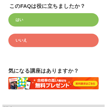
このFAQは役に立ちましたか？
はい
いいえ
気になる講座はありますか？