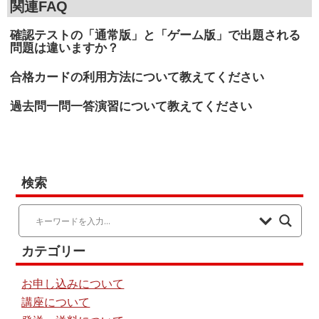
関連FAQ
確認テストの「通常版」と「ゲーム版」で出題される
問題は違いますか？
合格カードの利用方法について教えてください
過去問一問一答演習について教えてください
検索
カテゴリー
お申し込みについて
講座について