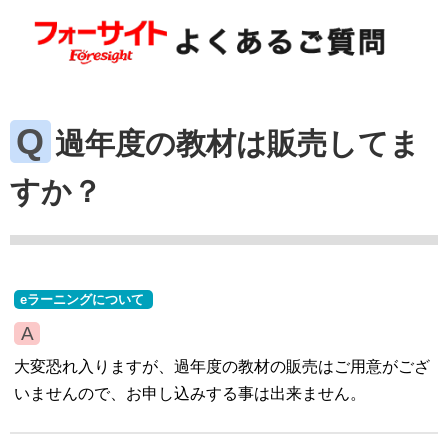
過年度の教材は販売してま
すか？
eラーニングについて
大変恐れ入りますが、過年度の教材の販売はご用意がござ
いませんので、お申し込みする事は出来ません。