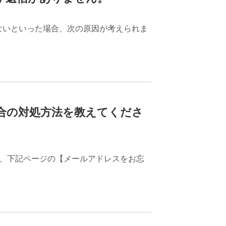
ないといった場合、次の原因が考えられま
合の対処方法を教えてくださ
は、下記ページの【メールアドレスをお忘