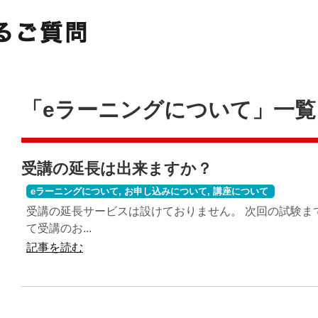
「
eラーニングについて
」
一覧
受講の延長は出来ますか？
eラーニングについて
,
お申し込みについて
,
講座について
受講の延長サービスは設けておりません。 次回の試験ま
て受講のお...
記事を読む