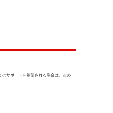
でのサポートを希望される場合は、改め