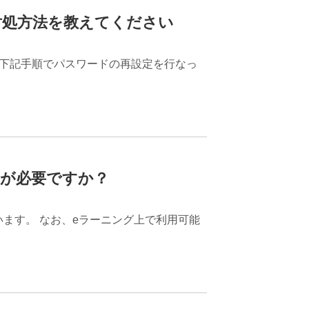
対処方法を教えてください
、下記手順でパスワードの再設定を行なっ
みが必要ですか？
ます。 なお、eラーニング上で利用可能