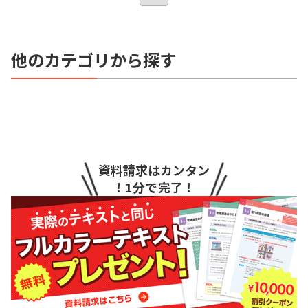
他のカテゴリから探す
資料請求はカンタン
！1分で完了！