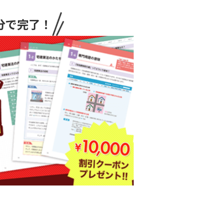
分で完了！