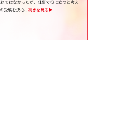
義務ではなかったが、仕事で役に立つと考え
の受験を決心
...
続きを見る▶