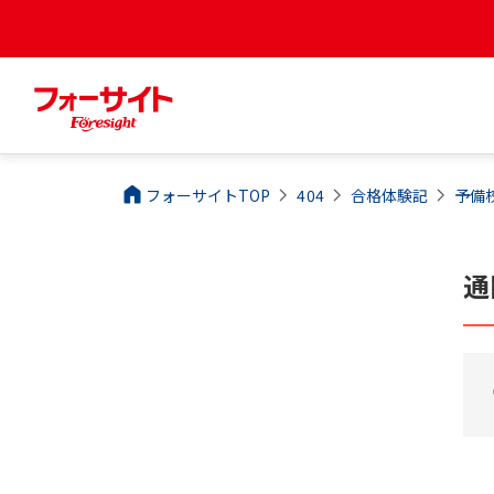
フォーサイトTOP
404
合格体験記
予備
通