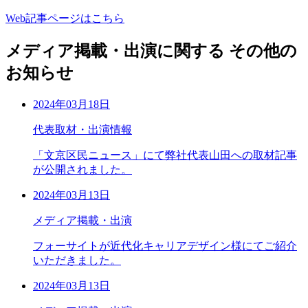
Web記事ページはこちら
メディア掲載・出演に関する
その他の
お知らせ
2024年03月18日
代表取材・出演情報
「文京区民ニュース」にて弊社代表山田への取材記事
が公開されました。
2024年03月13日
メディア掲載・出演
フォーサイトが近代化キャリアデザイン様にてご紹介
いただきました。
2024年03月13日