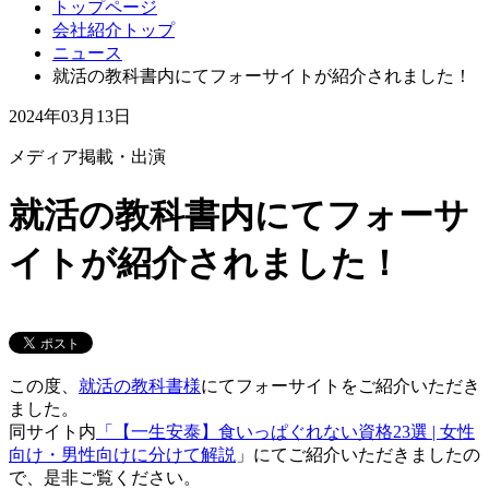
トップページ
会社紹介トップ
ニュース
就活の教科書内にてフォーサイトが紹介されました！
2024年03月13日
メディア掲載・出演
就活の教科書内にてフォーサ
イトが紹介されました！
この度、
就活の教科書様
にてフォーサイトをご紹介いただき
ました。
同サイト内
「【一生安泰】食いっぱぐれない資格23選 | 女性
向け・男性向けに分けて解説
」にてご紹介いただきましたの
で、是非ご覧ください。