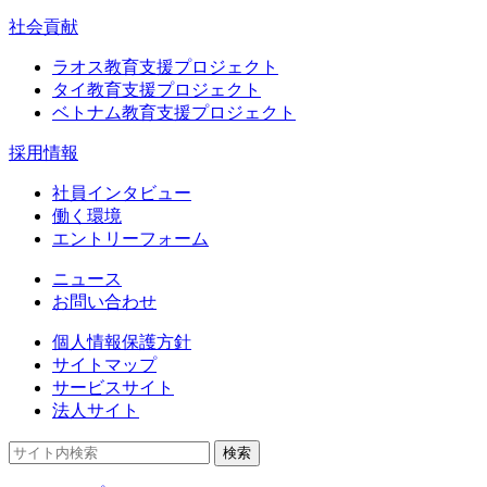
社会貢献
ラオス教育支援プロジェクト
タイ教育支援プロジェクト
ベトナム教育支援プロジェクト
採用情報
社員インタビュー
働く環境
エントリーフォーム
ニュース
お問い合わせ
個人情報保護方針
サイトマップ
サービスサイト
法人サイト
検索