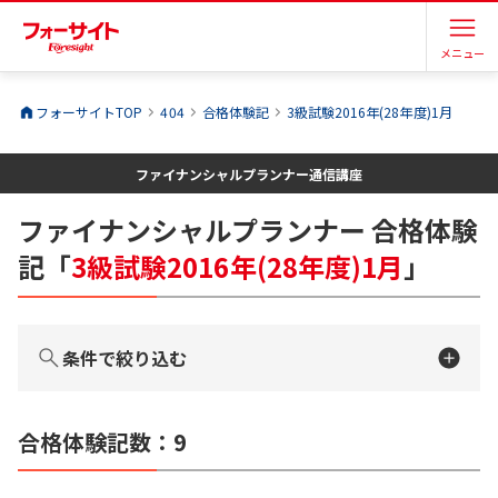
メニュー
フォーサイトTOP
404
合格体験記
3級試験2016年(28年度)1月
ファイナンシャルプランナー
通信講座
ファイナンシャルプランナー
合格体験
記
「
3級試験2016年(28年度)1月
」
条件で絞り込む
合格体験記数：
9