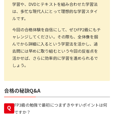
学習や、DVDとテキストを組み合わせた学習法
は、多忙な現代人にとって理想的な学習スタイ
ルです。
今回の合格体験を自信にして、ぜひFP2級にもチ
ャレンジしてください。その際も、全体像を掴
んでから詳細に入るという学習法を活かし、過
去問には早めに取り組むという今回の反省点を
活かせば、さらに効率的に学習を進められるで
しょう。
合格の秘訣Q&A
FP3級の勉強で最初につまずきやすいポイントは何
Q
ですか？