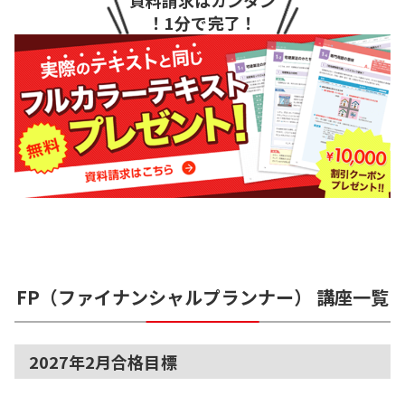
資料請求はカンタン
！1分で完了！
FP（ファイナンシャルプランナー）
講座一覧
2027年2月合格目標