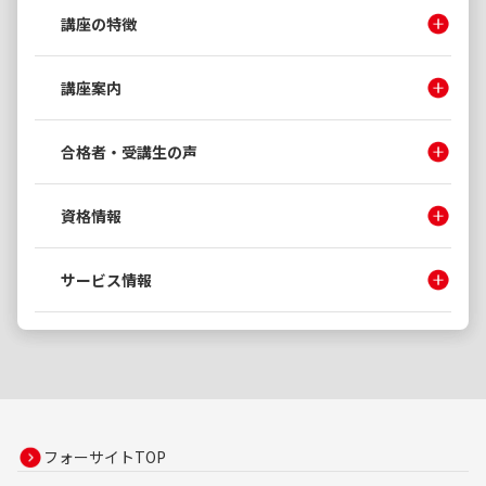
講座の特徴
講座案内
合格者・受講生の声
資格情報
サービス情報
フォーサイトTOP