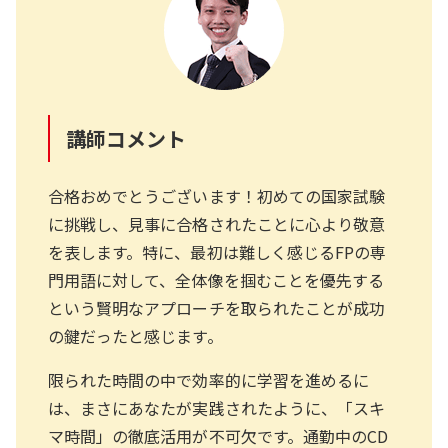
講師コメント
合格おめでとうございます！初めての国家試験
に挑戦し、見事に合格されたことに心より敬意
を表します。特に、最初は難しく感じるFPの専
門用語に対して、全体像を掴むことを優先する
という賢明なアプローチを取られたことが成功
の鍵だったと感じます。
限られた時間の中で効率的に学習を進めるに
は、まさにあなたが実践されたように、「スキ
マ時間」の徹底活用が不可欠です。通勤中のCD