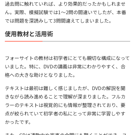
過去問に触れていれば、より効果的だったかもしれませ
ん。実際、模擬試験では1〜2問の間違いでしたが、本番
では問題を深読みして3問間違えてしまいました。
使用教材と活用術
フォーサイトの教材は初学者にとても親切な構成になって
いました。特に、DVDの講義は非常にわかりやすく、合
格への大きな助けとなりました。
テキストは最初は難しく感じましたが、DVDの解説を聞
きながら読み進めることで理解が深まりました。フルカ
ラーのテキストは視覚的にも情報が整理されており、要
点が絞られていて初学者の私にとって非常に学習しやす
かったです。