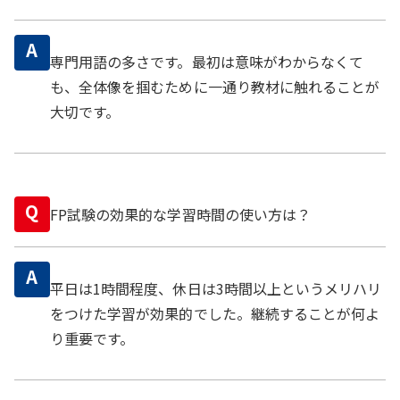
A
専門用語の多さです。最初は意味がわからなくて
も、全体像を掴むために一通り教材に触れることが
大切です。
Q
FP試験の効果的な学習時間の使い方は？
A
平日は1時間程度、休日は3時間以上というメリハリ
をつけた学習が効果的でした。継続することが何よ
り重要です。