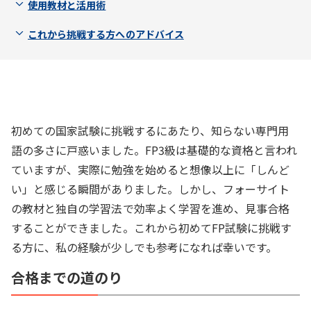
使用教材と活用術
これから挑戦する方へのアドバイス
初めての国家試験に挑戦するにあたり、知らない専門用
語の多さに戸惑いました。FP3級は基礎的な資格と言われ
ていますが、実際に勉強を始めると想像以上に「しんど
い」と感じる瞬間がありました。しかし、フォーサイト
の教材と独自の学習法で効率よく学習を進め、見事合格
することができました。これから初めてFP試験に挑戦す
る方に、私の経験が少しでも参考になれば幸いです。
合格までの道のり