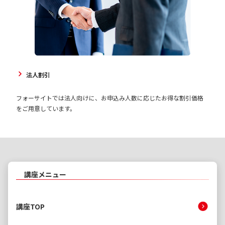
法人割引
フォーサイトでは法人向けに、お申込み人数に応じたお得な割引価格
をご用意しています。
講座メニュー
講座TOP