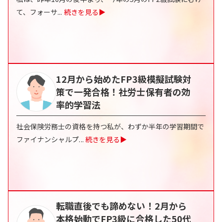
て、フォーサ
...
続きを見る▶
12月から始めたFP3級模擬試験対
策で一発合格！社労士保有者の効
率的学習法
社会保険労務士の資格を持つ私が、わずか半年の学習期間で
ファイナンシャルプ
...
続きを見る▶
転職直後でも諦めない！2月から
本格始動でFP3級に合格した50代