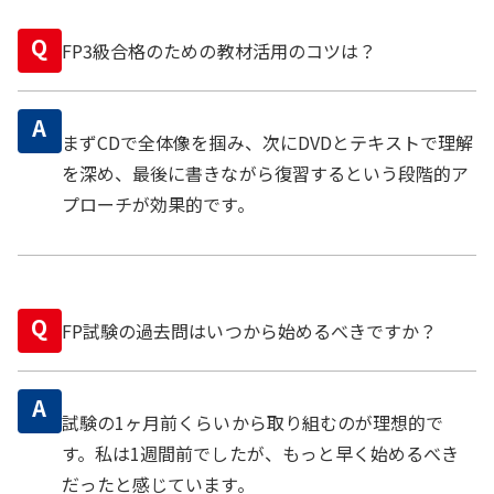
Q
FP3級合格のための教材活用のコツは？
A
まずCDで全体像を掴み、次にDVDとテキストで理解
を深め、最後に書きながら復習するという段階的ア
プローチが効果的です。
Q
FP試験の過去問はいつから始めるべきですか？
A
試験の1ヶ月前くらいから取り組むのが理想的で
す。私は1週間前でしたが、もっと早く始めるべき
だったと感じています。