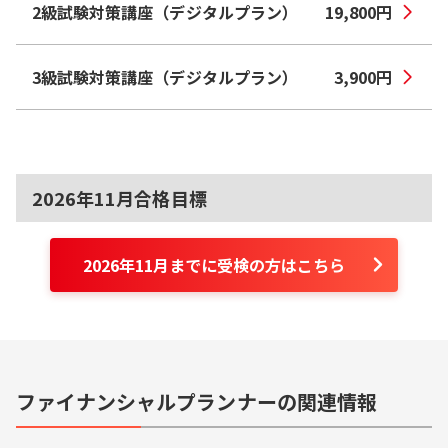
2級試験対策講座（デジタルプラン）
19,800
円
3級試験対策講座（デジタルプラン）
3,900
円
2026年11月合格目標
2026年11月までに受検の方はこちら
ファイナンシャルプランナーの関連情報