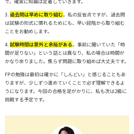
で、確実に知識は定着していきます。
3.
過去問は早めに取り組む
。私の反省点ですが、過去問
は試験の形式に慣れるためにも、早い段階から取り組む
ことをお勧めします。
4.
試験時間は意外と余裕がある
。事前に聞いていた「時
間が足りない」という話とは異なり、私の場合は時間が
かなり余りました。焦らず問題に取り組めば大丈夫です。
FPの勉強は最初は確かに「しんどい」と感じることもあ
りますが、少しずつ進めていくことで必ず理解できるよ
うになります。今回の合格を足がかりに、私も次は2級に
挑戦する予定です。