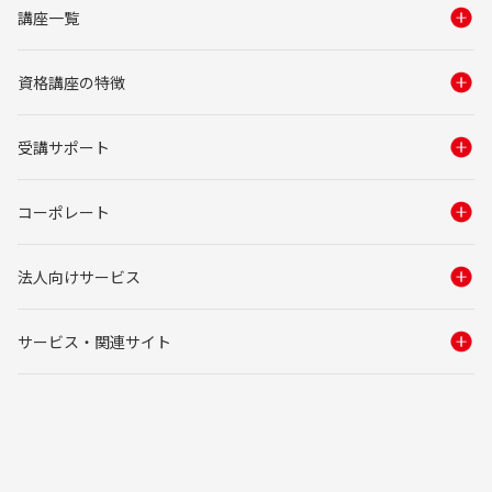
講座一覧
資格講座の特徴
受講サポート
コーポレート
法人向けサービス
サービス・関連サイト