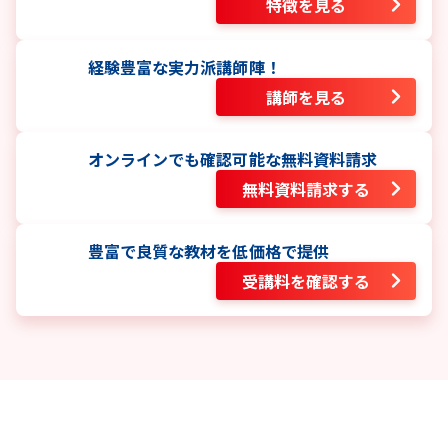
特徴を見る
経験豊富な実力派講師陣！
講師を見る
オンラインでも確認可能な無料資料請求
無料資料請求する
豊富で良質な教材を低価格で提供
受講料を確認する