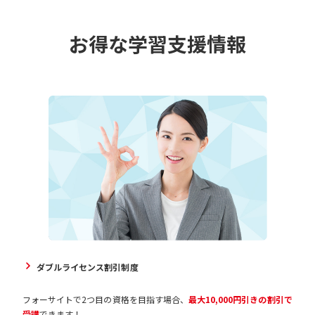
お得な学習支援情報
ダブルライセンス割引制度
フォーサイトで2つ目の資格を目指す場合、
最大10,000円引きの割引で
受講
できます！