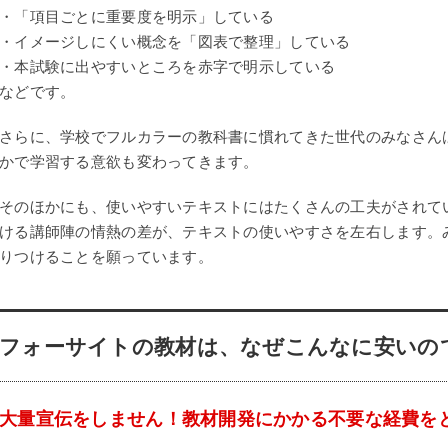
・「項目ごとに重要度を明示」している
・イメージしにくい概念を「図表で整理」している
・本試験に出やすいところを赤字で明示している
などです。
さらに、学校でフルカラーの教科書に慣れてきた世代のみなさん
かで学習する意欲も変わってきます。
そのほかにも、使いやすいテキストにはたくさんの工夫がされて
ける講師陣の情熱の差が、テキストの使いやすさを左右します。
りつけることを願っています。
フォーサイトの教材は、なぜこんなに安いの
大量宣伝をしません！教材開発にかかる不要な経費を