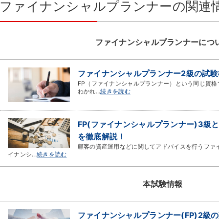
ファイナンシャルプランナーの関連
ファイナンシャルプランナーにつ
ファイナンシャルプランナー2級の試験
FP（ファイナンシャルプランナー）という同じ資格
わかれ...
続きを読む
FP(ファイナンシャルプランナー)3級
を徹底解説！
顧客の資産運用などに関してアドバイスを行うファ
イナンシ...
続きを読む
本試験情報
ファイナンシャルプランナー(FP)2級