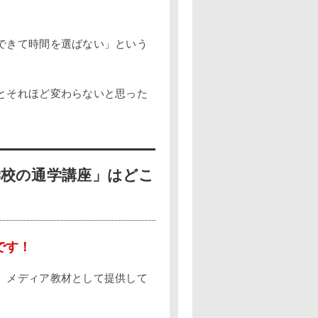
できて時間を選ばない」という
。
とそれほど変わらないと思った
学校の通学講座」はどこ
です！
、メディア教材として提供して