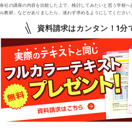
各社の講座の内容を比較した上で、検討してみたいと思う学校へ
ル教材」などがありましたら、迷わず求めるようにしてください
資料請求はカンタン！
1分