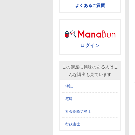
よくあるご質問
ログイン
この講座に興味のある人はこ
んな講座も見ています
簿記
宅建
社会保険労務士
行政書士