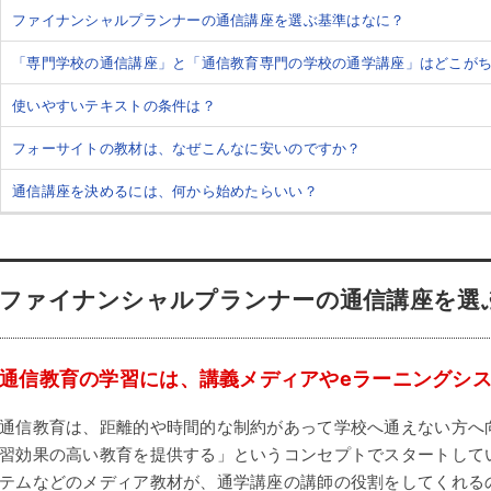
ファイナンシャルプランナーの通信講座を選ぶ基準はなに？
「専門学校の通信講座」と「通信教育専門の学校の通学講座」はどこが
使いやすいテキストの条件は？
フォーサイトの教材は、なぜこんなに安いのですか？
通信講座を決めるには、何から始めたらいい？
ファイナンシャルプランナーの通信講座を選
通信教育の学習には、講義メディアやeラーニングシ
通信教育は、距離的や時間的な制約があって学校へ通えない方へ
習効果の高い教育を提供する」というコンセプトでスタートしてい
テムなどのメディア教材が、通学講座の講師の役割をしてくれる