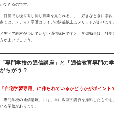
ができるのです。
「何度でも繰り返し同じ授業を見られる」、「好きなときに学習
点では、メディア学習はライブの講義以上にメリットがあります
メディア教材がついていない通信講座ですと、学習効果は、独学
方がよいでしょう。
「専門学校の通信講座」と「通信教育専門の
がちがう？
「自宅学習専用」に作られているかどうかがポイント
「専門学校の通信講座」には、単に教室の講義を撮影したものを
いる学校があります。