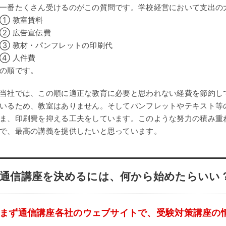
一番たくさん受けるのがこの質問です。学校経営において支出の
① 教室賃料
② 広告宣伝費
③ 教材・パンフレットの印刷代
④ 人件費
の順です。
当社では、この順に適正な教育に必要と思われない経費を節約し
いるため、教室はありません。そしてパンフレットやテキスト等
ま、印刷費を抑える工夫をしています。このような努力の積み重
で、最高の講義を提供したいと思っています。
通信講座を決めるには、何から始めたらいい
まず通信講座各社のウェブサイトで、受験対策講座の