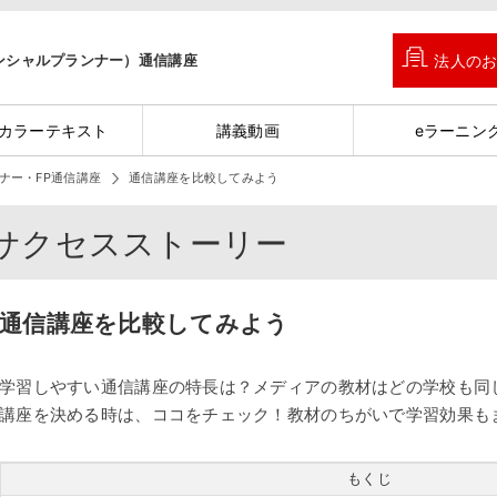
ンシャルプランナー）通信講座
法人の
カラーテキスト
講義動画
eラーニン
ナー・FP通信講座
通信講座を比較してみよう
サクセスストーリー
通信講座を比較してみよう
学習しやすい通信講座の特長は？メディアの教材はどの学校も同
講座を決める時は、ココをチェック！教材のちがいで学習効果も
もくじ