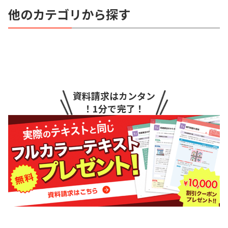
他のカテゴリから探す
資料請求はカンタン
！1分で完了！