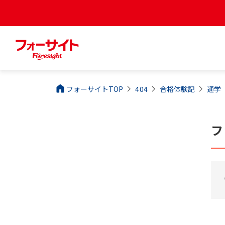
フォーサイトTOP
404
合格体験記
通学
フ