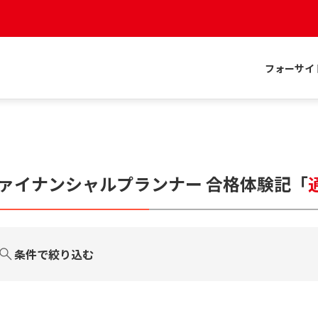
フォーサイ
ァイナンシャルプランナー
合格体験記
「
条件で絞り込む