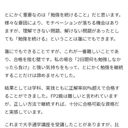
とにかく重要なのは「勉強を続けること」だと思います。
様々な要因により、モチベーションが落ちる機会はあり
ますが、理解できない問題、解けない問題があったとし
ても「勉強を続ける」ということは誰にでもできます。
誰にでもできることですが、これが一番難しいことであ
り、合格を阻む壁です。私の場合「2日間何も勉強しなか
ったら負け」と強い気持ちをもって、とにかく勉強を継続
することだけは諦めませんでした。
結果としては学科、実技ともに正解率80%超えで合格す
ることができました。FP2級は難しいと言われています
が、正しい方法で継続すれば、十分に合格可能な資格だ
と実感しています。
これまで大手通学講座を受講したことがありますが、比