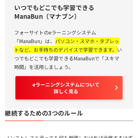
いつでもどこでも学習できる
ManaBun（マナブン）
フォーサイトのeラーニングシステム
「ManaBun」は、
パソコン・スマホ・タブレッ
トなど、お手持ちのデバイスで学習できます。
い
つでもどこでも学習できるManaBunで「スキマ
時間」を活用しましょう。
eラーニングシステムについて
詳しく見る
継続するための3つのルール
ノンストレスと言っても何も勉強しなければ合格するはず