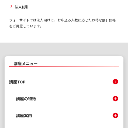
法人割引
フォーサイトでは法人向けに、お申込み人数に応じたお得な割引価格
をご用意しています。
講座メニュー
講座TOP
講座の特徴
講座案内