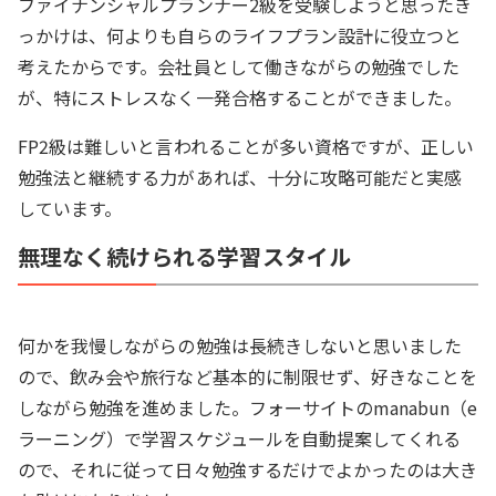
ファイナンシャルプランナー2級を受験しようと思ったき
っかけは、何よりも自らのライフプラン設計に役立つと
考えたからです。会社員として働きながらの勉強でした
が、特にストレスなく一発合格することができました。
FP2級は難しいと言われることが多い資格ですが、正しい
勉強法と継続する力があれば、十分に攻略可能だと実感
しています。
無理なく続けられる学習スタイル
何かを我慢しながらの勉強は長続きしないと思いました
ので、飲み会や旅行など基本的に制限せず、好きなことを
しながら勉強を進めました。フォーサイトのmanabun（e
ラーニング）で学習スケジュールを自動提案してくれる
ので、それに従って日々勉強するだけでよかったのは大き