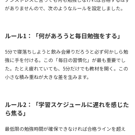
がありませんので、次のようなルールを設定しました。
ルール1：「何があろうと毎日勉強をする」
5分で寝落ちしようと飲み会帰りだろうと必ず何かしら勉
強に手を付ける。この「毎日の習慣化」が最も重要でし
た。たとえ疲れていても、5分だけでも教材を開く。この
小さな積み重ねが大きな差を生みます。
ルール2：「学習スケジュールに遅れを感じた
ら焦る」
最低限の勉強時間が確保できなければ合格ラインを超え