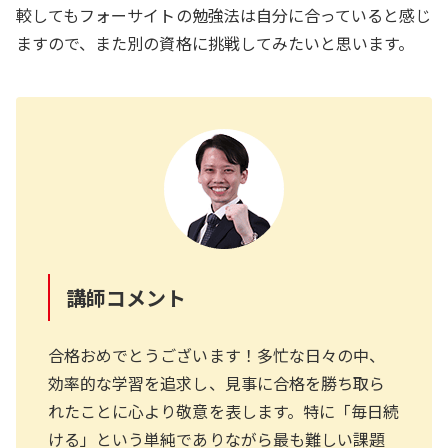
較してもフォーサイトの勉強法は自分に合っていると感じ
ますので、また別の資格に挑戦してみたいと思います。
講師コメント
合格おめでとうございます！多忙な日々の中、
効率的な学習を追求し、見事に合格を勝ち取ら
れたことに心より敬意を表します。特に「毎日続
ける」という単純でありながら最も難しい課題