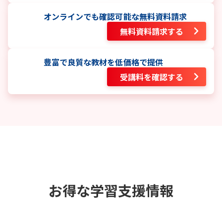
オンラインでも確認可能な無料資料請求
無料資料請求する
豊富で良質な教材を低価格で提供
受講料を確認する
お得な学習支援情報