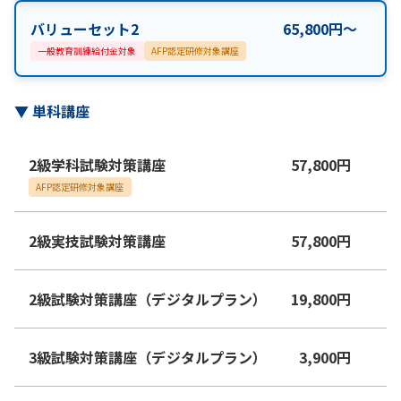
バリューセット2
65,800
円
〜
一般教育訓練給付金対象
AFP認定研修対象講座
▼
単科講座
2級学科試験対策講座
57,800
円
AFP認定研修対象講座
2級実技試験対策講座
57,800
円
2級試験対策講座（デジタルプラン）
19,800
円
3級試験対策講座（デジタルプラン）
3,900
円