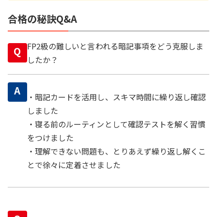
合格の秘訣Q&A
FP2級の難しいと言われる暗記事項をどう克服しま
Q
したか？
A
・暗記カードを活用し、スキマ時間に繰り返し確認
しました
・寝る前のルーティンとして確認テストを解く習慣
をつけました
・理解できない問題も、とりあえず繰り返し解くこ
とで徐々に定着させました