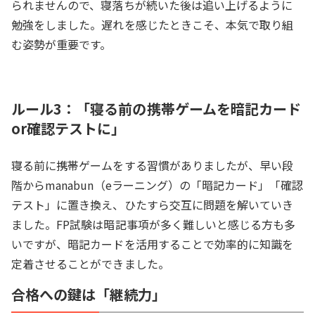
られませんので、寝落ちが続いた後は追い上げるように
勉強をしました。遅れを感じたときこそ、本気で取り組
む姿勢が重要です。
ルール3：「寝る前の携帯ゲームを暗記カード
or確認テストに」
寝る前に携帯ゲームをする習慣がありましたが、早い段
階からmanabun（eラーニング）の「暗記カード」「確認
テスト」に置き換え、ひたすら交互に問題を解いていき
ました。FP試験は暗記事項が多く難しいと感じる方も多
いですが、暗記カードを活用することで効率的に知識を
定着させることができました。
合格への鍵は「継続力」