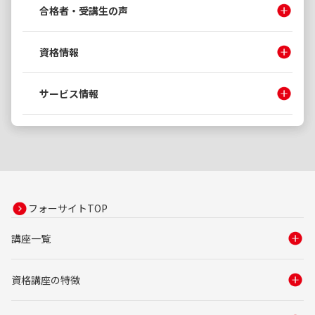
合格者・受講生の声
資格情報
サービス情報
フォーサイトTOP
講座一覧
資格講座の特徴