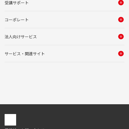
受講サポート
コーポレート
法人向けサービス
サービス・関連サイト