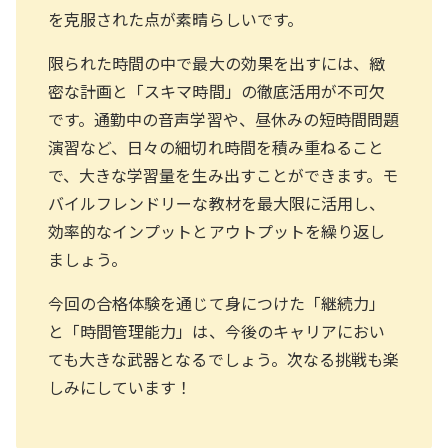
を克服された点が素晴らしいです。
限られた時間の中で最大の効果を出すには、緻
密な計画と「スキマ時間」の徹底活用が不可欠
です。通勤中の音声学習や、昼休みの短時間問題
演習など、日々の細切れ時間を積み重ねること
で、大きな学習量を生み出すことができます。モ
バイルフレンドリーな教材を最大限に活用し、
効率的なインプットとアウトプットを繰り返し
ましょう。
今回の合格体験を通じて身につけた「継続力」
と「時間管理能力」は、今後のキャリアにおい
ても大きな武器となるでしょう。次なる挑戦も楽
しみにしています！