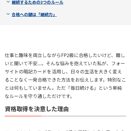
継続するための3つのルール
合格への鍵は「継続力」
仕事と趣味を両立しながらFP2級に合格したいけど、難し
いと聞いて不安...。そんな悩みを抱えていた私が、フォー
サイトの暗記カードを活用し、日々の生活を大きく変え
ることなく一発合格できた方法をお伝えします。特別なこ
とは何もしていません。ただ「毎日続ける」という単純
なルールを守り通しただけです。
資格取得を決意した理由