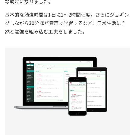
な助けになりました。
基本的な勉強時間は1日に1～2時間程度。さらにジョギン
グしながら30分ほど音声で学習するなど、日常生活に自
然と勉強を組み込む工夫をしました。