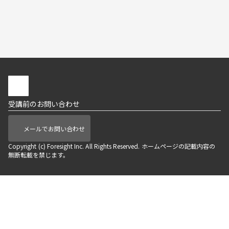
受講前のお問い合わせ
メールでお問い合わせ
Copyright (c) Foresight Inc. All Rights Reserved. ホームページの記載内容の
無断転載を禁じます。