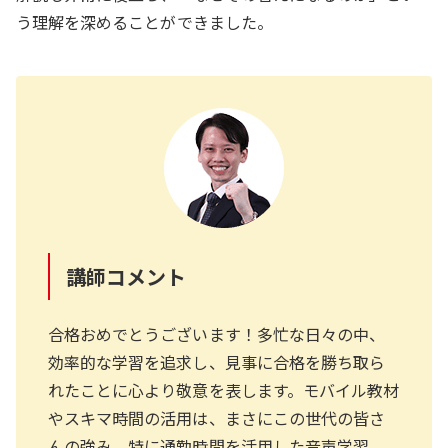
う理解を深めることができました。
講師コメント
合格おめでとうございます！多忙な日々の中、
効率的な学習を追求し、見事に合格を勝ち取ら
れたことに心より敬意を表します。モバイル教材
やスキマ時間の活用は、まさにこの世代の皆さ
んの強み。特に通勤時間を活用した音声学習