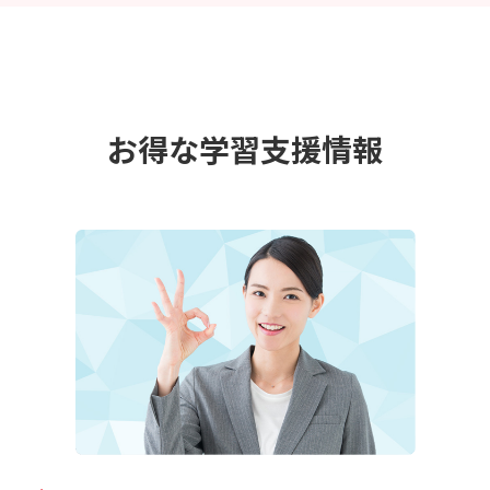
お得な学習支援情報