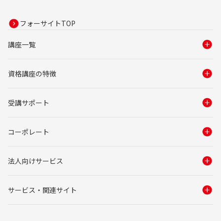
フォーサイトTOP
講座一覧
資格講座の特徴
受講サポート
コーポレート
法人向けサービス
サービス・関連サイト