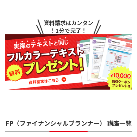
資料請求はカンタン
！1分で完了！
FP（ファイナンシャルプランナー）
講座一覧