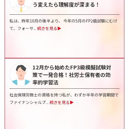
う変えたら理解度が深まる！
私は、昨年10月の後半より、 今年の5月のFP2級試験にむけ
て、フォーサ
...
続きを見る▶
12月から始めたFP3級模擬試験対
策で一発合格！社労士保有者の効
率的学習法
社会保険労務士の資格を持つ私が、わずか半年の学習期間で
ファイナンシャルプ
...
続きを見る▶