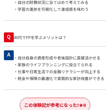
・自分の財務状況に当てはめて考えてみる
・学習の進捗を可視化して達成感を味わう
Q
40代でFPを学ぶメリットは？
A
・自分自身の資産形成や老後設計に直接活かせる
・家族のライフプランニングに役立てられる
・仕事や日常生活での金融リテラシーが向上する
・税金や保険の最適化で実質的な家計改善ができる
この体験記が参考になった!
★
0