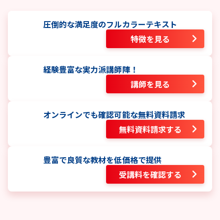
圧倒的な満足度のフルカラーテキスト
特徴を見る
経験豊富な実力派講師陣！
講師を見る
オンラインでも確認可能な無料資料請求
無料資料請求する
豊富で良質な教材を低価格で提供
受講料を確認する