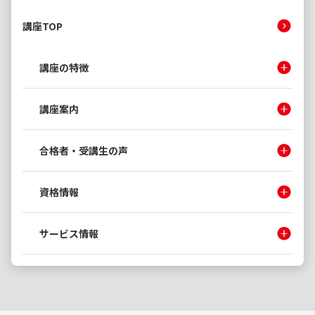
講座TOP
講座の特徴
講座案内
合格者・受講生の声
資格情報
サービス情報