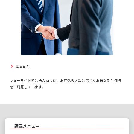
法人割引
フォーサイトでは法人向けに、お申込み人数に応じたお得な割引価格
をご用意しています。
講座メニュー