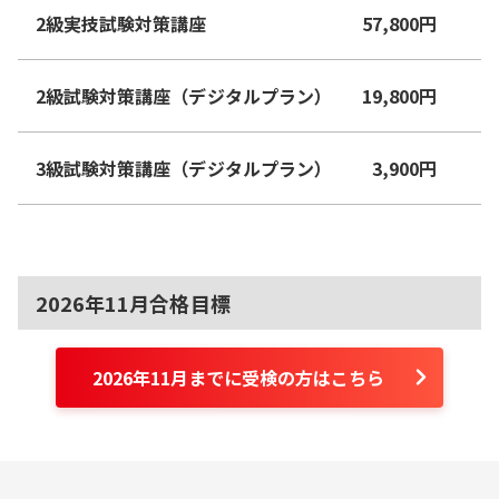
2級実技試験対策講座
57,800
円
2級試験対策講座（デジタルプラン）
19,800
円
3級試験対策講座（デジタルプラン）
3,900
円
2026年11月合格目標
2026年11月までに受検の方はこちら