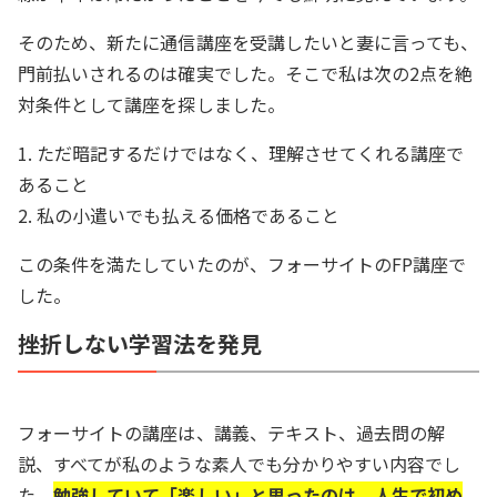
そのため、新たに通信講座を受講したいと妻に言っても、
門前払いされるのは確実でした。そこで私は次の2点を絶
対条件として講座を探しました。
1. ただ暗記するだけではなく、理解させてくれる講座で
あること
2. 私の小遣いでも払える価格であること
この条件を満たしていたのが、フォーサイトのFP講座で
した。
挫折しない学習法を発見
フォーサイトの講座は、講義、テキスト、過去問の解
説、すべてが私のような素人でも分かりやすい内容でし
た。
勉強していて「楽しい」と思ったのは、人生で初め