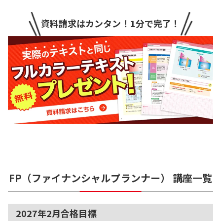
資料請求はカンタン！1分で完了！
FP（ファイナンシャルプランナー）
講座一覧
2027年2月合格目標