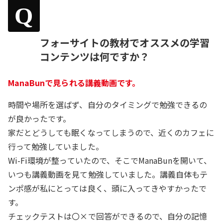
Q
フォーサイトの教材でオススメの学習
コンテンツは何ですか？
ManaBunで見られる講義動画です。
時間や場所を選ばず、自分のタイミングで勉強できるの
が良かったです。
家だとどうしても眠くなってしまうので、近くのカフェに
行って勉強していました。
Wi-Fi環境が整っていたので、そこでManaBunを開いて、
いつも講義動画を見て勉強していました。講義自体もテ
ンポ感が私にとっては良く、頭に入ってきやすかったで
す。
チェックテストは〇×で回答ができるので、自分の記憶