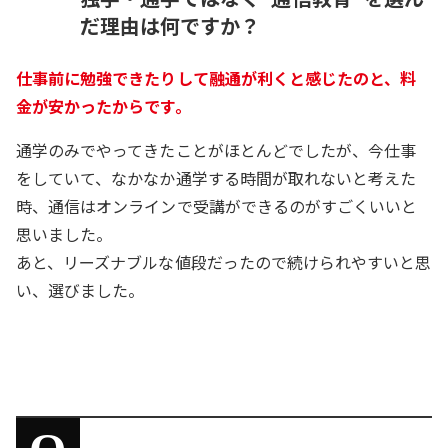
だ理由は何ですか？
仕事前に勉強できたりして融通が利くと感じたのと、料
金が安かったからです。
通学のみでやってきたことがほとんどでしたが、今仕事
をしていて、なかなか通学する時間が取れないと考えた
時、通信はオンラインで受講ができるのがすごくいいと
思いました。
あと、リーズナブルな値段だったので続けられやすいと思
い、選びました。