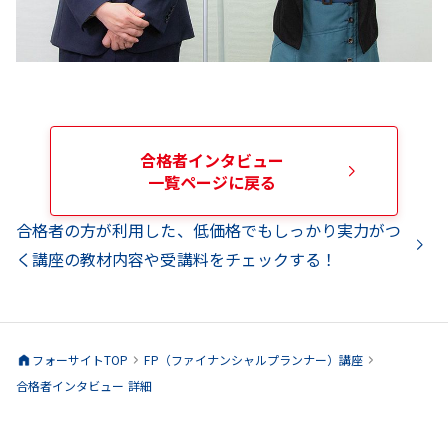
合格者インタビュー
一覧ページに戻る
合格者の方が利用した、低価格でもしっかり実力がつ
く講座の教材内容や受講料をチェックする！
フォーサイトTOP
FP（ファイナンシャルプランナー）
講座
合格者インタビュー 詳細