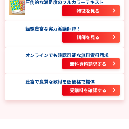
圧倒的な満足度のフルカラーテキスト
特徴を見る
経験豊富な実力派講師陣！
講師を見る
オンラインでも確認可能な無料資料請求
無料資料請求する
豊富で良質な教材を低価格で提供
受講料を確認する