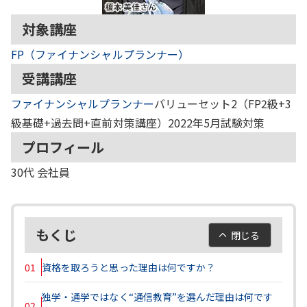
対象講座
FP（ファイナンシャルプランナー）
受講講座
ファイナンシャルプランナー
バリューセット2（FP2級+3
級基礎+過去問+直前対策講座）2022年5月試験対策
プロフィール
30代
会社員
もくじ
閉じる
01
資格を取ろうと思った理由は何ですか？
独学・通学ではなく“通信教育”を選んだ理由は何です
02