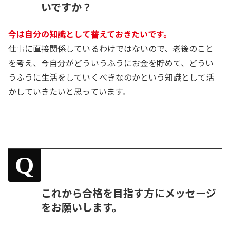
いですか？
今は自分の知識として蓄えておきたいです。
仕事に直接関係しているわけではないので、老後のこと
を考え、今自分がどういうふうにお金を貯めて、どうい
うふうに生活をしていくべきなのかという知識として活
かしていきたいと思っています。
Q
これから合格を目指す方にメッセージ
をお願いします。