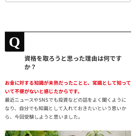
Q
資格を取ろうと思った理由は何です
か？
お金に対する知識が未熟だったことと、常識として知って
いて不便がないと感じたからです。
最近ニュースやSNSでも投資などの話をよく聞くように
なり、自分でも知識として入れておきたいという思いか
ら、今回受験しようと思いました。