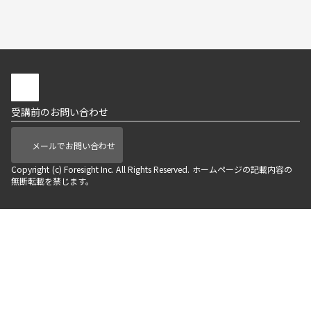
受講前のお問い合わせ
メールでお問い合わせ
Copyright (c) Foresight Inc. All Rights Reserved. ホームページの記載内容の
無断転載を禁じます。