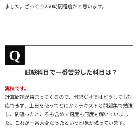
ました。ざっくり250時間程度だと思います。
Q
試験科目で一番苦労した科目は？
実技です。
計算問題が挟まってくるので、暗記だけではどうしても対
応できず、土日を使ってとにかくテキストと問題集で勉強
し、間違ったところも含めて何度も何度も解いていまし
た。これが一番大変だったという印象が残っています。