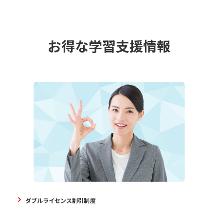
お得な学習支援情報
ダブルライセンス割引制度