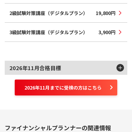
2級試験対策講座（デジタルプラン）
19,800
円
3級試験対策講座（デジタルプラン）
3,900
円
2026年11月合格目標
2026年11月までに受検の方はこちら
ファイナンシャルプランナーの関連情報