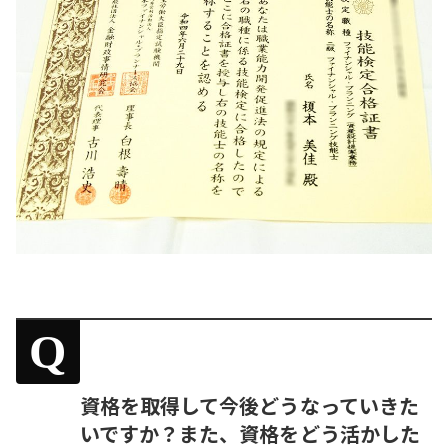
Q
資格を取得して今後どうなっていきた
いですか？また、資格をどう活かした