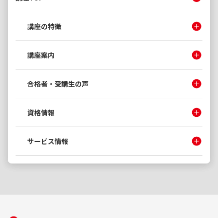
講座の特徴
講座案内
合格者・受講生の声
資格情報
サービス情報