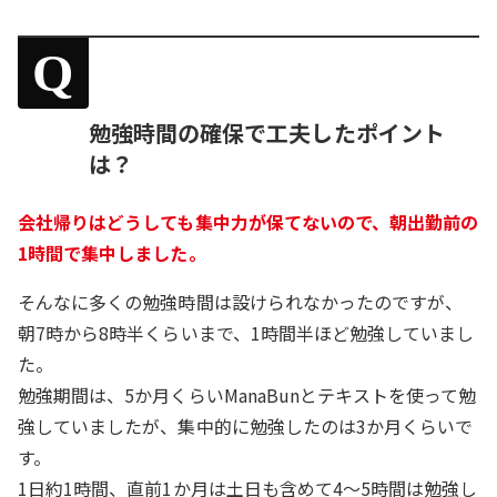
Q
勉強時間の確保で工夫したポイント
は？
会社帰りはどうしても集中力が保てないので、朝出勤前の
1時間で集中しました。
そんなに多くの勉強時間は設けられなかったのですが、
朝7時から8時半くらいまで、1時間半ほど勉強していまし
た。
勉強期間は、5か月くらいManaBunとテキストを使って勉
強していましたが、集中的に勉強したのは3か月くらいで
す。
1日約1時間、直前1か月は土日も含めて4～5時間は勉強し