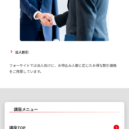
法人割引
フォーサイトでは法人向けに、お申込み人数に応じたお得な割引価格
をご用意しています。
講座メニュー
講座TOP