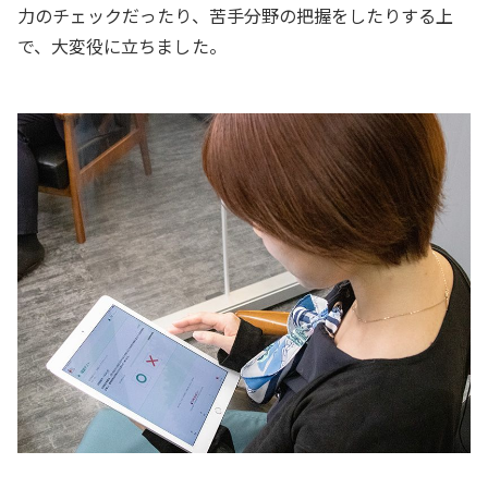
力のチェックだったり、苦手分野の把握をしたりする上
で、大変役に立ちました。