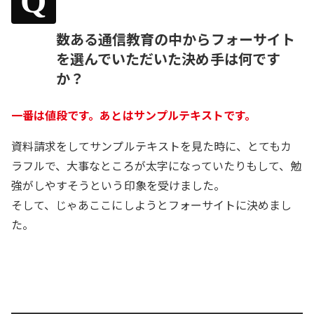
Q
数ある通信教育の中からフォーサイト
を選んでいただいた決め手は何です
か？
一番は値段です。あとはサンプルテキストです。
資料請求をしてサンプルテキストを見た時に、とてもカ
ラフルで、大事なところが太字になっていたりもして、勉
強がしやすそうという印象を受けました。
そして、じゃあここにしようとフォーサイトに決めまし
た。