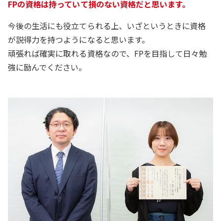
FPの資格は持っていて損のない資格だと思います。
今後の生活にも役立てられる上、いざというときに資格
が説得力を持つようになると思います。
頑張れば確実に取れる資格なので、FPを目指して日々勉
強に励んでください。