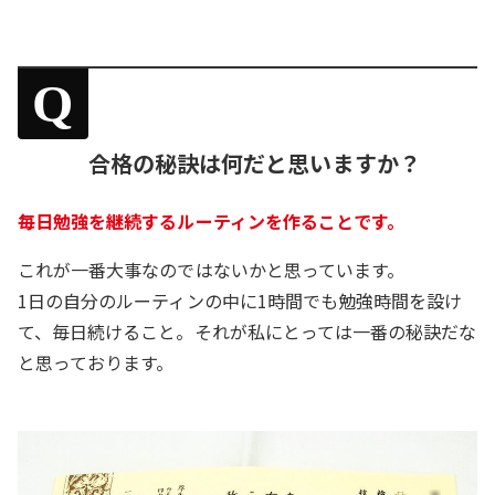
Q
合格の秘訣は何だと思いますか？
毎日勉強を継続するルーティンを作ることです。
これが一番大事なのではないかと思っています。
1日の自分のルーティンの中に1時間でも勉強時間を設け
て、毎日続けること。それが私にとっては一番の秘訣だな
と思っております。