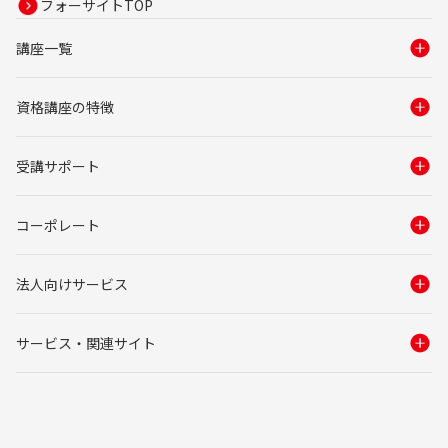
フォーサイトTOP
講座一覧
資格講座の特徴
受講サポート
コーポレート
法人向けサービス
サービス・関連サイト