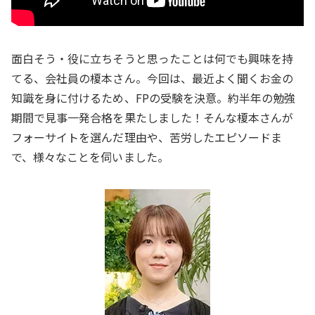
面白そう・役に立ちそうと思ったことは何でも興味を持
てる、会社員の榎本さん。今回は、最近よく聞くお金の
知識を身に付けるため、FPの受験を決意。約半年の勉強
期間で見事一発合格を果たしました！そんな榎本さんが
フォーサイトを選んだ理由や、苦労したエピソードま
で、様々なことを伺いました。