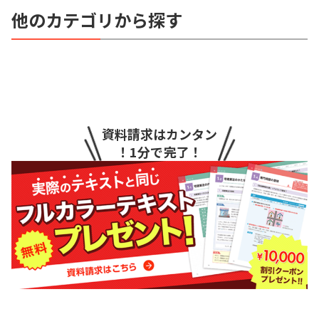
他のカテゴリから探す
資料請求はカンタン
！1分で完了！