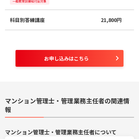
一般教育訓練給付金対象
科目別答練講座
21,800
円
お申し込みはこちら
マンション管理士・管理業務主任者の関連情
報
マンション管理士・管理業務主任者
について