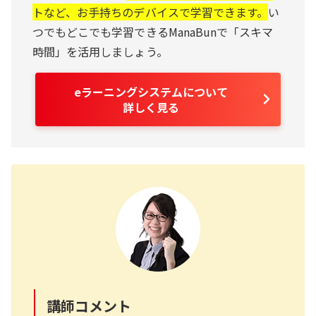
トなど、お手持ちのデバイスで学習できます。
い
つでもどこでも学習できるManaBunで「スキマ
時間」を活用しましょう。
eラーニングシステムについて
詳しく見る
講師コメント