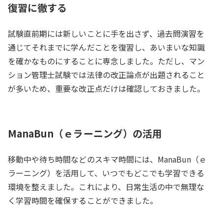
復習に徹する
試験直前期には新しいことに手を出さず、過去問演習を
通じてそれまでに学んだことを復習し、あいまいな知識
を確かなものにすることに専念しました。ただし、マン
ション管理士試験では法律の改正論点が出題されること
が多いため、重要な改正点だけは確認しておきました。
ManaBun（ｅラーニング）の活用
移動中や待ち時間などのスキマ時間には、ManaBun（ｅ
ラーニング）を活用して、いつでもどこでも学習できる
環境を整えました。これにより、日常生活の中で無理な
く学習時間を確保することができました。