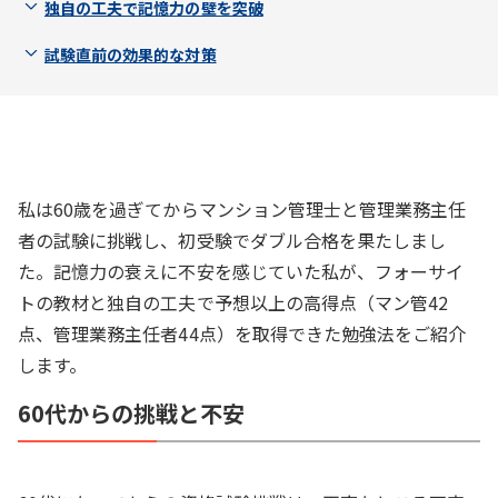
独自の工夫で記憶力の壁を突破
試験直前の効果的な対策
私は60歳を過ぎてからマンション管理士と管理業務主任
者の試験に挑戦し、初受験でダブル合格を果たしまし
た。記憶力の衰えに不安を感じていた私が、フォーサイ
トの教材と独自の工夫で予想以上の高得点（マン管42
点、管理業務主任者44点）を取得できた勉強法をご紹介
します。
60代からの挑戦と不安