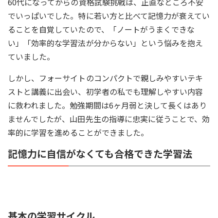
60代になってからの資格試験挑戦は、正直なところ不安
でいっぱいでした。特に若い方と比べて記憶力が衰えてい
ることを自覚していたので、「ノートがうまくできな
い」「効率的な学習法が分からない」という悩みを抱え
ていました。
しかし、フォーサイトのコンパクトで親しみやすいテキ
ストと講義に出会い、初学者の私でも理解しやすい内容
に救われました。勉強期間は6ヶ月弱と決して長くはあり
ませんでしたが、山田先生の指導に忠実に従うことで、効
率的に学習を進めることができました。
記憶力に自信がなくても合格できた学習法
基本の学習サイクル