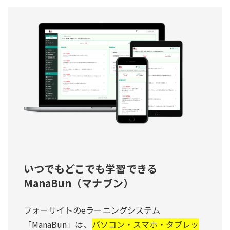
いつでもどこでも学習できる
ManaBun（マナブン）
フォーサイトのeラーニングシステム
「ManaBun」は、
パソコン・スマホ・タブレッ