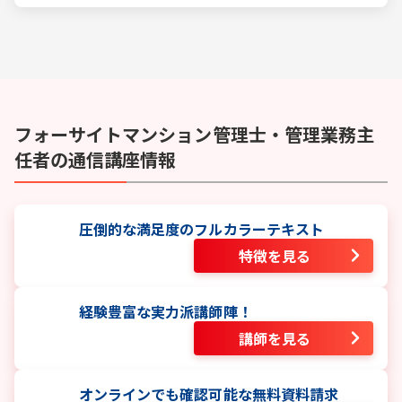
ポートをします。
フォーサイト
マンション管理士・管理業務主
任者
の通信講座情報
圧倒的な満足度のフルカラーテキスト
特徴を見る
経験豊富な実力派講師陣！
講師を見る
オンラインでも確認可能な無料資料請求