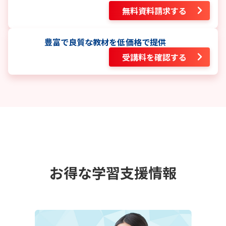
無料資料請求する
豊富で良質な教材を低価格で提供
受講料を確認する
お得な学習支援情報