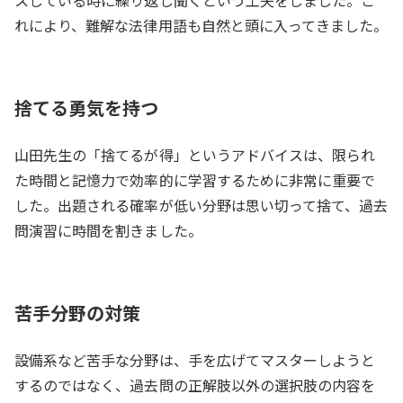
スしている時に繰り返し聞くという工夫をしました。こ
れにより、難解な法律用語も自然と頭に入ってきました。
捨てる勇気を持つ
山田先生の「捨てるが得」というアドバイスは、限られ
た時間と記憶力で効率的に学習するために非常に重要で
した。出題される確率が低い分野は思い切って捨て、過去
問演習に時間を割きました。
苦手分野の対策
設備系など苦手な分野は、手を広げてマスターしようと
するのではなく、過去問の正解肢以外の選択肢の内容を