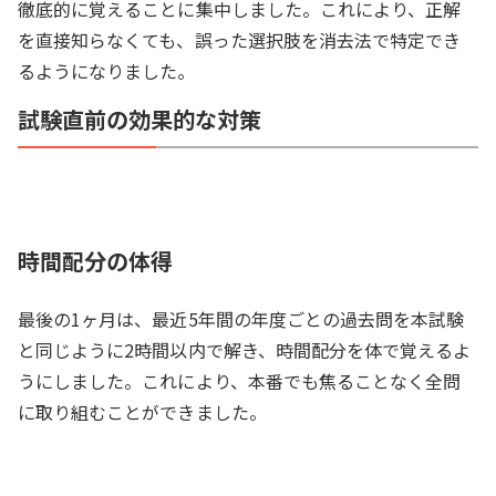
徹底的に覚えることに集中しました。これにより、正解
を直接知らなくても、誤った選択肢を消去法で特定でき
るようになりました。
試験直前の効果的な対策
時間配分の体得
最後の1ヶ月は、最近5年間の年度ごとの過去問を本試験
と同じように2時間以内で解き、時間配分を体で覚えるよ
うにしました。これにより、本番でも焦ることなく全問
に取り組むことができました。