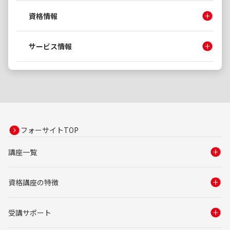
資格情報
サービス情報
フォーサイトTOP
講座一覧
資格講座の特徴
受講サポート