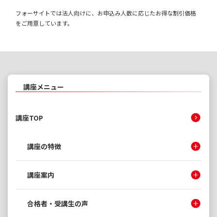
フォーサイトでは法人向けに、お申込み人数に応じたお得な割引価格
をご用意しています。
講座メニュー
講座TOP
講座の特徴
講座案内
合格者・受講生の声