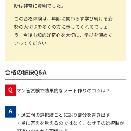
断は非常に賢明でした。
この合格体験は、年齢に関わらず学び続ける姿
勢の大切さを多くの方に示してくれるでしょ
う。今後も知的好奇心を大切に、学びを深めて
いってください。
合格の秘訣Q&A
Q
マン管試験で効果的なノート作りのコツは？
A
・過去問の選択肢ごとに誤り部分を書き出す
・単に答えを覚えるのではなく、なぜその選択肢が
間違いなのかを理解する