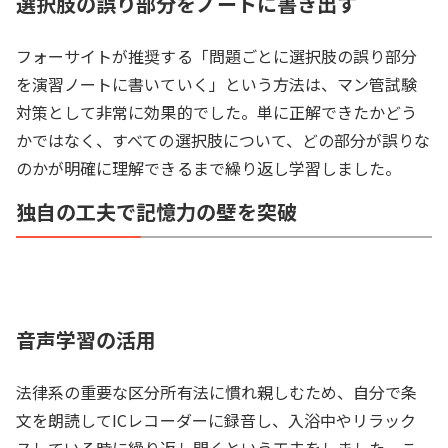
選択肢の誤り部分をノートに書き出す
フォーサイトが推奨する「問題ごとに選択肢の誤り部分
を演習ノートに書いていく」という方法は、マン管試験
対策として非常に効果的でした。単に正解できたかどう
かではなく、すべての選択肢について、どの部分が誤りな
のかが明確に理解できるまで繰り返し学習しました。
独自の工夫で記憶力の壁を突破
音声学習の活用
法律系の重要な区分所有法に慣れ親しむため、自分で条
文を朗読してICレコーダーに録音し、入浴中やリラック