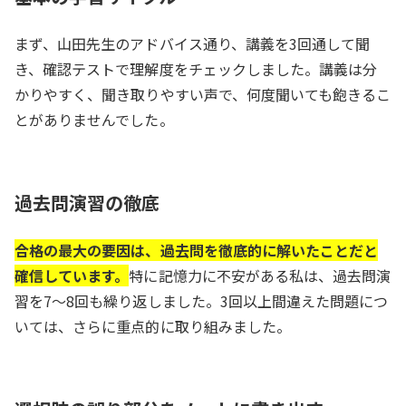
まず、山田先生のアドバイス通り、講義を3回通して聞
き、確認テストで理解度をチェックしました。講義は分
かりやすく、聞き取りやすい声で、何度聞いても飽きるこ
とがありませんでした。
過去問演習の徹底
合格の最大の要因は、過去問を徹底的に解いたことだと
確信しています。
特に記憶力に不安がある私は、過去問演
習を7〜8回も繰り返しました。3回以上間違えた問題につ
いては、さらに重点的に取り組みました。