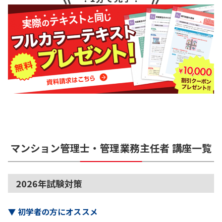
マンション管理士・管理業務主任者
講座一覧
2026年試験対策
▼
初学者の方にオススメ