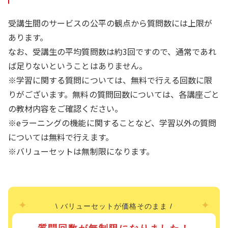
受講生間のサービスの公平の観点から質問数には上限が
あります。
なお、受講生の平均質問数は約3回ですので、通常であれ
ば足りないということはありません。
※学習に関する質問については、無料で行える回数に限
りがございます。無料の質問回数については、各講座ごと
の教材内容をご確認ください。
※eラーニングの機能に関することなど、学習以外の質問
については無料で行えます。
※バリューセットは無制限になります。
✦
✦
\ バリューセットが価格そのまま /