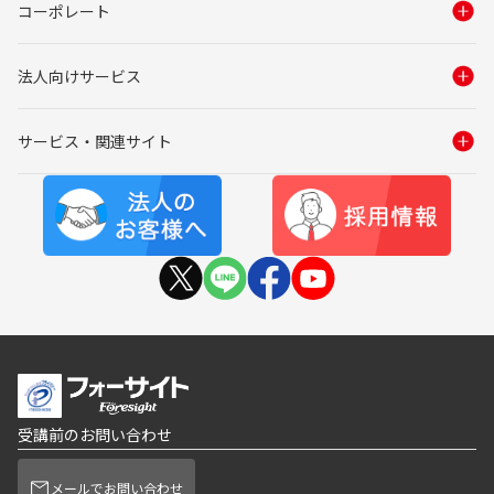
コーポレート
法人向けサービス
サービス・関連サイト
受講前のお問い合わせ
メールでお問い合わせ