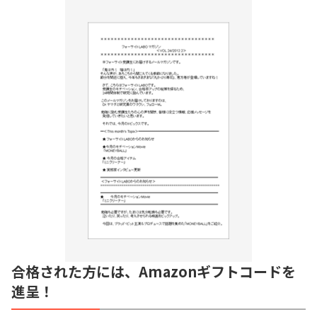
合格された方には、Amazonギフトコードを
進呈！