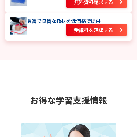
無料資料請求する
豊富で良質な教材を低価格で提供
受講料を確認する
お得な学習支援情報