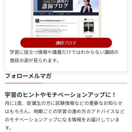
講師ブログ
学習に役立つ情報や講義だけではわからない講師の
普段の姿が見られます。
フォローメルマガ
学習のヒントやモチベーションアップに！
月に1度、受講生の方に試験情報などの重要なお知らせ
はもちろん、時期ごとの学習の進め方のアドバイスなど
のモチベーションアップになる情報をお届けしていま
す。