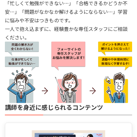
「忙しくて勉強ができない…」「合格できるかどうか不
安…」「問題がなかなか解けるようにならない…」学習
に悩みや不安はつきものです。
一人で抱え込まずに、経験豊かな専任スタッフにご相談
ください。
講師を身近に感じられるコンテンツ