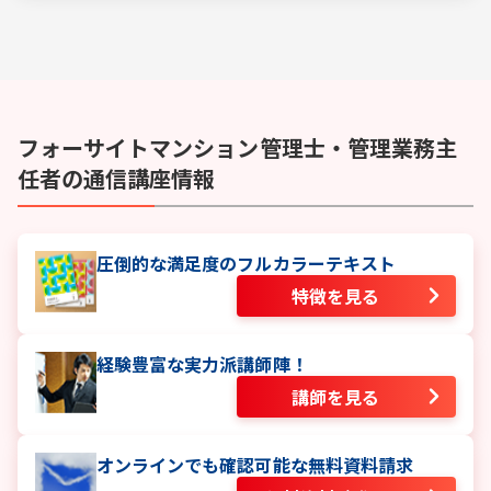
フォーサイト
マンション管理士・管理業務主
任者
の通信講座情報
圧倒的な満足度のフルカラーテキスト
特徴を見る
経験豊富な実力派講師陣！
講師を見る
オンラインでも確認可能な無料資料請求