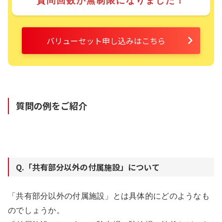
質問回数が無制限になりました！
バリューセット申し込みはこちら
質問の例をご紹介
Q.「共有部分以外の付属施設」について
「共有部分以外の付属施設」とは具体的にどのようなも
のでしょうか。