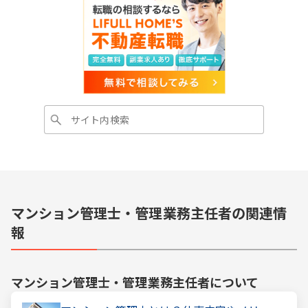
マンション管理士・管理業務主任者の関連情
報
マンション管理士・管理業務主任者
について