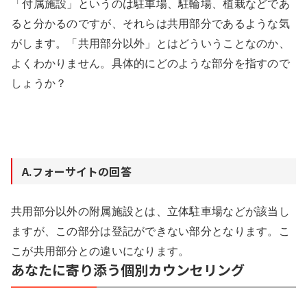
「付属施設」というのは駐車場、駐輪場、植栽などであ
ると分かるのですが、それらは共用部分であるような気
がします。「共用部分以外」とはどういうことなのか、
よくわかりません。具体的にどのような部分を指すので
しょうか？
A.フォーサイトの回答
共用部分以外の附属施設とは、立体駐車場などが該当し
ますが、この部分は登記ができない部分となります。こ
こが共用部分との違いになります。
あなたに寄り添う個別カウンセリング