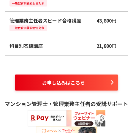
一般教育訓練給付金対象
管理業務主任者スピード合格講座
43,800
円
一般教育訓練給付金対象
科目別答練講座
21,800
円
お申し込みはこちら
マンション管理士・管理業務主任者
の受講サポート