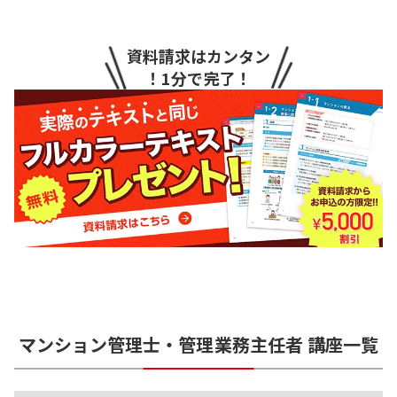
資料請求はカンタン
！1分で完了！
マンション管理士・管理業務主任者
講座一覧