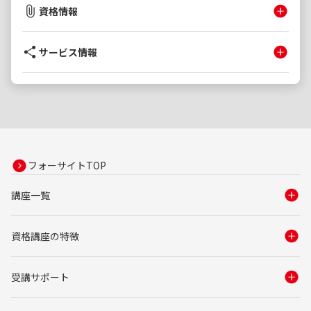
資格情報
サービス情報
フォーサイトTOP
講座一覧
資格講座の特徴
受講サポート