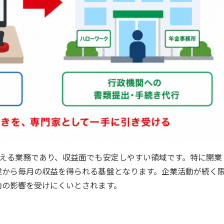
支える業務であり、収益面でも安定しやすい領域です。特に開業
業から毎月の収益を得られる基盤となります。企業活動が続く
動の影響を受けにくいとされます。