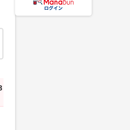
ログイン
3