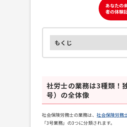
あなたの
者の体験
もくじ
社労士の業務は3種類！
号）の全体像
社会保険労務士の業務は、
社会保険労務
「3号業務」の3つに分類されます。