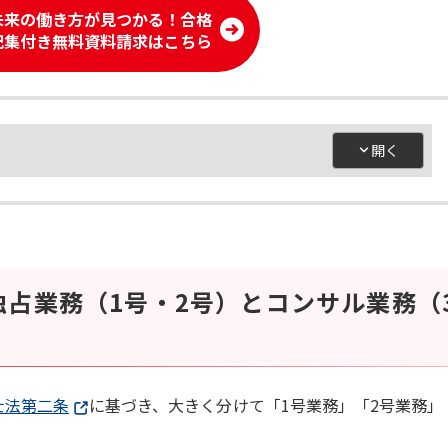
未来の働き方が見つかる！合格
記集付き無料資料請求はこちら
独占業務（1号・2号）とコンサル業務（
士法第二条
に基づき、大きく分けて「1号業務」「2号業務」