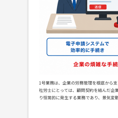
1号業務は、企業の労務管理を根底から
社労士にとっては、顧問契約を結んだ企
り恒常的に発生する業務であり、景気変