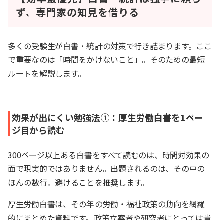
ず、専門家の知見を借りる
多くの受験生が白書・統計の対策で行き詰まります。ここ
で重要なのは「時間をかけないこと」。そのための最短
ルートを解説します。
効果が出にくい勉強法①：厚生労働白書を1ペー
ジ目から読む
300ページ以上ある白書をすべて読むのは、時間対効果の
面で現実的ではありません。出題されるのは、その中の
ほんの数行。避けることを推奨します。
厚生労働白書は、その年の労働・福祉政策の動向を網羅
的にまとめた資料です。政策立案者や研究者にとっては貴