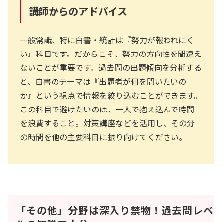
講師からのアドバイス
一般常識、特に白書・統計は『努力が報われにく
い』科目です。だからこそ、努力の方向性を間違え
ないことが重要です。過去問の出題傾向を分析する
と、白書のテーマは『出題者が何を問いたいの
か』という視点で情報を絞り込むことができます。
この科目で避けたいのは、一人で抱え込んで時間
を浪費すること。対策講座などを活用し、その分
の時間を他の主要科目に振り向けてください。
「その他」分野は深入り禁物！過去問レベ