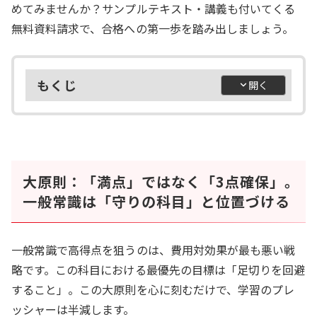
めてみませんか？サンプルテキスト・講義も付いてくる
無料資料請求で、合格への第一歩を踏み出しましょう。
もくじ
大原則：「満点」ではなく「3点確保」。
一般常識は「守りの科目」と位置づける
一般常識で高得点を狙うのは、費用対効果が最も悪い戦
略です。この科目における最優先の目標は「足切りを回避
すること」。この大原則を心に刻むだけで、学習のプレ
ッシャーは半減します。