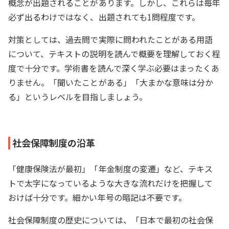
概念が出題されることがあります。しかし、これらは毎年
必ず出るわけではなく、出題されても1問程度です。
対策としては、過去問で実際に問われたことがある用語
について、テキストの説明を読んで概要を理解しておく程
度で十分です。学術書を読んで深く学ぶ必要はまったくあ
りません。「聞いたことがある」「大まかな意味は分か
る」というレベルを目指しましょう。
社会保障制度の沿革
「健康保険法が最初」「年金制度の変遷」など、テキス
トで太字になっているような大きな流れだけを把握して
おけば十分です。細かい年号の暗記は不要です。
社会保障制度の歴史については、「日本で最初の社会保