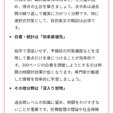
め、得点の土台を築きましょう。法令系は過去
問の繰り返しで確実に力がつく分野です。特に
選択式対策として、目的条文の暗記は必須で
す。
白書・統計は「効率最優先」
独学で深追いせず、予備校の対策講座などを活
用して要点だけを身につけることが効率的で
す。300ページの白書を読破しようとするのは時
間の時間対効果が低くなります。専門家が厳選
した情報を効率的に学習しましょう。
その他分野は「深入り禁物」
過去問レベルの知識に留め、時間をかけすぎな
いことが重要です。労務管理の理論や社会保障