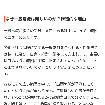
なぜ一般常識は難しいのか？構造的な理由
一般常識が多くの受験生を苦しめる理由は、まず「範囲
の広さ」にあります。
労働・社会保険に関する一般常識を合わせると対象法令
は数十に及び、白書・統計・沿革まで含まれます。主要8
科目のように範囲が明確に限定されていないため、「ど
こまでやればいいのか」という不安が常につきまといま
す。
さらにその広い範囲の中で、「出題箇所が予測しにく
い」という問題が重なります。毎年新しい白書が発行さ
れ、どの部分が問われるかは試験当日まで分かりません。
過去問を解いても同じ問題が繰り返されることは少な