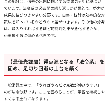
この配分は、過去の出題傾向と学習効果の分析に基づい
ています。法令系は過去問の繰り返しが効果的で、努力が
成果に結びつきやすい分野です。白書・統計は効率的な対
策法を知っているかどうかで差がつきます。その他の分野
は、深入りすればするほど時間対効果が悪化するため、
必要最小限に留めるべきです。
【最優先課題】得点源となる「法令系」を
固め、足切り回避の土台を築く
一般常識の中で、「やればやるだけ点数が伸びやすい」
のが法令分野です。ここを固めることが、学習を継続しや
すくなる土台になります。