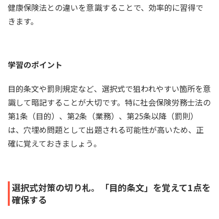
健康保険法との違いを意識することで、効率的に習得で
きます。
学習のポイント
目的条文や罰則規定など、選択式で狙われやすい箇所を意
識して暗記することが大切です。特に社会保険労務士法の
第1条（目的）、第2条（業務）、第25条以降（罰則）
は、穴埋め問題として出題される可能性が高いため、正
確に覚えておきましょう。
選択式対策の切り札。「目的条文」を覚えて1点を
確保する