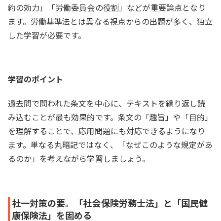
約の効力」「労働委員会の役割」などが重要論点となり
ます。労働基準法とは異なる視点からの出題が多く、独立
した学習が必要です。
学習のポイント
過去問で問われた条文を中心に、テキストを繰り返し読
み込むことが最も効果的です。条文の「趣旨」や「目的」
を理解することで、応用問題にも対応できるようになり
ます。単なる丸暗記ではなく、「なぜこのような規定があ
るのか」を考えながら学習しましょう。
社一対策の要。「社会保険労務士法」と「国民健
康保険法」を固める