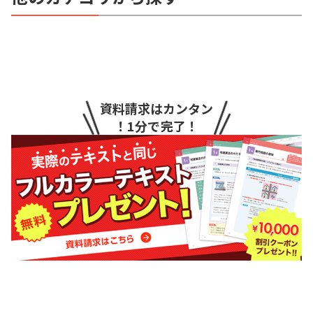
資料請求はカンタン
！1分で完了！