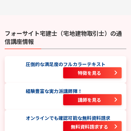
フォーサイト
宅建士（宅地建物取引士）
の通
信講座情報
圧倒的な満足度のフルカラーテキスト
特徴を見る
経験豊富な実力派講師陣！
講師を見る
オンラインでも確認可能な無料資料請求
無料資料請求する