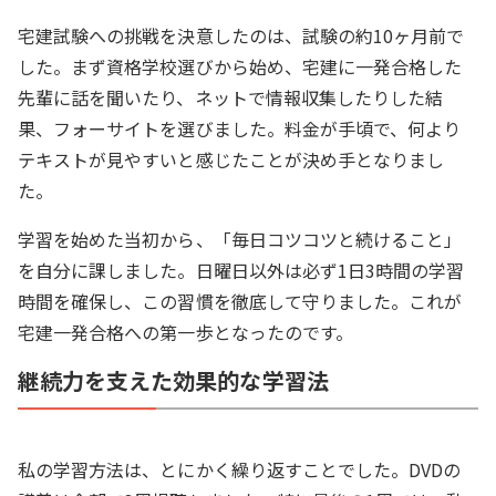
宅建試験への挑戦を決意したのは、試験の約10ヶ月前で
した。まず資格学校選びから始め、宅建に一発合格した
先輩に話を聞いたり、ネットで情報収集したりした結
果、フォーサイトを選びました。料金が手頃で、何より
テキストが見やすいと感じたことが決め手となりまし
た。
学習を始めた当初から、「毎日コツコツと続けること」
を自分に課しました。日曜日以外は必ず1日3時間の学習
時間を確保し、この習慣を徹底して守りました。これが
宅建一発合格への第一歩となったのです。
継続力を支えた効果的な学習法
私の学習方法は、とにかく繰り返すことでした。DVDの