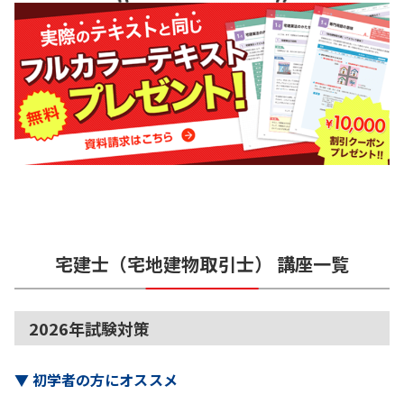
宅建士（宅地建物取引士）
講座一覧
2026年試験対策
▼
初学者の方にオススメ