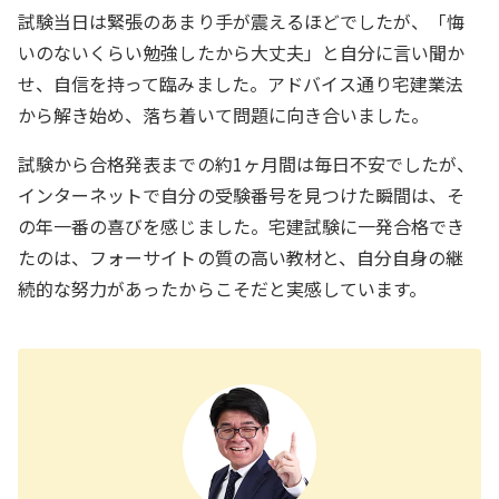
試験当日は緊張のあまり手が震えるほどでしたが、「悔
いのないくらい勉強したから大丈夫」と自分に言い聞か
せ、自信を持って臨みました。アドバイス通り宅建業法
から解き始め、落ち着いて問題に向き合いました。
試験から合格発表までの約1ヶ月間は毎日不安でしたが、
インターネットで自分の受験番号を見つけた瞬間は、そ
の年一番の喜びを感じました。宅建試験に一発合格でき
たのは、フォーサイトの質の高い教材と、自分自身の継
続的な努力があったからこそだと実感しています。