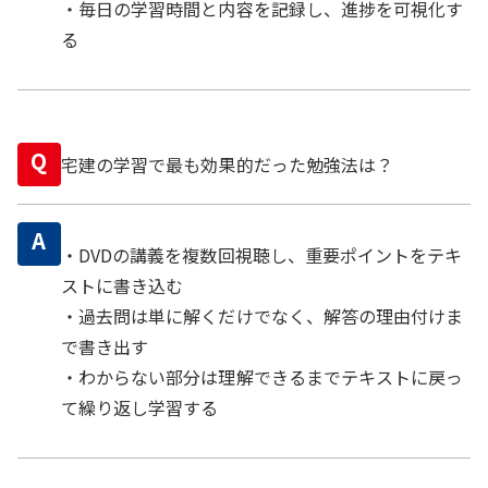
・毎日の学習時間と内容を記録し、進捗を可視化す
る
Q
宅建の学習で最も効果的だった勉強法は？
A
・DVDの講義を複数回視聴し、重要ポイントをテキ
ストに書き込む
・過去問は単に解くだけでなく、解答の理由付けま
で書き出す
・わからない部分は理解できるまでテキストに戻っ
て繰り返し学習する