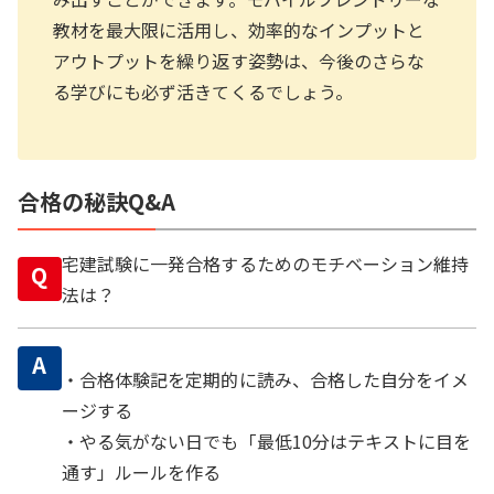
教材を最大限に活用し、効率的なインプットと
アウトプットを繰り返す姿勢は、今後のさらな
る学びにも必ず活きてくるでしょう。
合格の秘訣Q&A
宅建試験に一発合格するためのモチベーション維持
Q
法は？
A
・合格体験記を定期的に読み、合格した自分をイメ
ージする
・やる気がない日でも「最低10分はテキストに目を
通す」ルールを作る