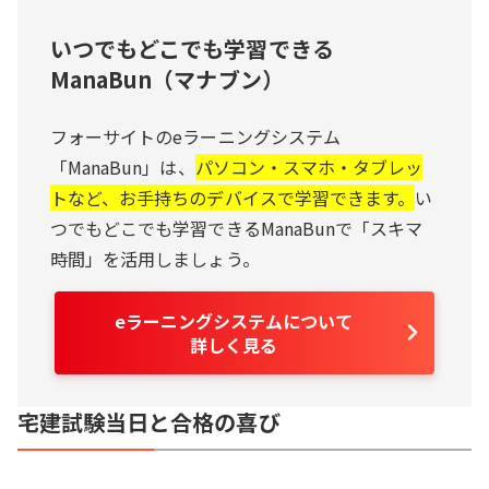
いつでもどこでも学習できる
ManaBun（マナブン）
フォーサイトのeラーニングシステム
「ManaBun」は、
パソコン・スマホ・タブレッ
トなど、お手持ちのデバイスで学習できます。
い
つでもどこでも学習できるManaBunで「スキマ
時間」を活用しましょう。
eラーニングシステムについて
詳しく見る
宅建試験当日と合格の喜び