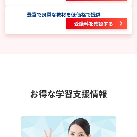
豊富で良質な教材を低価格で提供
受講料を確認する
お得な学習支援情報