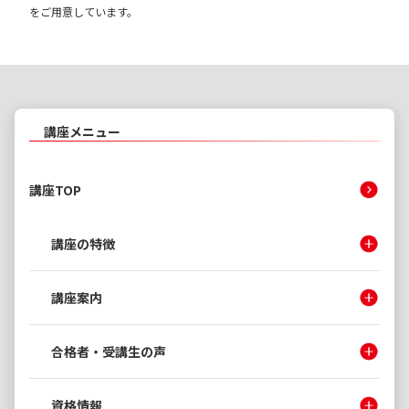
をご用意しています。
講座メニュー
講座TOP
講座の特徴
講座案内
合格者・受講生の声
資格情報