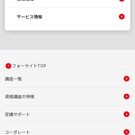
サービス情報
フォーサイトTOP
講座一覧
資格講座の特徴
受講サポート
コーポレート