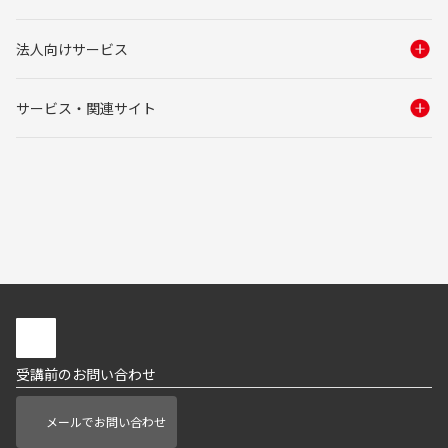
法人向けサービス
サービス・関連サイト
受講前のお問い合わせ
メールでお問い合わせ