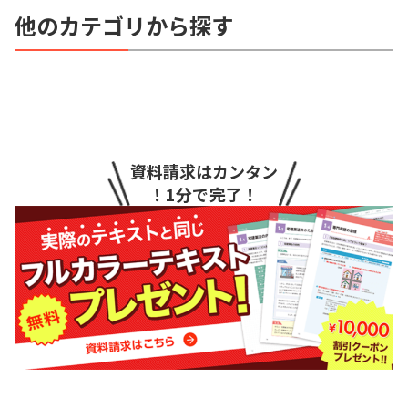
他のカテゴリから探す
資料請求はカンタン
！1分で完了！