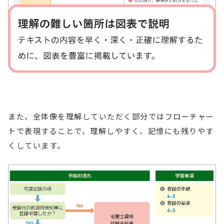
また、全体像を理解していただく部分ではフローチャー
トで表現することで、理解しやすく、記憶にも残りやす
くしています。