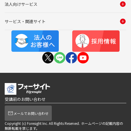
法人向けサービス
サービス・関連サイト
受講前のお問い合わせ
メールでお問い合わせ
Copyright (c) Foresight Inc. All Rights Reserved. ホームページの記載内容の
無断転載を禁じます。