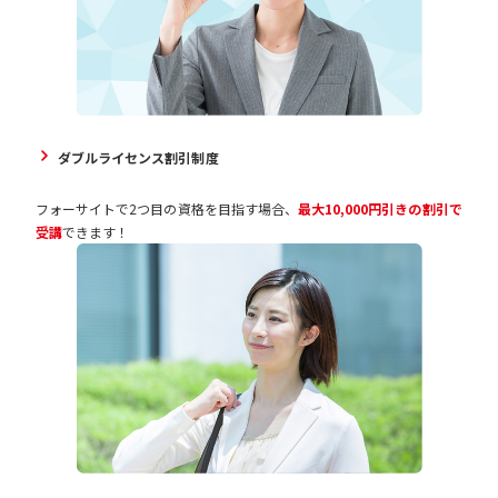
ダブルライセンス割引制度
フォーサイトで2つ目の資格を目指す場合、
最大10,000円引きの割引で
受講
できます！