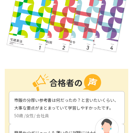
合格者の
市販の分厚い参考書は何だったの？と言いたいくらい、
大事な要点がまとまっていて学習しやすかったです。
50
歳 /
女性
/
会社員
簡単かつボリュームも薄いのに試験には十分に役立った