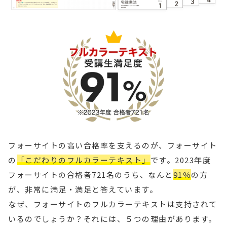
フォーサイトの高い合格率を支えるのが、フォーサイト
の
「こだわりのフルカラーテキスト」
です。2023年度
フォーサイトの合格者721名のうち、なんと
91％
の方
が、非常に満足・
満足と答えています。
なぜ、フォーサイトのフルカラーテキストは支持されて
いるのでしょうか？それには、５つの理由があります。