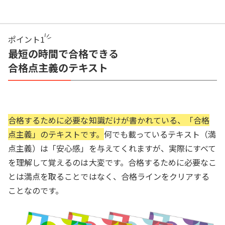
ポイント
1
最短の時間で合格できる
合格点主義のテキスト
合格するために必要な知識だけが書かれている、「合格
点主義」のテキストです。
何でも載っているテキスト（満
点主義）は「安心感」を与えてくれますが、実際にすべて
を理解して覚えるのは大変です。合格するために必要なこ
とは満点を取ることではなく、合格ラインをクリアする
ことなのです。