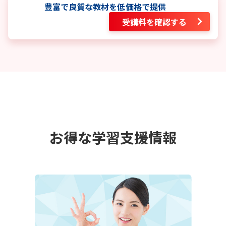
豊富で良質な教材を低価格で提供
受講料を確認する
お得な学習支援情報