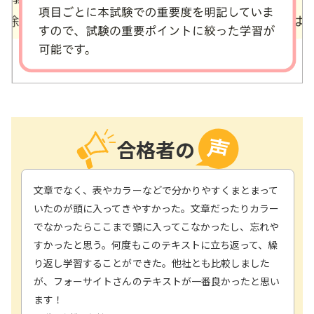
合格者の
文章でなく、表やカラーなどで分かりやすくまとまって
いたのが頭に入ってきやすかった。文章だったりカラー
でなかったらここまで頭に入ってこなかったし、忘れや
すかったと思う。何度もこのテキストに立ち返って、繰
り返し学習することができた。他社とも比較しました
が、フォーサイトさんのテキストが一番良かったと思い
ます！