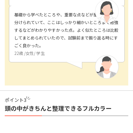
基礎から学べたところや、重要な点などが星の数などで
分けられていて、ここはしっかり細かいところまで勉強
するなどがわかりやすかった点。よく似たところは比較
してまとめられていたので、試験前まで振り返る時にす
ごく良かった。
22
歳 /
女性
/
学生
ポイント
3
頭の中がきちんと整理できるフルカラー