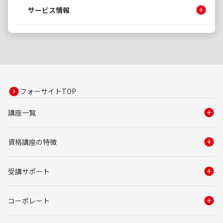
サービス情報
フォーサイトTOP
講座一覧
資格講座の特徴
受講サポート
コーポレート