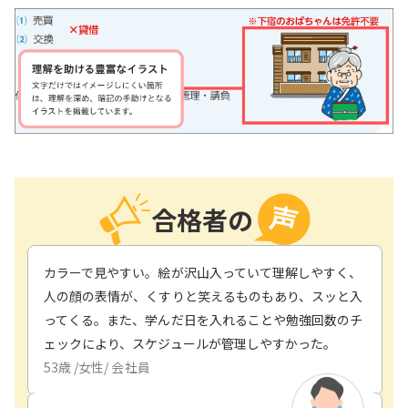
合格者の
カラーで見やすい。絵が沢山入っていて理解しやすく、
人の顔の表情が、くすりと笑えるものもあり、スッと入
ってくる。また、学んだ日を入れることや勉強回数のチ
ェックにより、スケジュールが管理しやすかった。
53
歳 /
女性
/
会社員