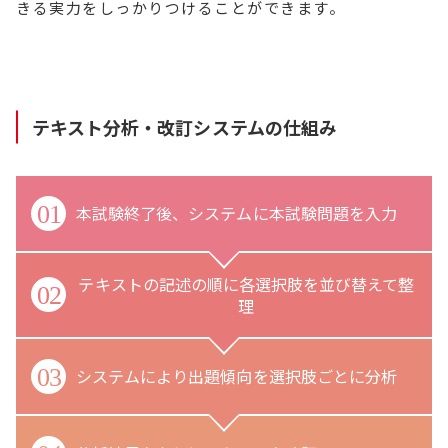
きる実力をしっかりつけることができます。
テキスト分析・改訂システムの仕組み
01
本試験終了後、システムに本試験問題を入力
テキストの記述の順に各選択肢を並び替えて整
02
理
03
システムにより出題傾向を選択肢ごとに分析