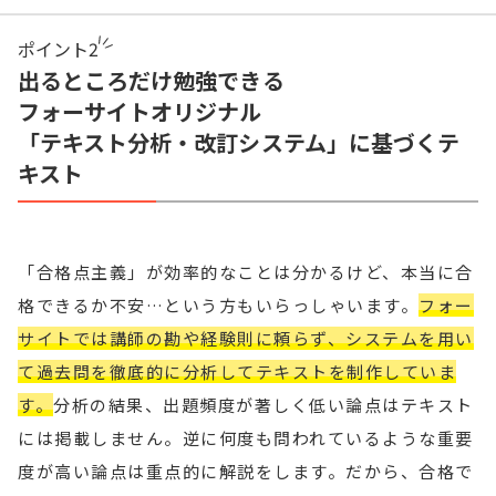
ポイント
2
出るところだけ勉強できる
フォーサイトオリジナル
「テキスト分析・改訂システム」に基づくテ
キスト
「合格点主義」が効率的なことは分かるけど、本当に合
格できるか不安…という方もいらっしゃいます。
フォー
サイトでは講師の勘や経験則に頼らず、システムを用い
て過去問を徹底的に分析してテキストを制作していま
す。
分析の結果、出題頻度が著しく低い論点はテキスト
には掲載しません。逆に何度も問われているような重要
度が高い論点は重点的に解説をします。だから、合格で