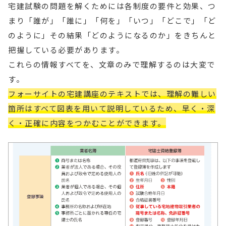
宅建試験の問題を解くためには各制度の要件と効果、つ
まり「誰が」「誰に」「何を」「いつ」「どこで」「ど
のように」その結果「どのようになるのか」をきちんと
把握している必要があります。
これらの情報すべてを、文章のみで理解するのは大変で
す。
フォーサイトの宅建講座のテキストでは、理解の難しい
箇所はすべて図表を用いて説明しているため、早く・深
く・正確に内容をつかむことができます。