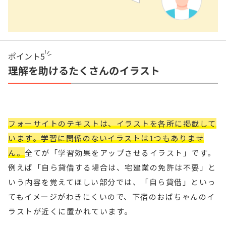
ポイント
5
理解を助けるたくさんのイラスト
フォーサイトのテキストは、イラストを各所に掲載して
います。学習に関係のないイラストは1つもありませ
ん。
全てが「学習効果をアップさせるイラスト」です。
例えば「自ら貸借する場合は、宅建業の免許は不要」と
いう内容を覚えてほしい部分では、「自ら貸借」といっ
てもイメージがわきにくいので、下宿のおばちゃんのイ
ラストが近くに置かれています。