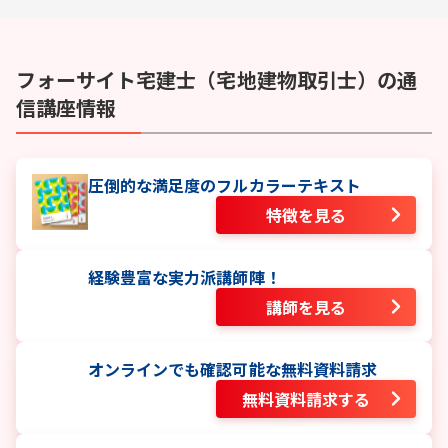
フォーサイト
宅建士（宅地建物取引士）
の通
信講座情報
圧倒的な満足度のフルカラーテキスト
特徴を見る
経験豊富な実力派講師陣！
講師を見る
オンラインでも確認可能な無料資料請求
無料資料請求する