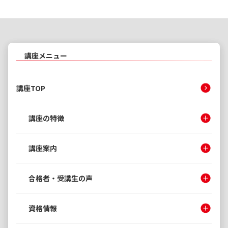
講座メニュー
講座TOP
講座の特徴
講座案内
合格者・受講生の声
資格情報