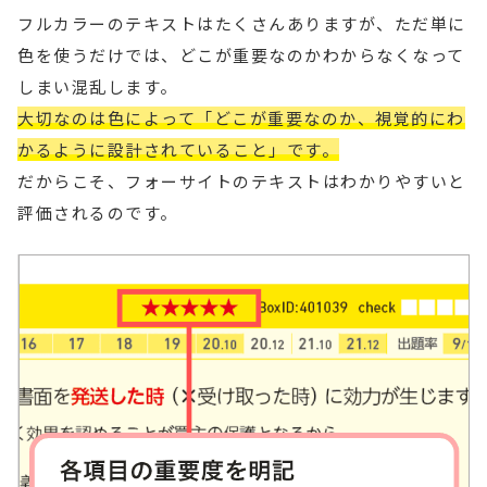
フルカラーのテキストはたくさんありますが、ただ単に
色を使うだけでは、どこが重要なのかわからなくなって
しまい混乱します。
大切なのは色によって「どこが重要なのか、視覚的にわ
かるように設計されていること」です。
だからこそ、フォーサイトのテキストはわかりやすいと
評価されるのです。