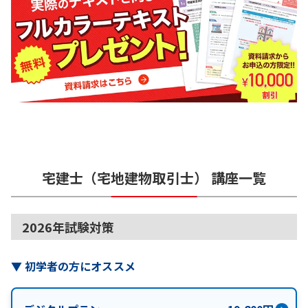
宅建士（宅地建物取引士）
講座一覧
2026年試験対策
▼
初学者の方にオススメ