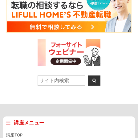
講座メニュー
講座TOP