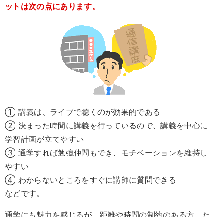
ットは次の点にあります。
① 講義は、ライブで聴くのが効果的である
② 決まった時間に講義を行っているので、講義を中心に
学習計画が立てやすい
③ 通学すれば勉強仲間もでき、モチベーションを維持し
やすい
④ わからないところをすぐに講師に質問できる
などです。
通学にも魅力を感じるが、距離や時間の制約のある方、た