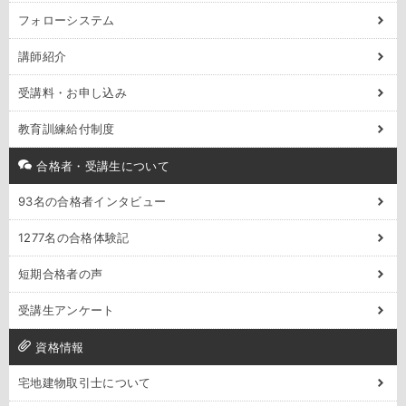
フォローシステム
講師紹介
受講料・お申し込み
教育訓練給付制度
合格者・受講生について
93名の合格者インタビュー
1277名の合格体験記
短期合格者の声
受講生アンケート
資格情報
宅地建物取引士について