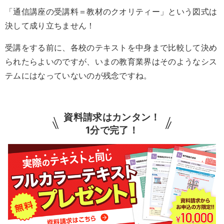
「通信講座の受講料＝教材のクオリティー」という図式は
決して成り立ちません！
受講をする前に、各校のテキストを中身まで比較して決め
られたらよいのですが、いまの教育業界はそのようなシス
テムにはなっていないのが残念ですね。
資料請求はカンタン！
1分で完了！