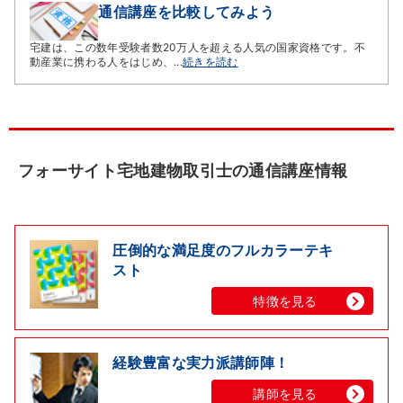
通信講座を比較してみよう
宅建は、この数年受験者数20万人を超える人気の国家資格です。不
動産業に携わる人をはじめ、...
続きを読む
フォーサイト宅地建物取引士の通信講座情報
圧倒的な満足度のフルカラーテキ
スト
特徴を見る
経験豊富な実力派講師陣！
講師を見る