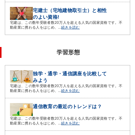
宅建士（宅地建物取引士）と相性
のよい資格!
宅建は、この数年受験者数20万人を超える人気の国家資格です。不
動産業に携わる人をはじめ、...
続きを読む
学習形態
独学・通学・通信講座を比較して
みよう
宅建は、この数年受験者数20万人を超える人気の国家資格です。不
動産業に携わる人をはじめ、...
続きを読む
通信教育の最近のトレンドは？
宅建は、この数年受験者数20万人を超える人気の国家資格です。不
動産業に携わる人をはじめ、...
続きを読む