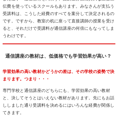
伝費を使っているスクールもあります。みなさんが支払う
受講料は、こうした経費のすべてを案分して決定されるの
です。ですから、教室の机に座って直接講師の授業を受け
ると、それだけで受講料が通信講座の何倍にもなってしま
うわけです。
通信講座の教材は、低価格でも学習効果が高い？
学習効果の高い教材かどうかの差は、その学校の姿勢で決
まります。つまり・・・
専門学校と通信講座のどちらにも、学習効果の高い教材
と、決してそうとはいえない教材があります。先にもお話
ししました通り受講料を決めるにはいろんな経費が関係し
てきます。