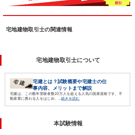
宅地建物取引士の関連情報
宅地建物取引士について
宅建とは？試験概要や宅建士の仕
事内容、メリットまで解説
宅建は、この数年受験者数20万人を超える人気の国家資格です。不
動産業に携わる人をはじめ、...
続きを読む
本試験情報