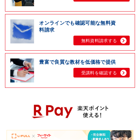
オンラインでも確認可能な無料資
料請求
無料資料請求する
豊富で良質な教材を低価格で提供
受講料を確認する