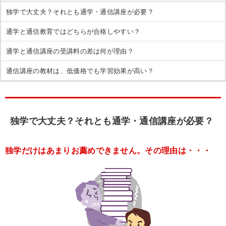
独学で大丈夫？それとも通学・通信講座が必要？
通学と通信教育ではどちらが合格しやすい？
通学と通信講座の受講料の差は何が理由？
通信講座の教材は、低価格でも学習効果が高い？
独学で大丈夫？それとも通学・通信講座が必要？
独学だけはあまりお薦めできません。その理由は・・・