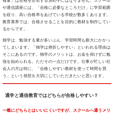
報量」は合格を左右する決め手にはなりません。スクール
や通信講座には、「合格に必要なところだけ」に学習範囲
を絞り、高い合格率をあげている学校が数多くあります。
教育業界では、合格させることを目的に教材を制作してい
るからです。
独学は、勉強する量が多いぶん、学習時間も膨大にかかっ
てしまいます。「独学は挫折しやすい」といわれる理由は
そこにあるのです。独学のメリットは、お金を掛けずに勉
強を始められる。ただその一点だけです。仕事が忙しい社
会人の方は特に、「合格しやすい教材を使って時間を買
う」という発想を大切にしていただきたいと思います。
通学と通信教育ではどちらが合格しやすい？
一概にどちらとはいいにくいですが、スクールへ通うメリ