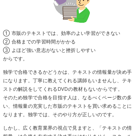
① 市販のテキストでは、効率のよい学習ができない
② 合格までの学習時間がかかる
③ よほど強い意志がないと挫折しやすい
からです。
独学で合格できるかどうかは、テキストの情報量が決め手
になります。丁寧に教えてくれる講師もいませんし、テキ
ストの解説をしてくれるDVDの教材もないからです。
そのため独学で合格を目指す人は、なるべくページ数の多
い、情報量の充実した市販のテキストを買い求めることに
なります。独学では、そのやり方が正しいのです。
しかし、広く教育業界の視点で見ますと、「テキストの情