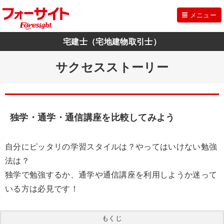
メニュー
宅建士（宅地建物取引士）
サクセスストーリー
独学・通学・通信講座を比較してみよう
自分にピッタリの学習スタイルは？やってはいけない勉強
法は？
独学で勉強するか、通学や通信講座を利用しようか迷って
いる方は必見です！
もくじ