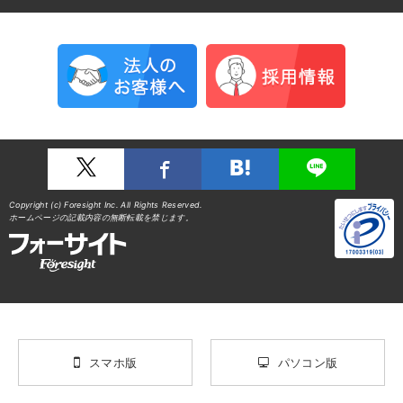
Copyright (c) Foresight Inc. All Rights Reserved.
ホームページの記載内容の無断転載を禁じます。
スマホ版
パソコン版