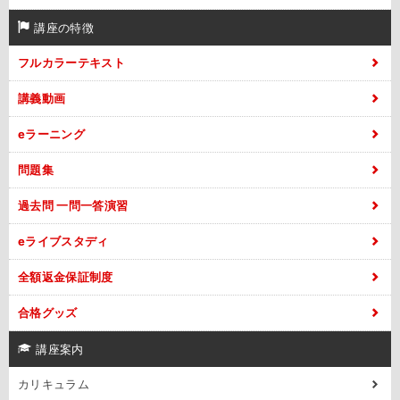
講座の特徴
フルカラーテキスト
講義動画
eラーニング
問題集
過去問 一問一答演習
eライブスタディ
全額返金保証制度
合格グッズ
講座案内
カリキュラム