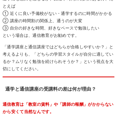
とえば
① 近くに良い予備校がない・通学するのに時間がかかる
② 講座の時間割の関係上、通うのが大変
③ 自分の好きな時間、好きなペースで勉強したい
という場合は、通信教育がお勧めです。
「通学講座と通信講座ではどちらが合格しやすいか？」と
考えるよりも、「どちらの学習スタイルが自分に適してい
るか？ムリなく勉強を続けられそうか？」という視点を大
切にしてください。
通学と通信講座の受講料の差は何が理由？
通信教育は「教室の賃料」や「講師の報酬」がかからない
から安くて当然なんです。