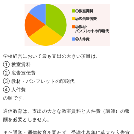
学校経営において最も支出の大きい項目は、
① 教室賃料
② 広告宣伝費
③ 教材・パンフレットの印刷代
④ 人件費
の順です。
通信教育は、支出の大きな教室賃料と人件費（講師）の報
酬を必要としません。
また通学・通信教育を問わず、受講生募集に莫大な広告宣