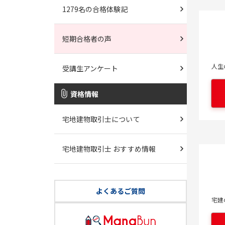
1279名の合格体験記
短期合格者の声
人生
受講生アンケート
資格情報
宅地建物取引士について
宅地建物取引士 おすすめ情報
よくあるご質問
宅建