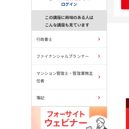
ログイン
この講座に興味のある人は
こんな講座も見ています
行政書士
ファイナンシャルプランナー
マンション管理士・管理業務主
任者
簿記