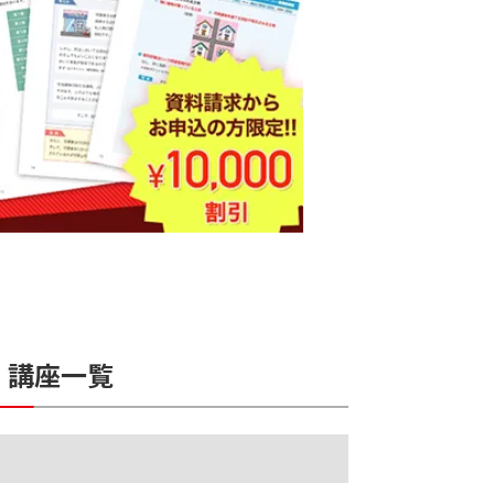
）
講座一覧