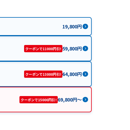
19,800
円
59,800
円
クーポンで11000円引!
64,800
円
クーポンで13000円引!
69,800
円
〜
クーポンで15000円引!