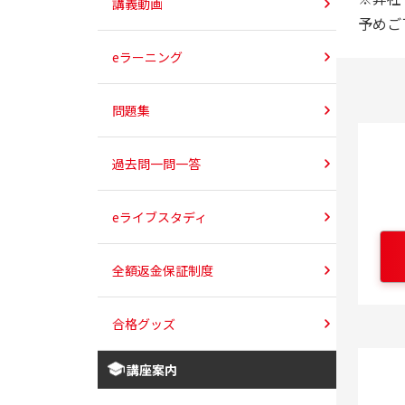
講義動画
予めご
eラーニング
問題集
過去問一問一答
eライブスタディ
全額返金保証制度
合格グッズ
講座案内