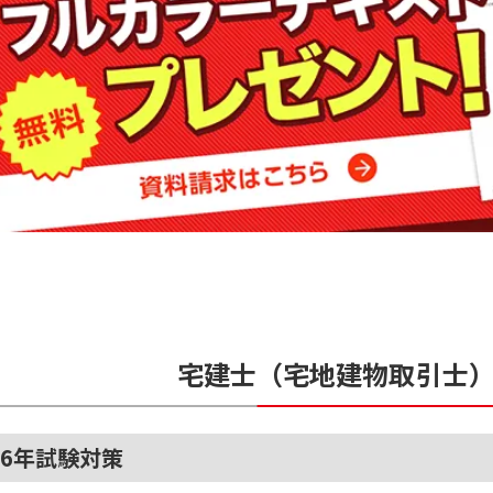
宅建士（宅地建物取引士
26年試験対策