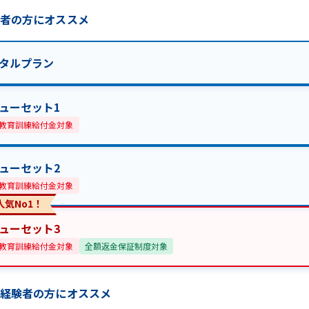
学者の方にオススメ
タルプラン
ューセット1
教育訓練給付金対象
ューセット2
教育訓練給付金対象
人気No1！
ューセット3
教育訓練給付金対象
全額返金保証制度対象
習経験者の方にオススメ